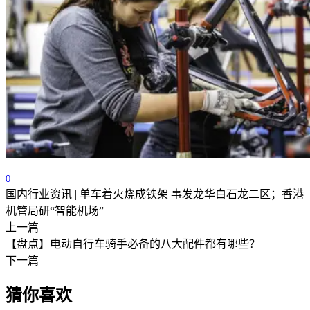
0
国内行业资讯 | 单车着火烧成铁架 事发龙华白石龙二区；香港
机管局研“智能机场”
上一篇
【盘点】电动自行车骑手必备的八大配件都有哪些？
下一篇
猜你喜欢