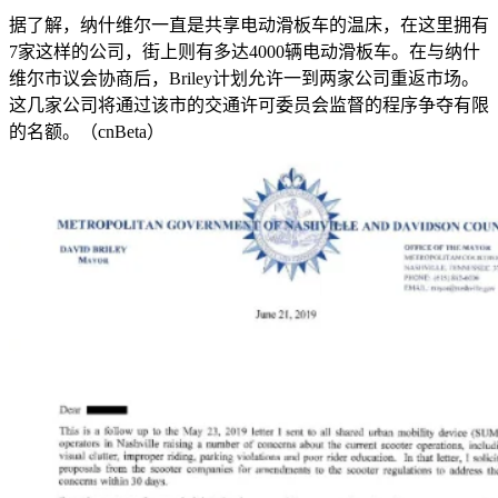
据了解，纳什维尔一直是共享电动滑板车的温床，在这里拥有
7家这样的公司，街上则有多达4000辆电动滑板车。在与纳什
维尔市议会协商后，Briley计划允许一到两家公司重返市场。
这几家公司将通过该市的交通许可委员会监督的程序争夺有限
的名额。（cnBeta）