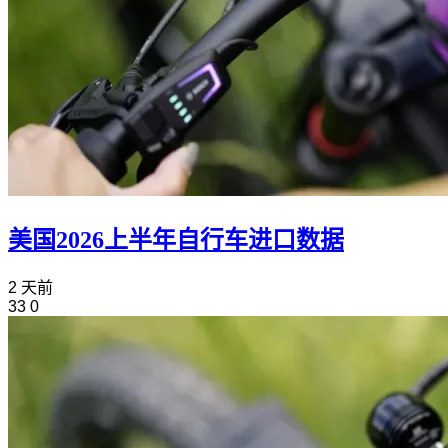
美国2026上半年自行车进口数据
2 天前
33
0