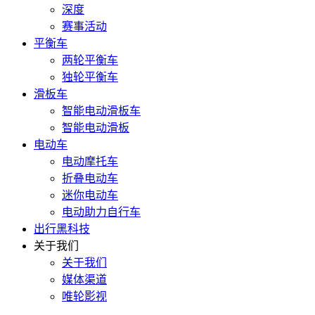
深度
赛事活动
平衡车
两轮平衡车
独轮平衡车
滑板车
智能电动滑板车
智能电动滑板
电动车
电动摩托车
折叠电动车
迷你电动车
电动助力自行车
出行黑科技
关于我们
关于我们
媒体渠道
唯轮影视