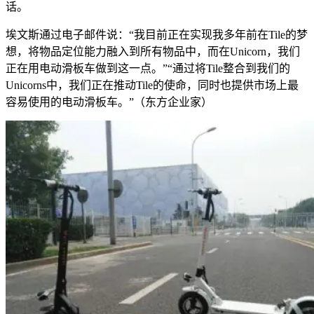
话。
埃文斯通过电子邮件说：“我目前正在实现我多年前在Tile的梦
想，将物品定位能力融入到所有物品中，而在Unicorn，我们
正在用电动滑板车做到这一点。”“通过将Tile整合到我们的
Unicorns中，我们正在推动Tile的使命，同时也提供市场上最
容易使用的电动滑板车。”（东方企业家）