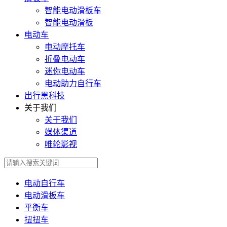
智能电动滑板车
智能电动滑板
电动车
电动摩托车
折叠电动车
迷你电动车
电动助力自行车
出行黑科技
关于我们
关于我们
媒体渠道
唯轮影视
电动自行车
电动滑板车
平衡车
扭扭车