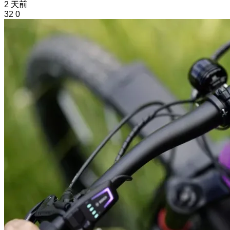
2 天前
32
0