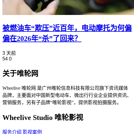
被燃油车“欺压”近百年，电动摩托为何偏
偏在2026年“杀”了回来？
3 天前
54
0
关于唯轮网
Wheelive 唯轮网 是广州唯轮信息科技有限公司旗下资讯媒体
品牌，主要面对中国新型电动车、微出行行业企业提供资讯、
营销服务，另有子品牌“唯轮影视”，提供影视拍摄服务。
Wheelive Studio 唯轮影视
服务介绍
影视案例