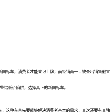
新国标车，消费者才能登记上牌；而经销商一旦被查出销售假冒
，警惕低价陷阱，选择真正的新国标车。
车，这种车首先要能够解决消费者基本的需求，其次还要有其独