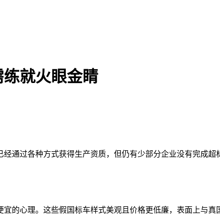
需练就火眼金睛
已经通过各种方式获得生产资质，但仍有少部分企业没有完成超
便宜的心理。这些假国标车样式美观且价格更低廉，表面上与真