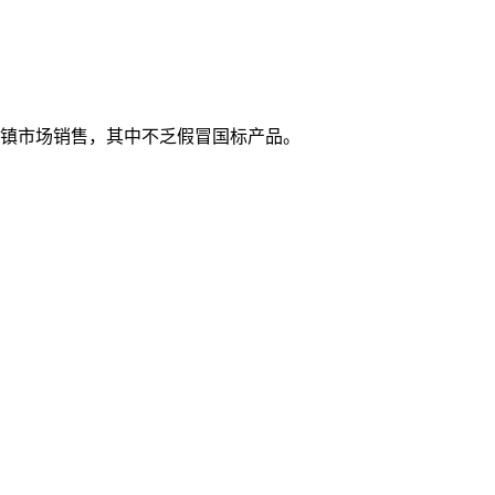
乡镇市场销售，其中不乏假冒国标产品。