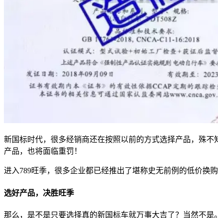
新国标时代，很多经销商还在按照以前的方式选择产品，殊不
产品，也将面临重罚！
进入789旺季，很多企业都已经推出了堪称史无前例的低价换
选好产品，决胜旺季
那么，是不是只要选择真的新国标车就万事大吉了？当然不是