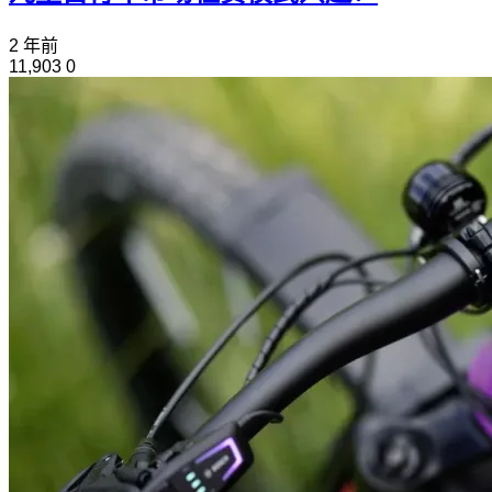
2 年前
11,903
0