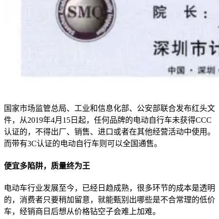
国家市场监管总局、工业和信息化部、公安部联合发布红头文
件，从2019年4月15日起，任何品牌的电动自行车未获得CCC
认证的，不得出厂、销售、进口或者在其他经营活动中使用。
而带有3C认证的电动自行车则可以全国通售。
便宜多陷阱，质量终为王
电动车行业发展至今，已经日趋成熟，很多环节的成本是透明
的，消费者只要稍加留意，就能甄别出哪些是不合常理的低价
车，经销商日后想从价格钻空子会难上加难。