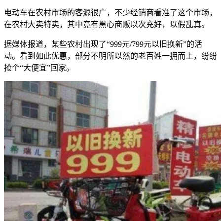
电动车在农村市场的客源很广，不少经销商看准了这个市场，
在农村大卖特卖，其中竟有黑心商贩以次充好，以假乱真。
据媒体报道，某些农村出现了“999元/799元以旧换新”的活
动。看到如此优惠，部分不明所以然的老百姓一拥而上，纷纷
抢个“大便宜”回家。