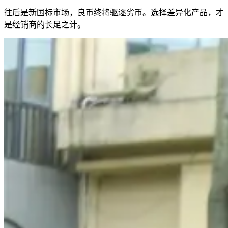
往后是新国标市场，良币终将驱逐劣币。选择差异化产品，才
是经销商的长足之计。