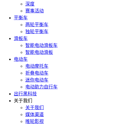
深度
赛事活动
平衡车
两轮平衡车
独轮平衡车
滑板车
智能电动滑板车
智能电动滑板
电动车
电动摩托车
折叠电动车
迷你电动车
电动助力自行车
出行黑科技
关于我们
关于我们
媒体渠道
唯轮影视