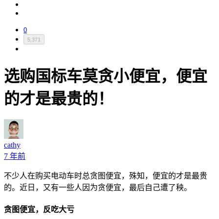
0
5,371
选购国标车莫贪小便宜，便宜
的才是最贵的！
cathy
7 年前
不少人在购买电动车时总贪图便宜，殊知，便宜的才是最贵
的。近日，又有一些人因为贪便宜，最后自己遭了秧。
贪图便宜，反吃大亏