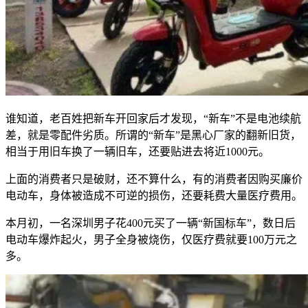
谁知道，老百姓把新车开回家后才发现，“新车”不是电池续航
差，就是零配件劣质。所谓的“新车”是黑心厂家的翻新旧货，
相当于用旧车换了一辆旧车，还要贴进去将近1000元。
上面的消费者只是破财，还不算什么，有的消费者因购买廉价
电动车，身体被造成不可逆的损伤，还要耗费大量医疗费用。
本月初，一名深圳男子花400元买了一辆“新国标车”，数日后
电动车爆炸起火，男子全身被烧伤，仅医疗费就要100万元之
多。