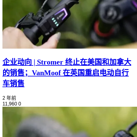
企业动向 | Stromer 终止在美国和加拿大
的销售；VanMoof 在英国重启电动自行
车销售
2 年前
11,960
0