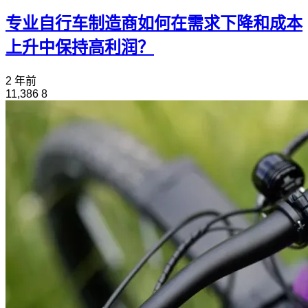
专业自行车制造商如何在需求下降和成本
上升中保持高利润？
2 年前
11,386
8