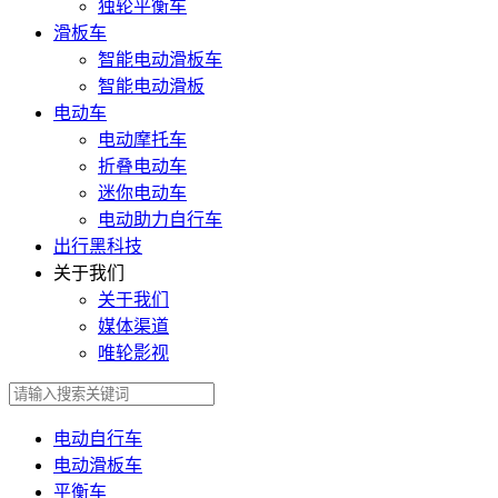
独轮平衡车
滑板车
智能电动滑板车
智能电动滑板
电动车
电动摩托车
折叠电动车
迷你电动车
电动助力自行车
出行黑科技
关于我们
关于我们
媒体渠道
唯轮影视
电动自行车
电动滑板车
平衡车