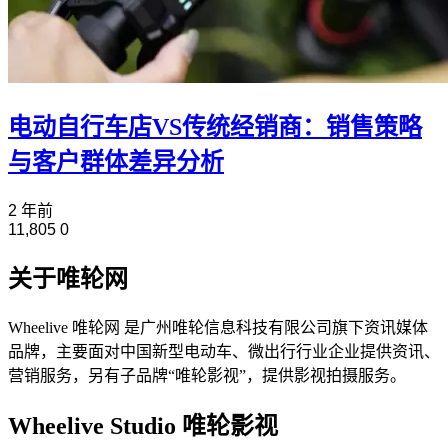
电动自行车店VS传统经销商：销售策略
与客户群体差异分析
2 年前
11,805
0
关于唯轮网
Wheelive 唯轮网 是广州唯轮信息科技有限公司旗下资讯媒体
品牌，主要面对中国新型电动车、微出行行业企业提供资讯、
营销服务，另有子品牌“唯轮影视”，提供影视拍摄服务。
Wheelive Studio 唯轮影视