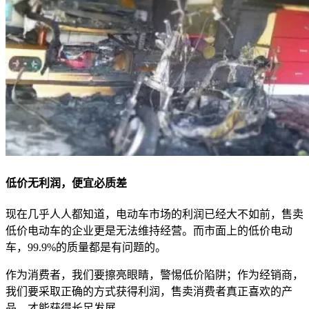
低价无利润，便宜必质差
现在几乎人人都知道，电动车市场的利润已经大不如前，售卖
低价电动车的企业更是无法维持经营。而市面上的低价电动
车，99.9%的质量都是有问题的。
作为消费者，我们要擦亮眼睛，警惕低价陷阱；作为经销商，
我们要采取正确的方式获得利润，售卖消费者真正喜欢的产
品，才能获得长足发展。