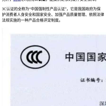
3C认证的全称为“中国强制性产品认证”，它是我国政府为保
护消费者人身安全和国家安全、加强产品质量管理、依照法律
法规实施的一种产品合格评定制度。