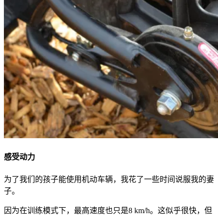
感受动力
为了我们的孩子能使用机动车辆，我花了一些时间说服我的妻
子。
因为在训练模式下，最高速度也只是8 km/h。这似乎很快，但