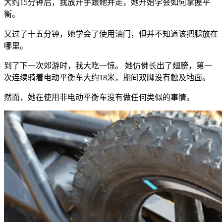
大约15分钟后，我放开手跟她并走，她开始学会如何掌握平
衡。
又过了十五分钟，她学会了使用油门，但并不知道该把腿放在
哪里。
到了下一次郊游时，我大吃一惊。 她仿佛长出了翅膀，第一
次连续骑着电动平衡车大约18米，期间双脚没有触及地面。
然而，她在使用非电动平衡车没有做任何类似的事情。