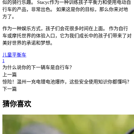
似的骑行乐趣。 Stacyc作为一种训练孩子平衡力和使用电动自
行车的产品，非常出色。 如果这是你的目标，那么你来对地
方了。
作为一种娱乐方式，孩子们会花很多时间在上面。 作为自行
车或摩托世界的体验入口，它为我们成长中的孩子们带来了对
美好世界的承诺和梦想。
儿童平衡车
1
为什么说你的下一辆车是自行车？
上一篇
惊险！温州一充电锂电池爆炸，这些安全使用知识你都懂吗？
下一篇
猜你喜欢