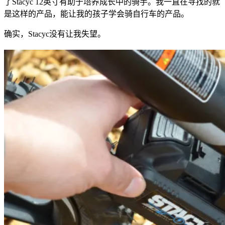
了Stacyc 12英寸有助于培养成长中的骑手。我一直在寻找的就
是这样的产品，能让我的孩子学会骑自行车的产品。
确实，Stacyc没有让我失望。