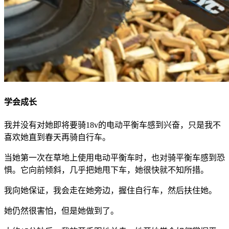
学会成长
我并没有对她即将要骑18v的电动平衡车感到兴奋，只是我不
喜欢她直到春天再骑自行车。
当她第一次在草地上使用电动平衡车时，也对骑平衡车感到恐
惧。它向前倾斜，几乎把她甩下车，她很快就不知所措。
我向她保证，我会走在她旁边，握住自行车，然后扶住她。
她仍然很害怕，但是她做到了。