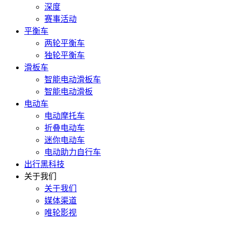
深度
赛事活动
平衡车
两轮平衡车
独轮平衡车
滑板车
智能电动滑板车
智能电动滑板
电动车
电动摩托车
折叠电动车
迷你电动车
电动助力自行车
出行黑科技
关于我们
关于我们
媒体渠道
唯轮影视