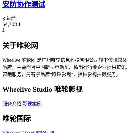
安防协作测试
8 年前
64,708
1
1
关于唯轮网
Wheelive 唯轮网 是广州唯轮信息科技有限公司旗下资讯媒体
品牌，主要面对中国新型电动车、微出行行业企业提供资讯、
营销服务，另有子品牌“唯轮影视”，提供影视拍摄服务。
Wheelive Studio 唯轮影视
服务介绍
影视案例
唯轮国际