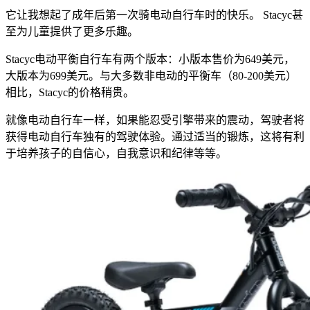
它让我想起了成年后第一次骑电动自行车时的快乐。 Stacyc甚
至为儿童提供了更多乐趣。
Stacyc电动平衡自行车有两个版本：小版本售价为649美元，
大版本为699美元。与大多数非电动的平衡车（80-200美元）
相比，Stacyc的价格稍贵。
就像电动自行车一样，如果能忍受引擎带来的震动，驾驶者将
获得电动自行车独有的驾驶体验。通过适当的锻炼，这将有利
于培养孩子的自信心，自我意识和纪律等等。