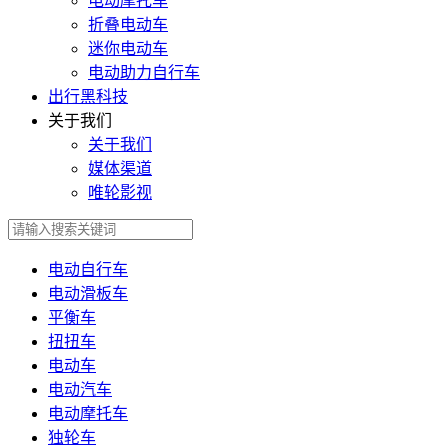
电动摩托车
折叠电动车
迷你电动车
电动助力自行车
出行黑科技
关于我们
关于我们
媒体渠道
唯轮影视
电动自行车
电动滑板车
平衡车
扭扭车
电动车
电动汽车
电动摩托车
独轮车