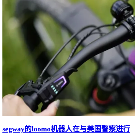
segway的loomo机器人在与美国警察进行