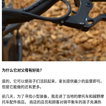
为什么它对父母有好处？
是的，它可以使孩子们活跃起来，家长提供最少的监督即可。
但是它能做的还有更多。
前几天，为了寻找小型装备，我走进了当地的摩托车和越野摩
托车配件商店。 商店的店员和顾客对骑平衡车的孩子充满热