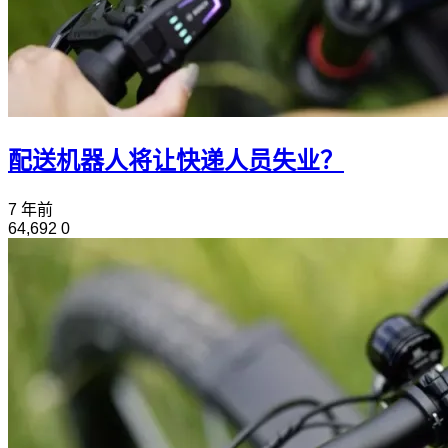
配送机器人将让快递人员失业？
7 年前
64,692
0