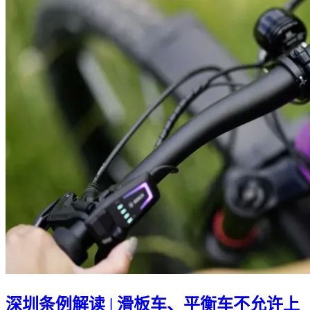
深圳条例解读 | 滑板车、平衡车不允许上