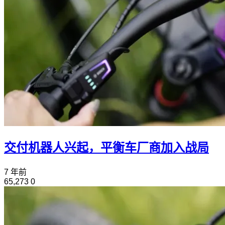
交付机器人兴起，平衡车厂商加入战局
7 年前
65,273
0