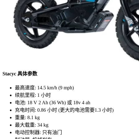
Stacyc 具体参数
最高速度: 14.5 km/h (9 mph)
续航里程: 1 小时
电池: 18 V 2 Ah (36 Wh) 或 18v 4 ah
充电时间: 0.86 小时 (更大的电池需要1.3 小时)
重量: 8.1 kg
最大载重: 34 kg
电动控制器: 只有油门