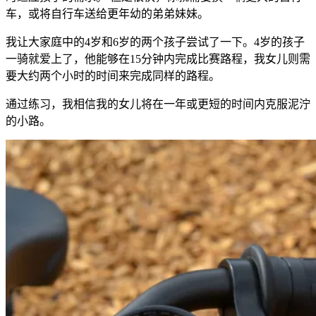
车，或将自行车送给更年幼的弟弟妹妹。
我让大家庭中的4岁和6岁的两个孩子尝试了一下。4岁的孩子
一骑就爱上了，他能够在15分钟内完成比赛路程，我女儿则需
要大约两个小时的时间来完成同样的路程。
通过练习，我相信我的女儿将在一年或更短的时间内克服泥泞
的小路。