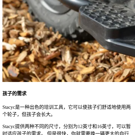
孩子的需求
Stacyc是一种出色的培训工具，它可以使孩子们舒适地使用两
个轮子，但孩子会长大。
Stacyc提供两种不同的尺寸，分别为12英寸和16英寸，可以暂
时适应孩子的需求。 但是很快，你就需要换一辆更大的自行