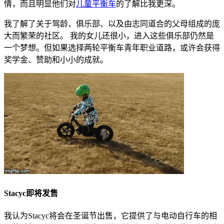
情，而且明显他们对
儿童平衡车
的了解比我更深。
我了解了关于驾龄、俱乐部、以及由志同道合的父母组成的庞
大而繁荣的社区。 我的女儿还很小，进入这些俱乐部仍然是
一个梦想。但如果选择两轮平衡车青年职业道路，或许会获得
奖学金、赞助和小小的成就。
Stacyc即将发售
我认为Stacyc将会在圣诞节出售，它提供了与电动自行车的相