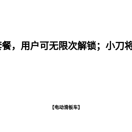
一周套餐，用户可无限次解锁；小
【电动滑板车】