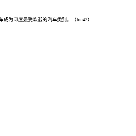
成为印度最受欢迎的汽车类别。（Inc42）