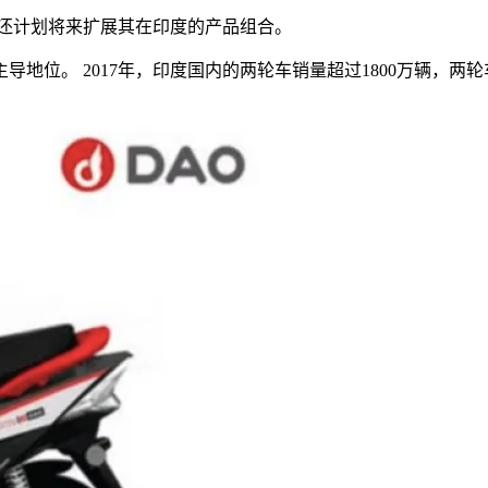
刀还计划将来扩展其在印度的产品组合。
位。 2017年，印度国内的两轮车销量超过1800万辆，两轮车