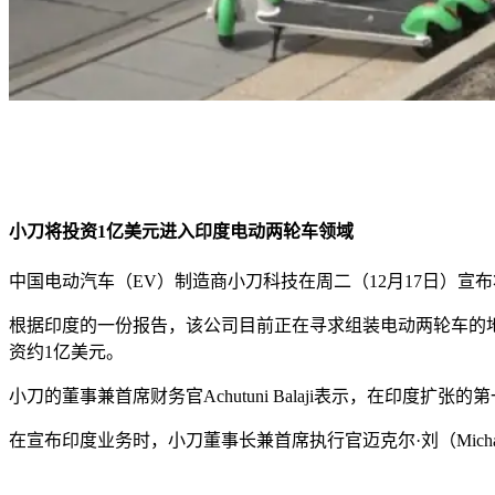
小刀将投资1亿美元进入印度电动两轮车领域
中国电动汽车（EV）制造商小刀科技在周二（12月17日）宣
根据印度的一份报告，该公司目前正在寻求组装电动两轮车的地点
资约1亿美元。
小刀的董事兼首席财务官Achutuni Balaji表示，在印度
在宣布印度业务时，小刀董事长兼首席执行官迈克尔·刘（Mich