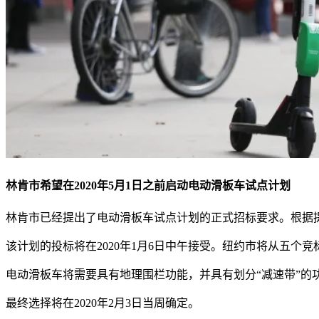
林肯市希望在2020年5月1日之前启动电动滑板车试点计划
林肯市已经提出了电动滑板车试点计划的正式招标要求。根据提交的
该计划的投标将在2020年1月6日中午接受。纽约市将从五个
电动滑板车将需要具有地理围栏功能，并具有划分“减速带”的
最终选择将在2020年2月3日当周确定。