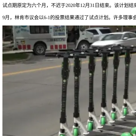
试点期原定为六个月，不迟于2020年12月31日结束。该计
9月，林肯市议会以6-1的投票结果通过了试点计划。许多理事会