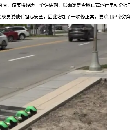
划结束后，该市将经历一个评估期，以确定是否应正式运行电动滑板
成员说他们担心安全，因此增加了一项修正案，要求用户必须年满18