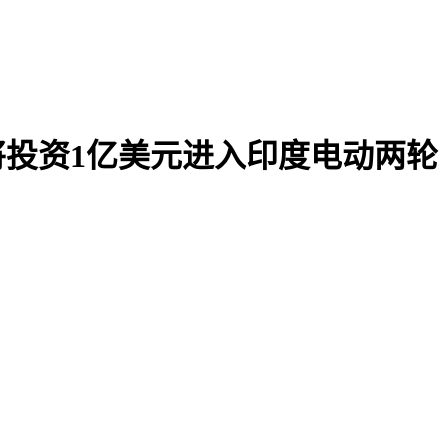
刀将投资1亿美元进入印度电动两轮