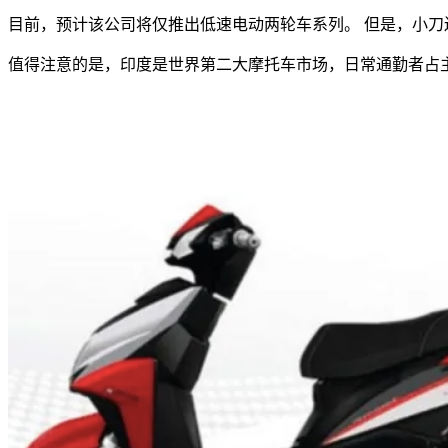
目前，预计该公司将仅推出低速电动两轮车系列。 但是，小
值得注意的是，印度是世界第二大摩托车市场，日常通勤者占主导地