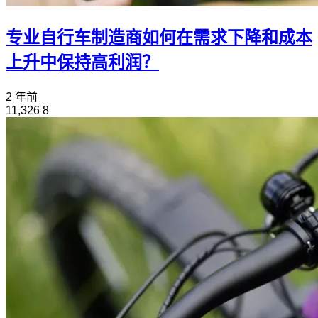
专业自行车制造商如何在需求下降和成本
上升中保持高利润？
2 年前
11,326
8