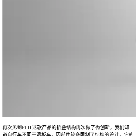
再次见到FLIT这款产品的折叠结构再次做了微创新，我们知
道自行车不同于滑板车，因部件较多限制了结构的设计，它的