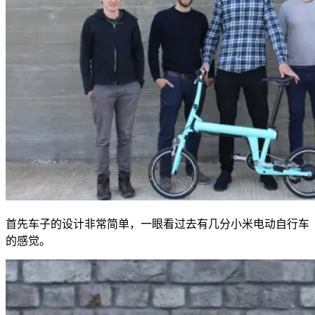
首先车子的设计非常简单，一眼看过去有几分小米电动自行车
的感觉。