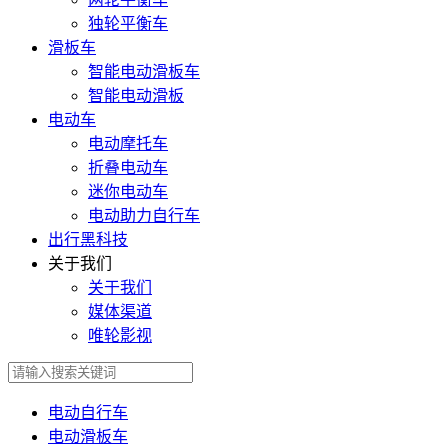
独轮平衡车
滑板车
智能电动滑板车
智能电动滑板
电动车
电动摩托车
折叠电动车
迷你电动车
电动助力自行车
出行黑科技
关于我们
关于我们
媒体渠道
唯轮影视
电动自行车
电动滑板车