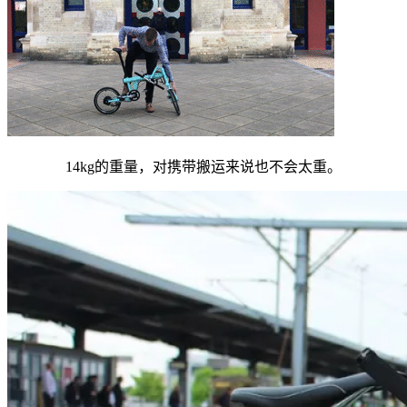
14kg的重量，对携带搬运来说也不会太重。