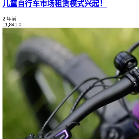
儿童自行车市场租赁模式兴起！
2 年前
11,841
0