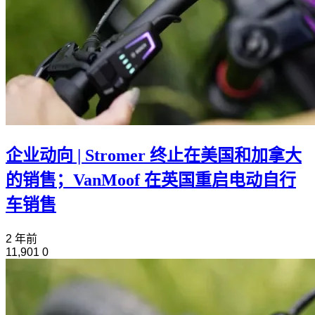
企业动向 | Stromer 终止在美国和加拿大
的销售；VanMoof 在英国重启电动自行
车销售
2 年前
11,901
0