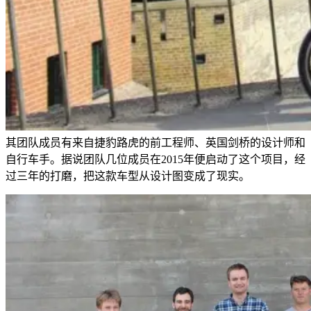
其团队成员有来自捷豹路虎的前工程师、英国剑桥的设计师和
自行车手。据说团队几位成员在2015年便启动了这个项目，经
过三年的打磨，把这款车型从设计图变成了现实。