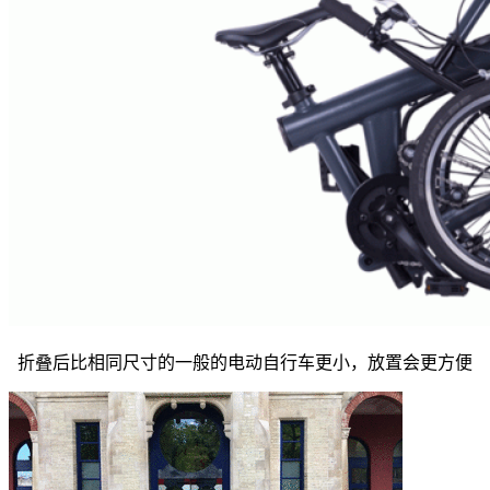
折叠后比相同尺寸的一般的电动自行车更小，放置会更方便