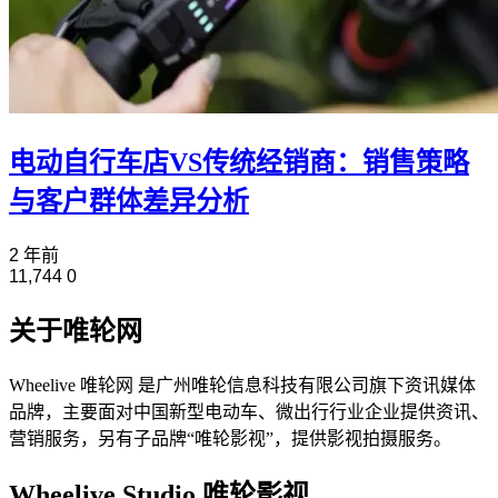
电动自行车店VS传统经销商：销售策略
与客户群体差异分析
2 年前
11,744
0
关于唯轮网
Wheelive 唯轮网 是广州唯轮信息科技有限公司旗下资讯媒体
品牌，主要面对中国新型电动车、微出行行业企业提供资讯、
营销服务，另有子品牌“唯轮影视”，提供影视拍摄服务。
Wheelive Studio 唯轮影视