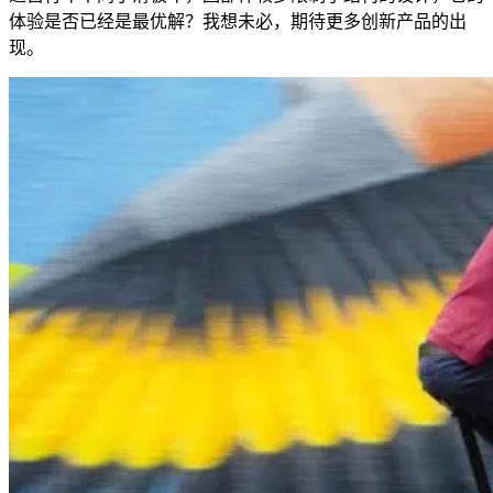
体验是否已经是最优解？我想未必，期待更多创新产品的出
现。