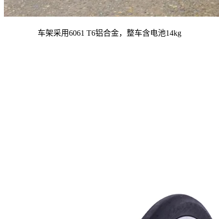
车架采用6061 T6铝合金，整车含电池14kg