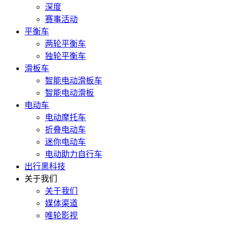
深度
赛事活动
平衡车
两轮平衡车
独轮平衡车
滑板车
智能电动滑板车
智能电动滑板
电动车
电动摩托车
折叠电动车
迷你电动车
电动助力自行车
出行黑科技
关于我们
关于我们
媒体渠道
唯轮影视