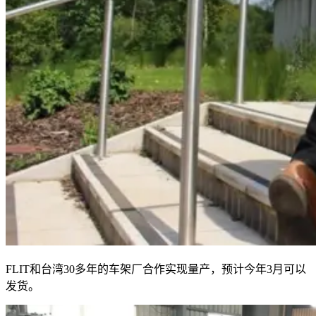
FLIT和台湾30多年的车架厂合作实现量产，预计今年3月可以
发货。