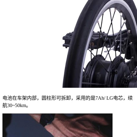
电池在车架内部，圆柱形可拆卸，采用的是7Ah/ LG电芯，续
航30~50km。