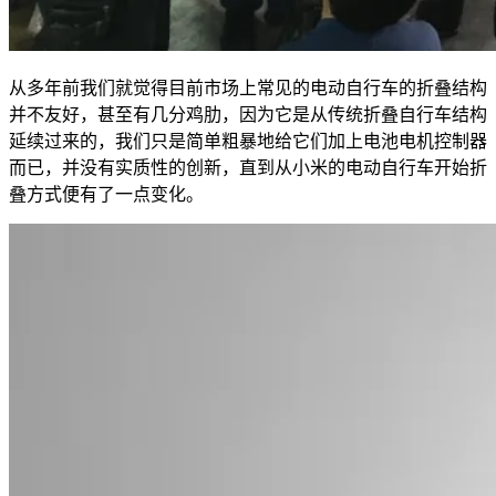
从多年前我们就觉得目前市场上常见的电动自行车的折叠结构
并不友好，甚至有几分鸡肋，因为它是从传统折叠自行车结构
延续过来的，我们只是简单粗暴地给它们加上电池电机控制器
而已，并没有实质性的创新，直到从小米的电动自行车开始折
叠方式便有了一点变化。