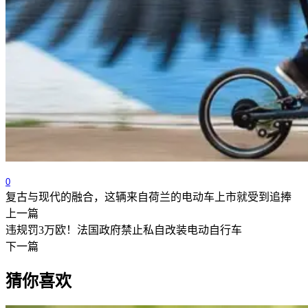
0
复古与现代的融合，这辆来自荷兰的电动车上市就受到追捧
上一篇
违规罚3万欧！法国政府禁止私自改装电动自行车
下一篇
猜你喜欢