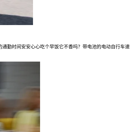
的通勤时间安安心心吃个早饭它不香吗？带电池的电动自行车速