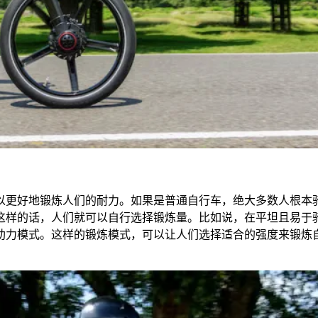
可以更好地锻炼人们的耐力。如果是普通自行车，绝大多数人根本
这样的话，人们就可以自行选择锻炼量。比如说，在平坦且易于
助力模式。这样的锻炼模式，可以让人们选择适合的强度来锻炼