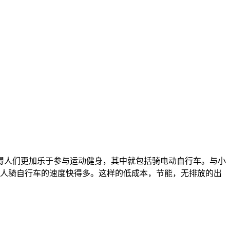
得人们更加乐于参与运动健身，其中就包括骑电动自行车。与小
普通人骑自行车的速度快得多。这样的低成本，节能，无排放的出