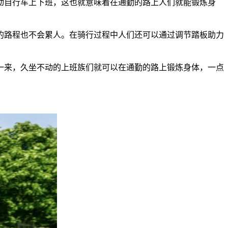
动自行车上下班，这也就意味着在通勤的路上人们就能锻炼身
的路程也不会累人。在骑行过程中人们还可以通过调节踏板助力
一来，久坐不动的上班族们就可以在通勤的路上锻炼身体，一点