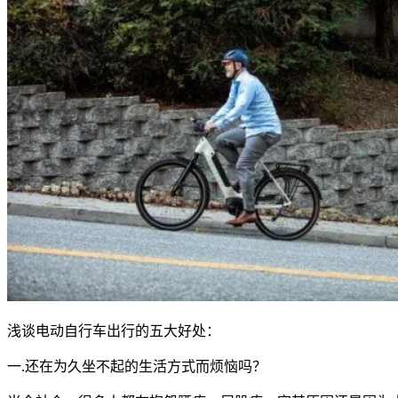
浅谈电动自行车出行的五大好处：
一.还在为久坐不起的生活方式而烦恼吗？