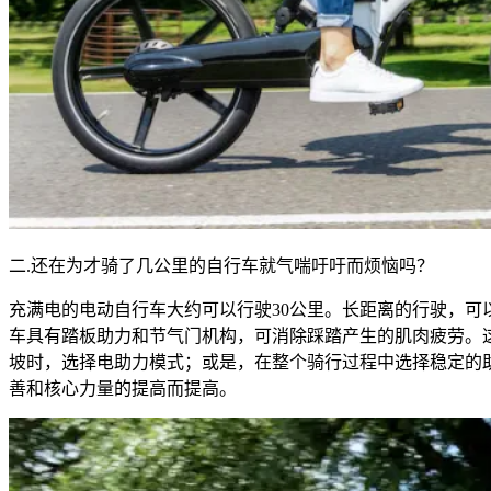
二.还在为才骑了几公里的自行车就气喘吁吁而烦恼吗？
充满电的电动自行车大约可以行驶30公里。长距离的行驶，
车具有踏板助力和节气门机构，可消除踩踏产生的肌肉疲劳。
坡时，选择电助力模式；或是，在整个骑行过程中选择稳定的
善和核心力量的提高而提高。