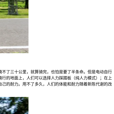
骑不了三十公里，就算骑完，也怕是要了半条命。但是电动自行
骑行的地面上，人们可以选择人力踩踏板（纯人力模式）；在上
自己的耐力。用不了多久，人们的体能和耐力随着新陈代谢的改