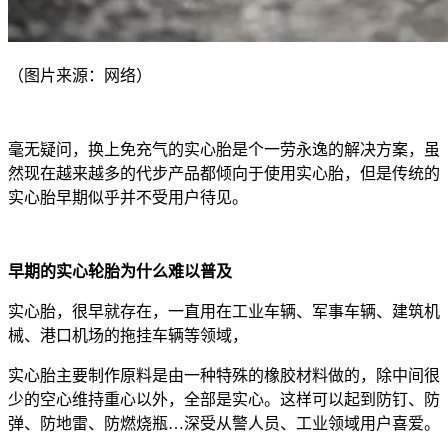
（图片来源：网络）
毫无疑问，换上免充气的实心胎是个一劳永逸的解决方案，虽
然现在越来越多的代步产品都倾向于使用实心胎，但是传统的
实心胎早期似乎并不受用户待见。
早期的实心轮胎为什么难以普及
实心胎，很早就存在，一直用在工业车辆、军事车辆、建筑机
械、港口机场的拖挂车辆等领域，
实心胎主要制作原料是由一种特殊的橡胶材料做的，除中间很
少的空心维持重心以外，全部是实心。这样可以起到防钉、防
弹、防地雷、防燃烧瓶…深受从警人员、工业领域用户喜爱。