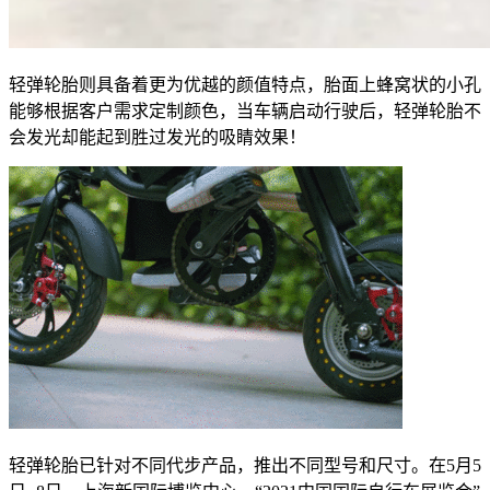
轻弹轮胎则具备着更为优越的颜值特点，胎面上蜂窝状的小孔
能够根据客户需求定制颜色，当车辆启动行驶后，轻弹轮胎不
会发光却能起到胜过发光的吸睛效果！
轻弹轮胎已针对不同代步产品，推出不同型号和尺寸。在5月5