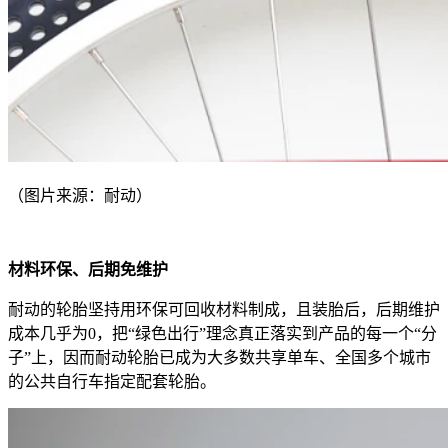
（图片来源：耐动）
材料环保、后期免维护
耐动的轮胎坚持用环保可回收材料制成，且装胎后，后期维护
成本几乎为0，把“绿色出行”理念真正落实到产品的每一个“分
子”上，因而耐动轮胎已成为大多数共享单车、全国多个城市
的公共自行车指定配套轮胎。