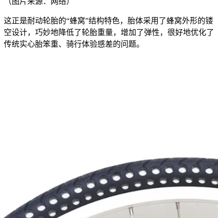
（图片来源：网络）
这正是耐动轮胎的“蜂窝”结构特色，胎体采用了蜂窝外形的镂
空设计，巧妙地降低了轮胎重量，增加了弹性，很好地优化了
传统实心胎笨重、骑行体验感差的问题。