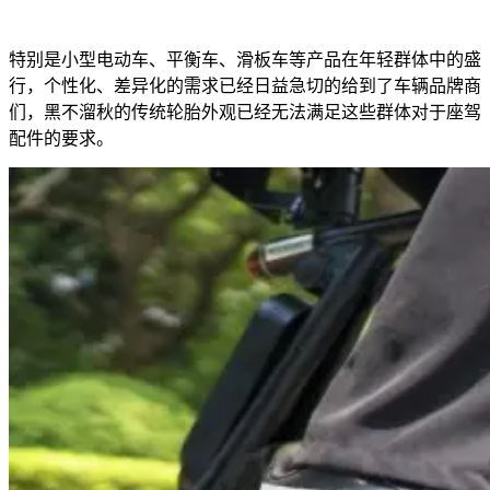
特别是小型电动车、平衡车、滑板车等产品在年轻群体中的盛
行，个性化、差异化的需求已经日益急切的给到了车辆品牌商
们，黑不溜秋的传统轮胎外观已经无法满足这些群体对于座驾
配件的要求。