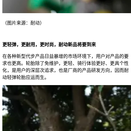
（图片来源：耐动）
更轻弹，更耐用，更时尚，耐动新品将要到来
在各种新型代步产品日益暴增的市场环境下，用户对产品的要
求也更高。轮胎除了免维护，更轻、骑行体验更好、更具个性
化，是用户的深层次追求，也是厂商的产品研发方向，因而耐
动轻弹轮胎应运而生。