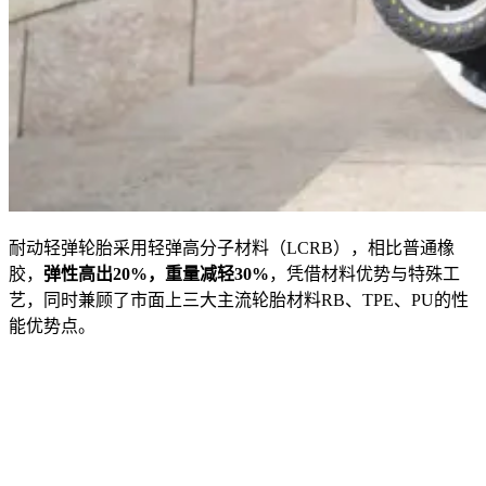
耐动轻弹轮胎采用轻弹高分子材料（LCRB），相比普通橡
胶，
弹性高出20%，重量减轻30%
，凭借材料优势与特殊工
艺，同时兼顾了市面上三大主流轮胎材料RB、TPE、PU的性
能优势点。