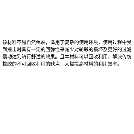
该材料不易自然龟裂，适用于复杂的使用环境，使用过程中受
到撞击时具有一定的回弹性来减少对轮毂的损坏及更好的过滤
震动达到骑行舒适的效果。且本材料可以回收利用，解决传统
橡胶的不可回收利用的缺点，大幅提高材料的利用效率。