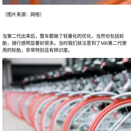
（图片来源：网络）
当第二代出来后，整车都做了轻量化的优化，当然也包括轮
胎，骑行感明显要好很多。当时我们就注意到了MB第二代使
用的轮胎，非常特别且有辨识度。