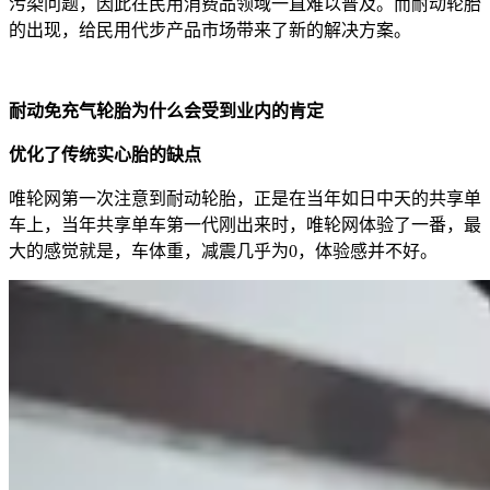
污染问题，因此在民用消费品领域一直难以普及。而耐动轮胎
的出现，给民用代步产品市场带来了新的解决方案。
耐动免充气轮胎为什么会受到业内的肯定
优化了传统实心胎的缺点
唯轮网第一次注意到耐动轮胎，正是在当年如日中天的共享单
车上，当年共享单车第一代刚出来时，唯轮网体验了一番，最
大的感觉就是，车体重，减震几乎为0，体验感并不好。