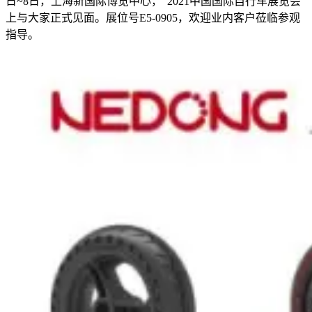
日~8日，上海新国际博览中心，“2021中国国际自行车展览会”
上与大家正式见面。展位号E5-0905，欢迎业内客户莅临参观
指导。