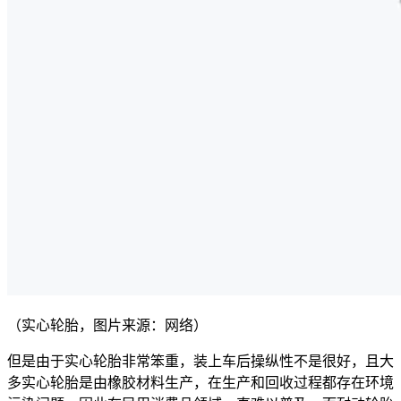
（实心轮胎，图片来源：网络）
但是由于实心轮胎非常笨重，装上车后操纵性不是很好，且大
多实心轮胎是由橡胶材料生产，在生产和回收过程都存在环境