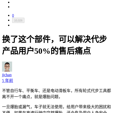
0
10,026
换了这个部件，可以解决代步
产品用户50%的售后痛点
jjchan
5 年前
不管自行车、平衡车、还是电动滑板车，所有轮式代步工具都
离不开一个痛点，就是爆胎问题，
一旦爆胎或漏气，车子就无法使用，给用户带来极大的困扰和
不便，如果在高速行驶中突然爆胎，还会危及用户人身安全。