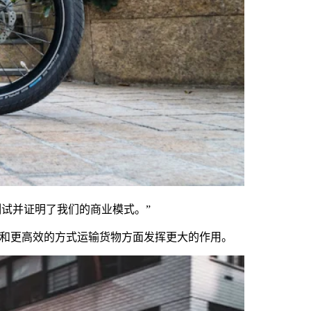
约测试并证明了我们的商业模式。”
和更高效的方式运输货物方面发挥更大的作用。