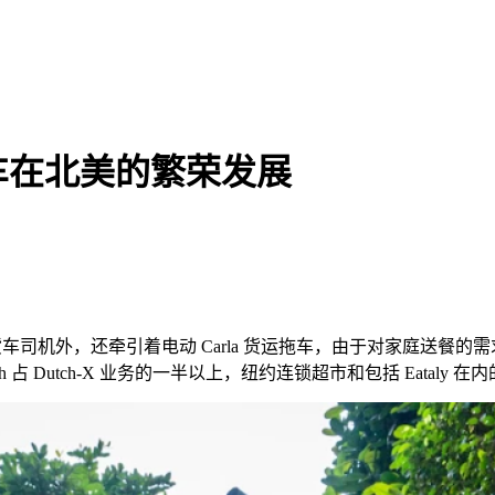
车在北美的繁荣发展
司机外，还牵引着电动 Carla 货运拖车，由于对家庭送餐的需
Fresh 占 Dutch-X 业务的一半以上，纽约连锁超市和包括 Eatal