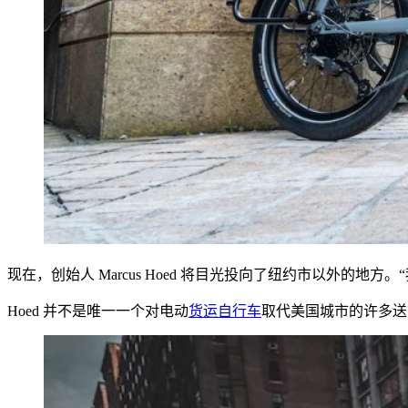
现在，创始人 Marcus Hoed 将目光投向了纽约市以外的地
Hoed 并不是唯一一个对电动
货运自行车
取代美国城市的许多送