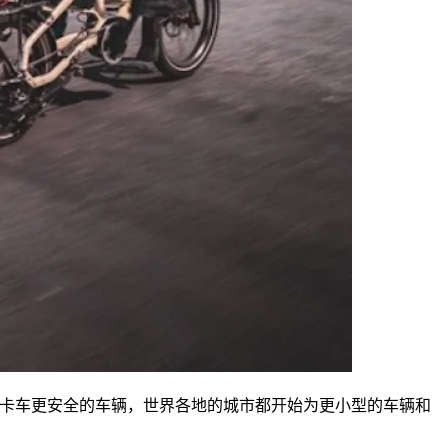
卡车更安全的车辆，世界各地的城市都开始为更小型的车辆和