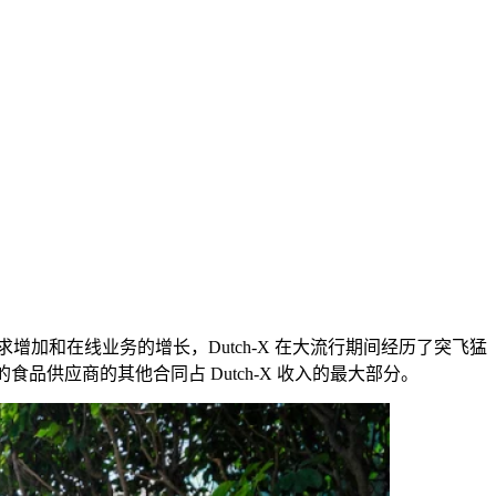
求增加和在线业务的增长，Dutch-X 在大流行期间经历了突飞猛
y 在内的食品供应商的其他合同占 Dutch-X 收入的最大部分。