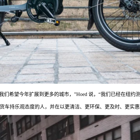
方。“我们希望今年扩展到更多的城市，”Hoed 说，“我们已经在纽
货车持乐观态度的人，并在以更清洁、更环保、更及时、更实惠