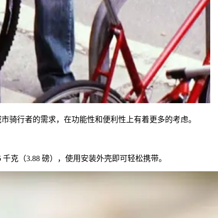
结合，基于城市骑行者的需求，在功能性和便利性上有着更多的考虑。
 1.76 千克（3.88 磅），使用安装外壳即可轻松携带。