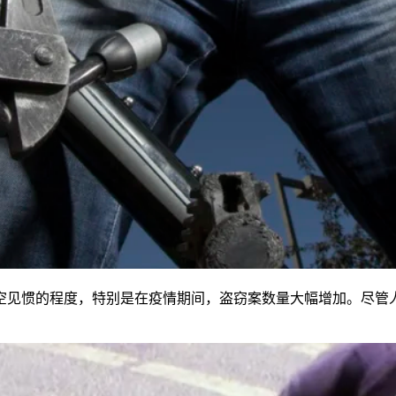
空见惯的程度，特别是在疫情期间，盗窃案数量大幅增加。尽管