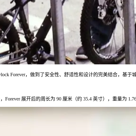
oldylock Forever，做到了安全性、舒适性和设计的完美
畅，Forever 展开后的周长为 90 厘米（约 35.4 英寸），重量为