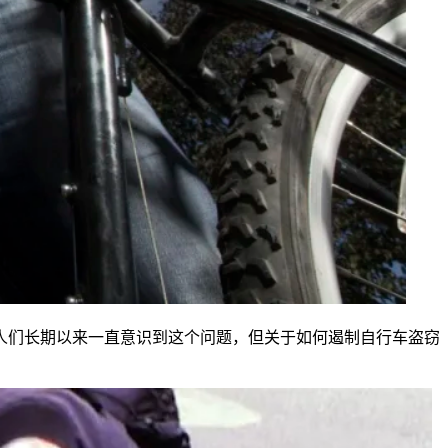
人们长期以来一直意识到这个问题，但关于如何遏制自行车盗窃