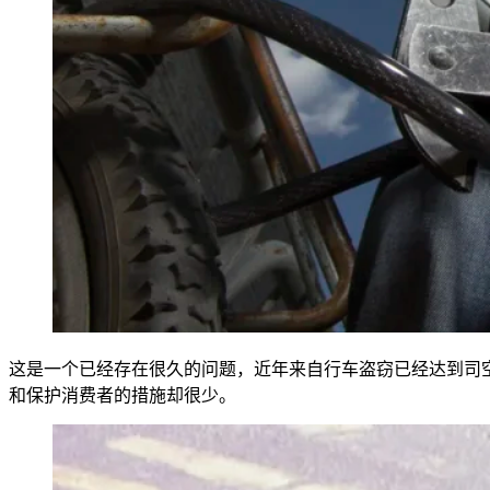
这是一个已经存在很久的问题，近年来自行车盗窃已经达到司
和保护消费者的措施却很少。