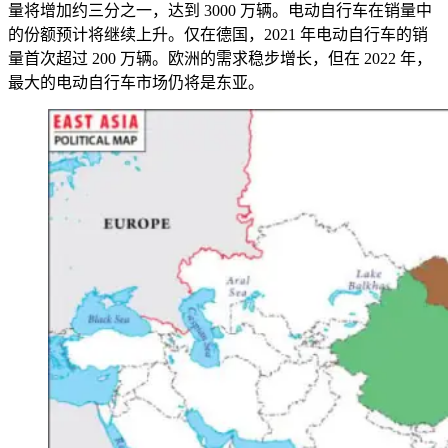
量将增加约三分之一，达到 3000 万辆。电动自行车在销量中
的份额预计将继续上升。仅在德国，2021 年电动自行车的销
量首次超过 200 万辆。欧洲的需求稳步增长，但在 2022 年，
最大的电动自行车市场仍将是东亚。