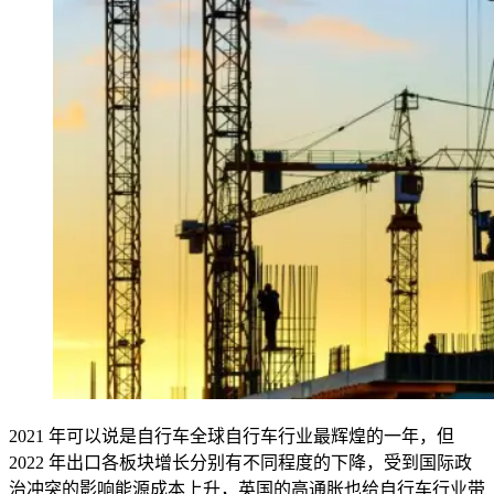
2021 年可以说是自行车全球自行车行业最辉煌的一年，但
2022 年出口各板块增长分别有不同程度的下降，受到国际政
治冲突的影响能源成本上升，英国的高通胀也给自行车行业带