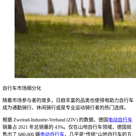
自行车市场细分化
随着市场参与者的增多，日趋丰富的品类也使得电助力自行车
成为通勤骑行、休闲骑行或是专业运动骑行者的热门选择。
根据 Zweirad-Industrie-Verband (ZIV) 的数据，德国
电动自行车
销量占 2021 年总销量的 43%。仅在山地自行车领域，德国就
售出了 680,000 辆
电动自行车
，几乎是“传统”山地自行车的五