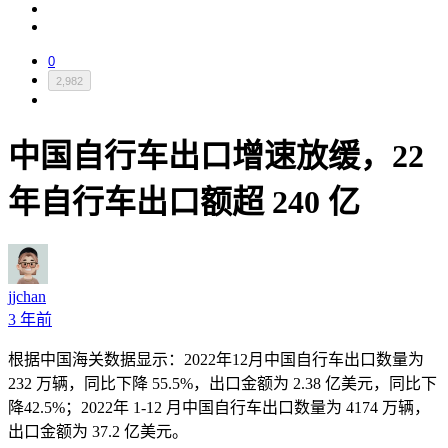
0
2,982
中国自行车出口增速放缓，22
年自行车出口额超 240 亿
jjchan
3 年前
根据中国海关数据显示：2022年12月中国自行车出口数量为
232 万辆，同比下降 55.5%，出口金额为 2.38 亿美元，同比下
降42.5%；2022年 1-12 月中国自行车出口数量为 4174 万辆，
出口金额为 37.2 亿美元。