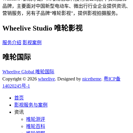
品牌，主要面对中国新型电动车、微出行行业企业提供资讯、
营销服务，另有子品牌“唯轮影视”，提供影视拍摄服务。
Wheelive Studio 唯轮影视
服务介绍
影视案例
唯轮国际
Wheelive Global 唯轮国际
Copyright © 2026
wheelive
. Designed by
nicetheme
.
粤ICP备
14020245号-1
首页
影视服务与案例
资讯
唯轮测评
唯轮百科