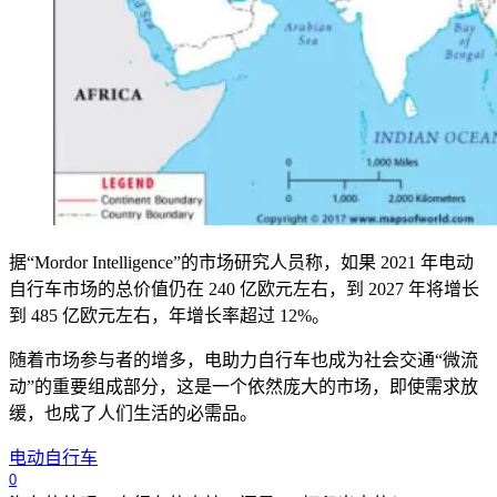
据“Mordor Intelligence”的市场研究人员称，如果 2021 年电动
自行车市场的总价值仍在 240 亿欧元左右，到 2027 年将增长
到 485 亿欧元左右，年增长率超过 12%。
随着市场参与者的增多，电助力自行车也成为社会交通“微流
动”的重要组成部分，这是一个依然庞大的市场，即使需求放
缓，也成了人们生活的必需品。
电动自行车
0