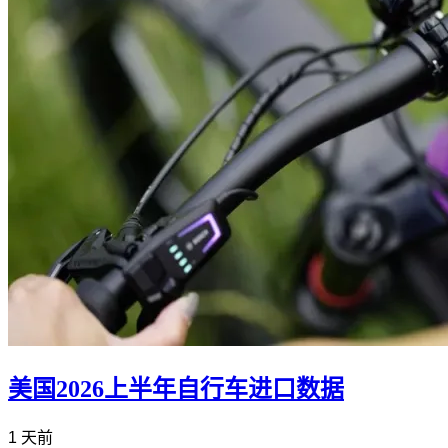
美国2026上半年自行车进口数据
1 天前