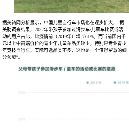
据美骑网分析显示，中国儿童自行车市场也在逐步扩大，“据
美骑调查结果，2022年带孩子参加过滑步车/儿童车比赛或活
动的用户占比，比疫情前（2019年）增长61%。而当前国内千
元以上中高端价位的青少年儿童车品类较少，特别是专业青少
年竞技自行车，实际可选品类不多，这也是一个值得留意的细
分领域”。