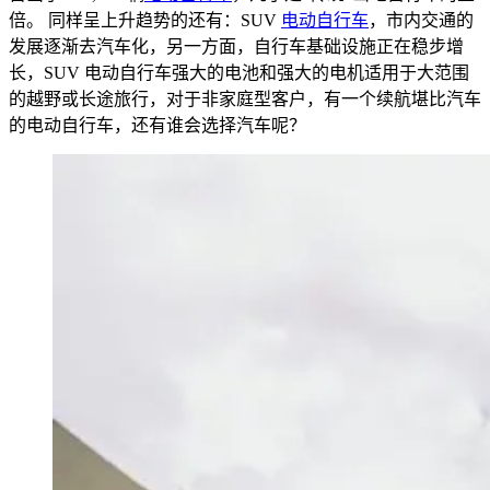
倍。 同样呈上升趋势的还有：SUV
电动自行车
，市内交通的
发展逐渐去汽车化，另一方面，自行车基础设施正在稳步增
长，SUV 电动自行车强大的电池和强大的电机适用于大范围
的越野或长途旅行，对于非家庭型客户，有一个续航堪比汽车
的电动自行车，还有谁会选择汽车呢？