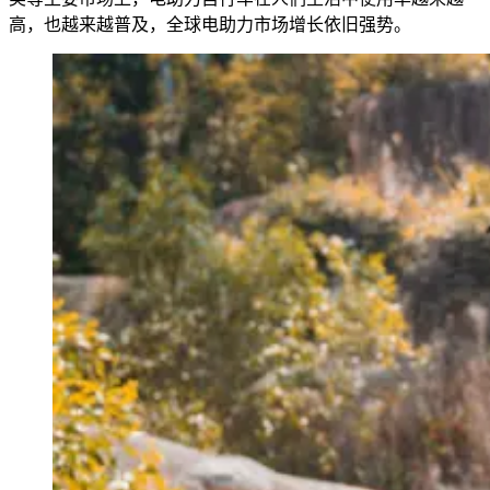
高，也越来越普及，全球电助力市场增长依旧强势。