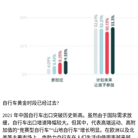
自行车黄金时段已经过去?
2021 年中国自行车出口突破历史新高。虽然由于国际需求放
缓，自行车出口增速降幅较大。但其中，代表高端运动、高附
加值的“竞赛型自行车”“山地自行车”增长明显。在欧洲以及北
美等主要市场上，电助力自行车在人们生活中使用率越来越