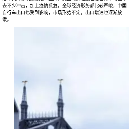
去不少冲击，加上疫情反复，全球经济形势都比较严峻，中国
自行车出口也受到影响，市场形势不定，出口增速也逐渐放
缓。