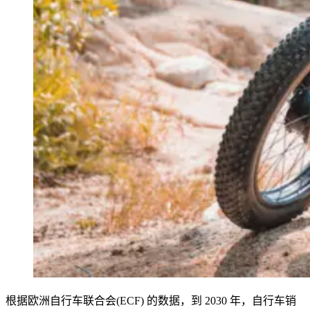
根据欧洲自行车联合会(ECF) 的数据，到 2030 年，自行车销