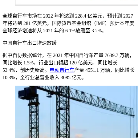
全球自行车市场在 2022 年将达到 228.4 亿美元，预计到 2027
年将达到 281 亿美元，国际货币基金组织（IMF）预计本年度
全球经济增速将从 2021 年的 6.1%放缓至 3.2%。
中国自行车出口增速放缓
据中自协数据统计，在 2021 年中国自行车产量 7639.7 万辆，
同比增长 1.5%，行业出口额超 120 亿美元，同比增长
53.4%，创历史新高。
电动自行车
产量 4551.1 万辆，同比增长
10.3%，全行业总营业收入 3085 亿元。