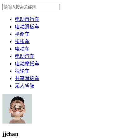
电动自行车
电动滑板车
平衡车
扭扭车
电动车
电动汽车
电动摩托车
独轮车
共享滑板车
无人驾驶
jjchan