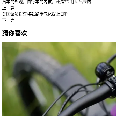
汽车的外观，自行车的内核，还是3D 打印出来的！
上一篇
美国议员提议将铁路电气化提上日程
下一篇
猜你喜欢