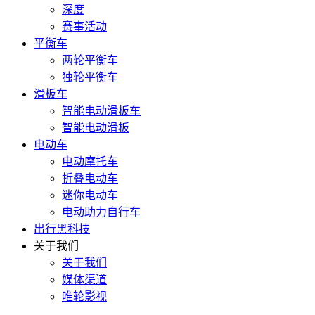
深度
赛事活动
平衡车
两轮平衡车
独轮平衡车
滑板车
智能电动滑板车
智能电动滑板
电动车
电动摩托车
折叠电动车
迷你电动车
电动助力自行车
出行黑科技
关于我们
关于我们
媒体渠道
唯轮影视