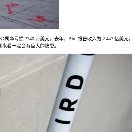
公司净亏损
7340
万美元，去年，
Bird
报告收入为
2.447
亿美元
期来看一定会有巨大的隐患。