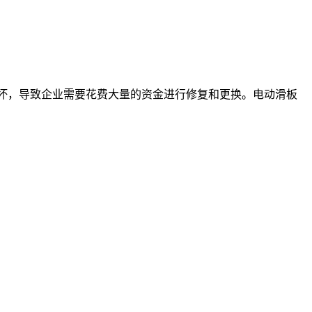
坏，导致企业需要花费大量的资金进行修复和更换。电动滑板