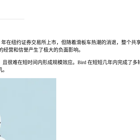
1
年在纽约证券交易所上市，但随着滑板车热潮的消退，整个共
的经营和信誉产生了极大的负面影响。
，且很难在短时间内形成规模效应。
Bird
在短短几年内完成了多
机。