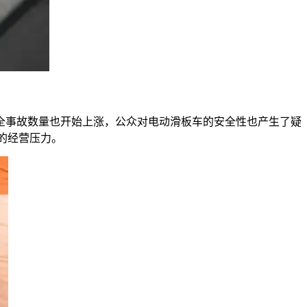
全事故数量也开始上涨，公众对电动滑板车的安全性也产生了疑
的经营压力。