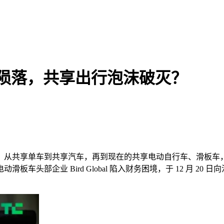
d 陨落，共享出行泡沫破灭？
，从共享单车到共享汽车，再到现在的共享电动自行车、滑板车
电动滑板车头部企业
Bird Global
陷入财务困境，于
12
月
20
日向