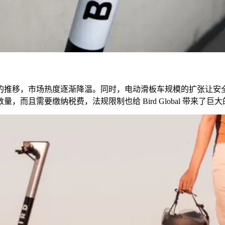
的推移，市场热度逐渐降温。同时，电动滑板车规模的扩张让安
数量，而且需要缴纳税费，法规限制也给
Bird Global
带来了巨大