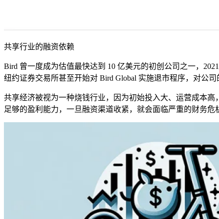
共享行业的融资依赖
Bird
曾一度成为估值最快达到
10
亿美元的初创公司之一，
202
纽约证券交易所甚至开始对
Bird Global
实施退市程序，对公司
共享经济被视为一种烧钱行业，因为初始投入大、运营成本高
足够的盈利能力，一旦融资渠道收紧，就会面临严重的财务危