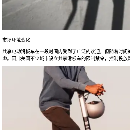
市场环境变化
共享电动滑板车在一段时间内受到了广泛的欢迎，但随着时间
虑。因此美国不少城市设立共享滑板车的限制禁令，控制投放