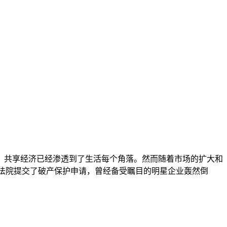
，共享经济已经渗透到了生活每个角落。然而随着市场的扩大和
法院提交了破产保护申请，曾经备受瞩目的明星企业轰然倒