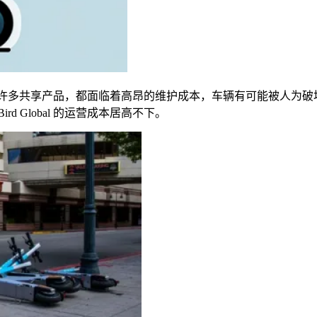
许多共享产品，都面临着高昂的维护成本，车辆有可能被人为破
ird Global
的运营成本居高不下。