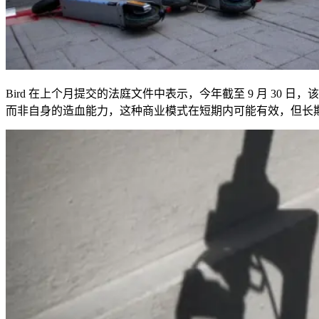
Bird
在上个月提交的法庭文件中表示，今年截至
9
月
30
日，该
而非自身的造血能力，这种商业模式在短期内可能有效，但长