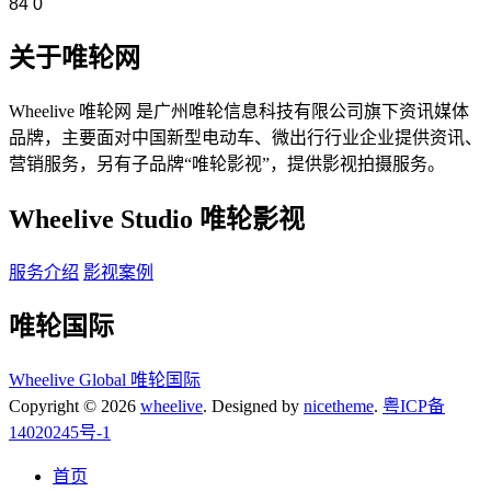
84
0
关于唯轮网
Wheelive 唯轮网 是广州唯轮信息科技有限公司旗下资讯媒体
品牌，主要面对中国新型电动车、微出行行业企业提供资讯、
营销服务，另有子品牌“唯轮影视”，提供影视拍摄服务。
Wheelive Studio 唯轮影视
服务介绍
影视案例
唯轮国际
Wheelive Global 唯轮国际
Copyright © 2026
wheelive
. Designed by
nicetheme
.
粤ICP备
14020245号-1
首页