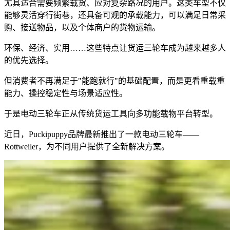
尤其适合需要频繁载货、应对复杂路况的用户。这类车型不仅
能够灵活穿行街巷，还具备可观的承载能力，可以满足日常采
购、接送物品，以及个体商户的货物运输。
环保、经济、实用……这些特点让货运三轮车成为越来越多人
的优先选择。
但消费者不再满足于"能跑就行"的基础配置，而是更看重载重
能力、操控稳定性与场景适应性。
于是电动三轮车正从传统货运工具向多功能载物平台转型。
近日，Puckipuppy品牌最新推出了一款电动三轮车——
Rottweiler，为不同用户提供了全新解决方案。