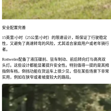
安全配置完善
15英里/小时（25公里/小时）的限速设计，既保证了行驶稳定
性，又避免了高速转弯的风险，尤其适合家庭用户或老年骑行
者。
Rottweiler配备了液压碟刹、驻车制动、前后转向灯与高亮双
头灯。这些设计都能显著提升安全性。特别值得一提的是其拇
指倒车档，倒挡功能在货运车上很少见，但在某些场景下非常
实用，例如在狭窄或者坡度较大的路段。