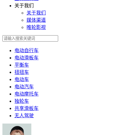
关于我们
关于我们
媒体渠道
唯轮影视
电动自行车
电动滑板车
平衡车
扭扭车
电动车
电动汽车
电动摩托车
独轮车
共享滑板车
无人驾驶