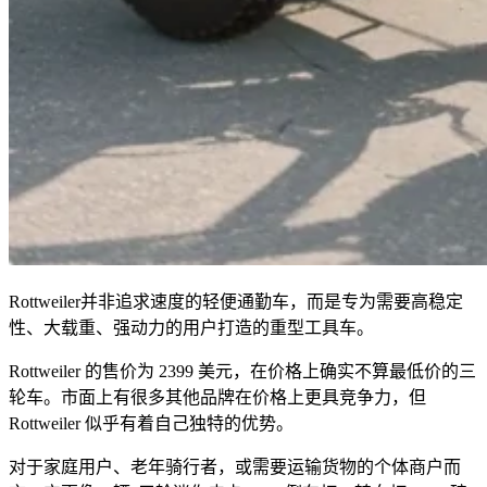
Rottweiler并非追求速度的轻便通勤车，而是专为需要高稳定
性、大载重、强动力的用户打造的重型工具车。
Rottweiler 的售价为 2399 美元，在价格上确实不算最低价的三
轮车。市面上有很多其他品牌在价格上更具竞争力，但
Rottweiler 似乎有着自己独特的优势。
对于家庭用户、老年骑行者，或需要运输货物的个体商户而