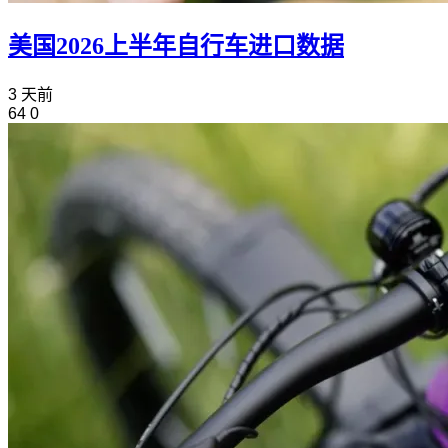
美国2026上半年自行车进口数据
3 天前
64
0