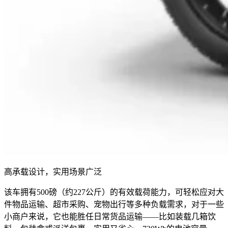
高承载设计，实用场景广泛
该车拥有500磅（约227公斤）的有效载荷能力，可轻松应对大
件物品运输、超市采购、宠物出行等多种负载需求，对于一些
小商户来说，它也能胜任日常货品运输——比如装载几箱饮