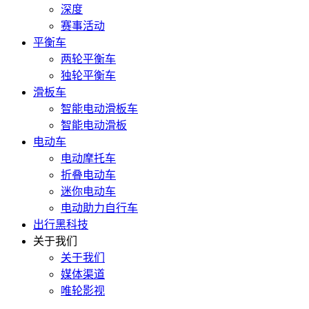
深度
赛事活动
平衡车
两轮平衡车
独轮平衡车
滑板车
智能电动滑板车
智能电动滑板
电动车
电动摩托车
折叠电动车
迷你电动车
电动助力自行车
出行黑科技
关于我们
关于我们
媒体渠道
唯轮影视