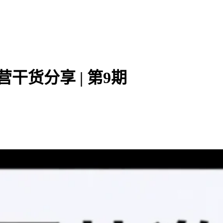
干货分享 | 第9期