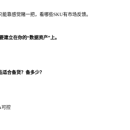
能靠感觉赌一把，看哪些SKU有市场反馈。
要建立在你的“数据资产”上。
品适合备货？备多少？
A可控