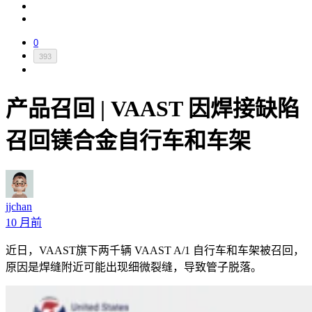
0
393
产品召回 | VAAST 因焊接缺陷
召回镁合金自行车和车架
jjchan
10 月前
近日，VAAST旗下两千辆 VAAST A/1 自行车和车架被召回，
原因是焊缝附近可能出现细微裂缝，导致管子脱落。