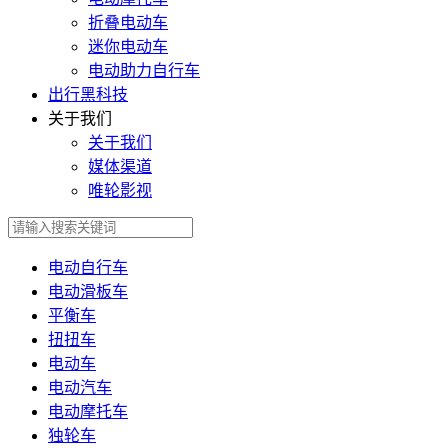
折叠电动车
迷你电动车
电动助力自行车
出行黑科技
关于我们
关于我们
媒体渠道
唯轮影视
电动自行车
电动滑板车
平衡车
扭扭车
电动车
电动汽车
电动摩托车
独轮车