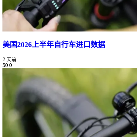
美国2026上半年自行车进口数据
2 天前
50
0