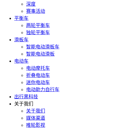
深度
赛事活动
平衡车
两轮平衡车
独轮平衡车
滑板车
智能电动滑板车
智能电动滑板
电动车
电动摩托车
折叠电动车
迷你电动车
电动助力自行车
出行黑科技
关于我们
关于我们
媒体渠道
唯轮影视