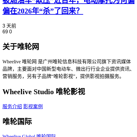
被燃油车“欺压”近百年，电动摩托为何偏
偏在2026年“杀”了回来？
3 天前
69
0
关于唯轮网
Wheelive 唯轮网 是广州唯轮信息科技有限公司旗下资讯媒体
品牌，主要面对中国新型电动车、微出行行业企业提供资讯、
营销服务，另有子品牌“唯轮影视”，提供影视拍摄服务。
Wheelive Studio 唯轮影视
服务介绍
影视案例
唯轮国际
Wheelive Global 唯轮国际