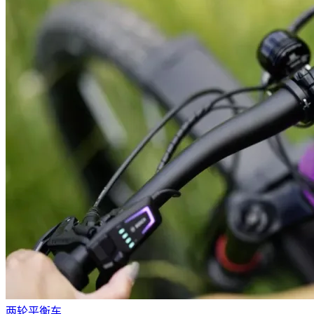
两轮平衡车