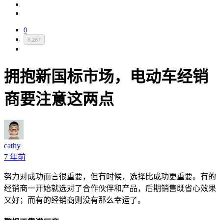
0
6,267
拥抱新国标市场，电动车经销
商要注意这两点
cathy
7 年前
努力对成功而言很重要，但有时候，选择比成功更重要。有的
经销商一开始就选对了合作伙伴和产品，后期销售既省心效果
又好；而有的经销商则没有那么幸运了。