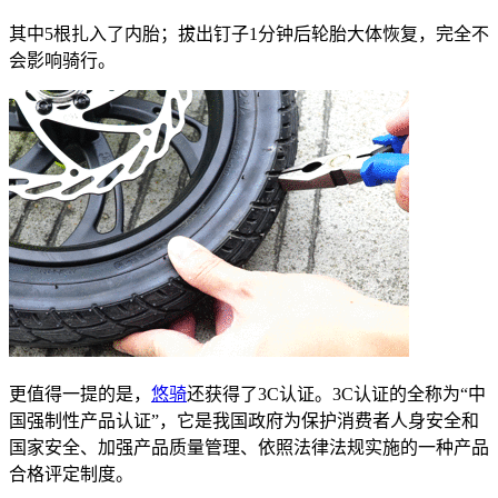
其中5根扎入了内胎；拔出钉子1分钟后轮胎大体恢复，完全不
会影响骑行。
更值得一提的是，
悠骑
还获得了3C认证。3C认证的全称为“中
国强制性产品认证”，它是我国政府为保护消费者人身安全和
国家安全、加强产品质量管理、依照法律法规实施的一种产品
合格评定制度。