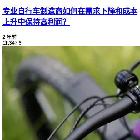
专业自行车制造商如何在需求下降和成本
上升中保持高利润？
2 年前
11,347
8