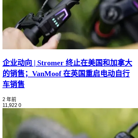
企业动向 | Stromer 终止在美国和加拿大
的销售；VanMoof 在英国重启电动自行
车销售
2 年前
11,922
0