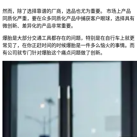
然而，除了选择靠谱的厂商，选品也尤为重要。 市场上产品
同质化严重，要在众多同质化产品中捕获客户眼球，选择具有
微创新、差异化的产品非常重要。
爆胎是大部分交通工具都存在的问题，特别是在自行车上就更
常见了，在你正赶时间的时候爆胎是一件多么恼火的事情。而
有公司就专门针对爆胎这个痛点问题做了创新。