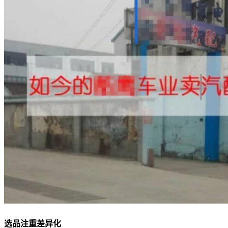
选品注重差异化