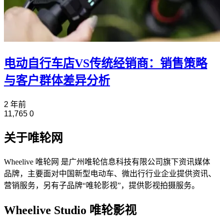
电动自行车店VS传统经销商：销售策略
与客户群体差异分析
2 年前
11,765
0
关于唯轮网
Wheelive 唯轮网 是广州唯轮信息科技有限公司旗下资讯媒体
品牌，主要面对中国新型电动车、微出行行业企业提供资讯、
营销服务，另有子品牌“唯轮影视”，提供影视拍摄服务。
Wheelive Studio 唯轮影视