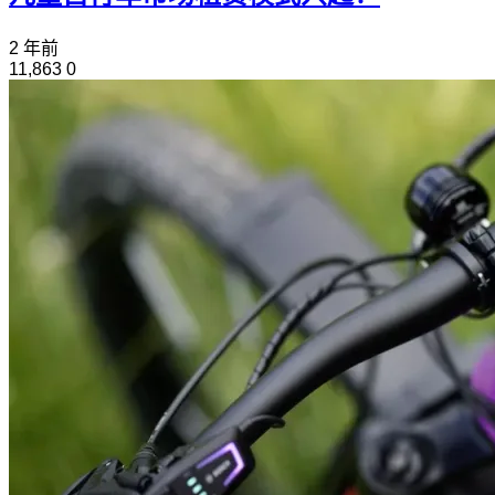
2 年前
11,863
0