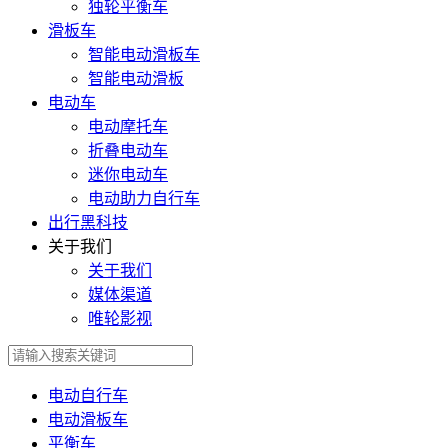
独轮平衡车
滑板车
智能电动滑板车
智能电动滑板
电动车
电动摩托车
折叠电动车
迷你电动车
电动助力自行车
出行黑科技
关于我们
关于我们
媒体渠道
唯轮影视
电动自行车
电动滑板车
平衡车