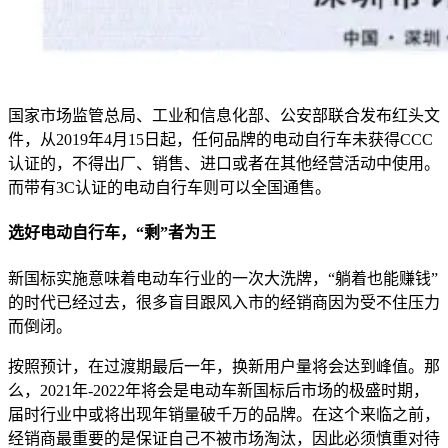
国家市场监管总局、工业和信息化部、公安部联合发布红头文
件，从2019年4月15日起，任何品牌的电动自行车未获得CCC
认证的，不得出厂、销售、进口或者在其他经营活动中使用。
而带有3C认证的电动自行车则可以全国通售。
选好电动自行车，“剩”者为王
新国标实施意味着电动车行业的一次大洗牌，“躺着也能赚钱”
的时代已经过去，很多盲目跟风入市的经销商因为受不住压力
而倒闭。
按照预计，在过渡期最后一年，换新用户量将会达到峰值。那
么，2021年-2022年将会是电动车新国标后市场的极盛时期，
届时行业中或将出现年销量破千万的品牌。在这个来临之前，
经销商最重要的是保证自己不被市场淘汰，因此必须慎重对待