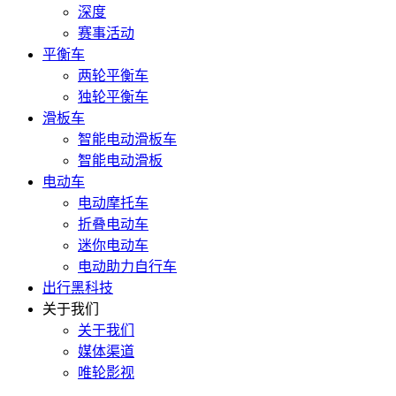
深度
赛事活动
平衡车
两轮平衡车
独轮平衡车
滑板车
智能电动滑板车
智能电动滑板
电动车
电动摩托车
折叠电动车
迷你电动车
电动助力自行车
出行黑科技
关于我们
关于我们
媒体渠道
唯轮影视