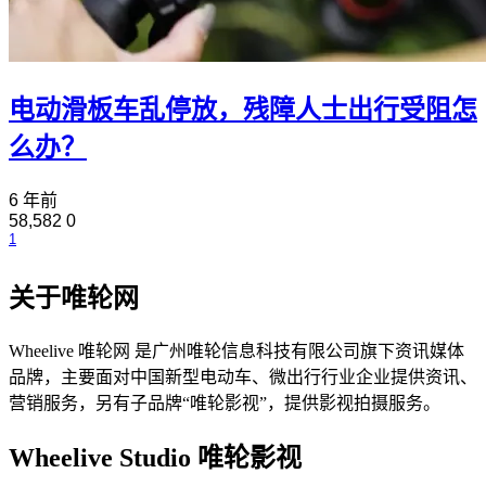
电动滑板车乱停放，残障人士出行受阻怎
么办？
6 年前
58,582
0
1
关于唯轮网
Wheelive 唯轮网 是广州唯轮信息科技有限公司旗下资讯媒体
品牌，主要面对中国新型电动车、微出行行业企业提供资讯、
营销服务，另有子品牌“唯轮影视”，提供影视拍摄服务。
Wheelive Studio 唯轮影视