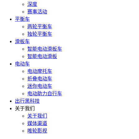
深度
赛事活动
平衡车
两轮平衡车
独轮平衡车
滑板车
智能电动滑板车
智能电动滑板
电动车
电动摩托车
折叠电动车
迷你电动车
电动助力自行车
出行黑科技
关于我们
关于我们
媒体渠道
唯轮影视