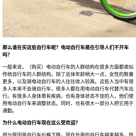
那么谁在买这些自行车呢？电动自行车是在引导人们不开车
吗？
一般来说，（购买）电动自行车的人群结构在很多方面都类似
传统自行车的人群结构，除了总体年龄稍大一点，女性的数量
更多，以及骑电动自行车的人往往收入较高。这些人当中有很
多人本来不会骑自行车，很多人都在用电动自行车代替汽车出
行。有很多人身体患有疾病，也有身体状态不佳的人，他们使
用电动自行车来调整状态。同时，也有很大一部分人把它用于
通勤。
为什么电动自行车现在这么受欢迎？
部分原因是自行车价格下降。现在外面的自行车越来越多，所