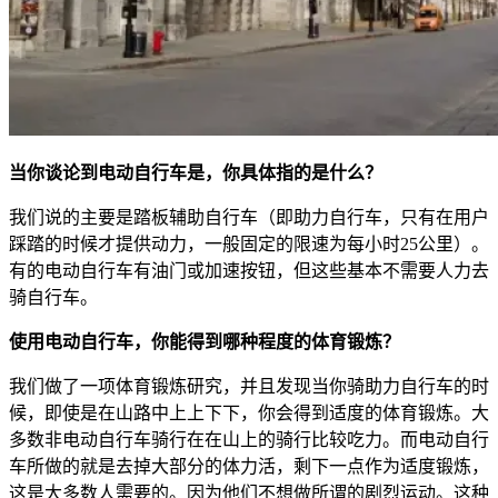
当你谈论到电动自行车是，你具体指的是什么？
我们说的主要是踏板辅助自行车（即助力自行车，只有在用户
踩踏的时候才提供动力，一般固定的限速为每小时25公里）。
有的电动自行车有油门或加速按钮，但这些基本不需要人力去
骑自行车。
使用电动自行车，你能得到哪种程度的体育锻炼？
我们做了一项体育锻炼研究，并且发现当你骑助力自行车的时
候，即使是在山路中上上下下，你会得到适度的体育锻炼。大
多数非电动自行车骑行在在山上的骑行比较吃力。而电动自行
车所做的就是去掉大部分的体力活，剩下一点作为适度锻炼，
这是大多数人需要的。因为他们不想做所谓的剧烈运动。这种