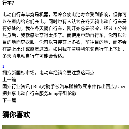
行车？
电动自行车毕竟是机器，寒冷会使电池寿命受到影响，但你可
以在室内给它们充电。同时也有人认为在冬天骑电动自行车是
有好处的。我在冬天骑自行车，刚开始总是很冷，经过10分钟
热身后，我就感觉穿得太多了。而使用电动自行车，你可以为
目的地而穿衣服。你可以直接穿上冬衣，前往目的地，而不会
在路上出汗或感觉过热。如果我在蒙特利尔骑自行车上下班，
冬天骑电动自行车可能会合适。
1
拥抱新国标市场，电动车经销商要注意这两点
上一篇
国外行业资讯 | Bird对骑手被汽车碰撞致死事件作出回应;Uber
把共享电动自行车服务Jump带到伦敦
下一篇
猜你喜欢