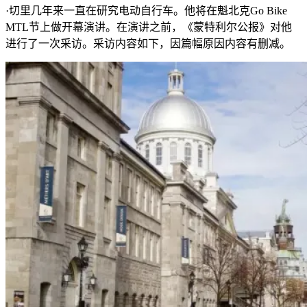
·切里几年来一直在研究电动自行车。他将在魁北克Go Bike
MTL节上做开幕演讲。在演讲之前，《蒙特利尔公报》对他
进行了一次采访。采访内容如下，因篇幅原因内容有删减。