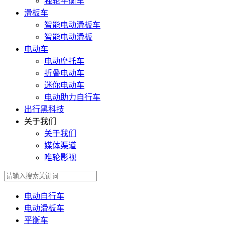
独轮平衡车
滑板车
智能电动滑板车
智能电动滑板
电动车
电动摩托车
折叠电动车
迷你电动车
电动助力自行车
出行黑科技
关于我们
关于我们
媒体渠道
唯轮影视
电动自行车
电动滑板车
平衡车