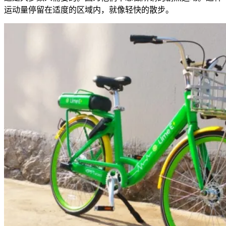
运动量停留在适度的区域内，就像轻快的散步。