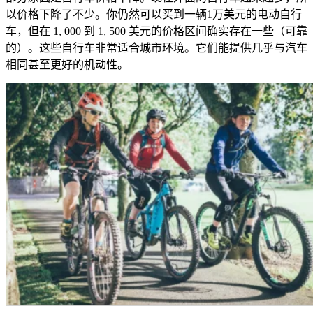
以价格下降了不少。你仍然可以买到一辆1万美元的电动自行
车，但在 1, 000 到 1, 500 美元的价格区间确实存在一些（可靠
的）。这些自行车非常适合城市环境。它们能提供几乎与汽车
相同甚至更好的机动性。