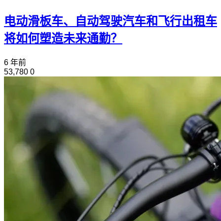
电动滑板车、自动驾驶汽车和飞行出租车
将如何塑造未来通勤？
6 年前
53,780
0