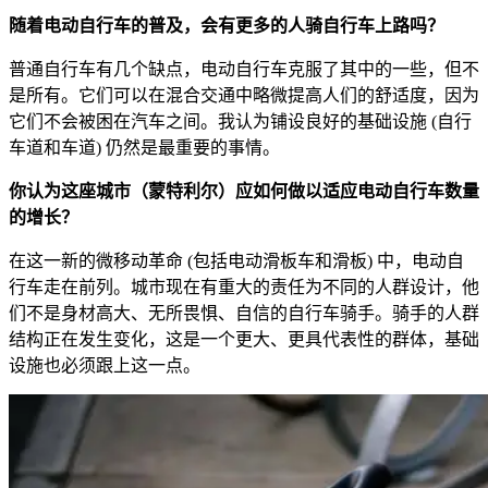
随着电动自行车的普及，会有更多的人骑自行车上路吗？
普通自行车有几个缺点，电动自行车克服了其中的一些，但不
是所有。它们可以在混合交通中略微提高人们的舒适度，因为
它们不会被困在汽车之间。我认为铺设良好的基础设施 (自行
车道和车道) 仍然是最重要的事情。
你认为这座城市（蒙特利尔）应如何做以适应电动自行车数量
的增长？
在这一新的微移动革命 (包括电动滑板车和滑板) 中，电动自
行车走在前列。城市现在有重大的责任为不同的人群设计，他
们不是身材高大、无所畏惧、自信的自行车骑手。骑手的人群
结构正在发生变化，这是一个更大、更具代表性的群体，基础
设施也必须跟上这一点。