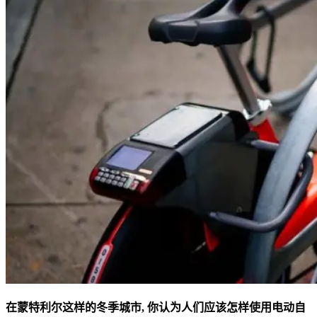
在蒙特利尔这样的冬季城市, 你认为人们应该怎样使用电动自