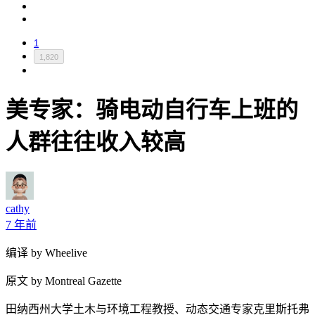
1
1,820
美专家：骑电动自行车上班的
人群往往收入较高
cathy
7 年前
编译 by Wheelive
原文 by Montreal Gazette
田纳西州大学土木与环境工程教授、动态交通专家克里斯托弗