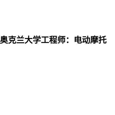
亡；奥克兰大学工程师：电动摩托