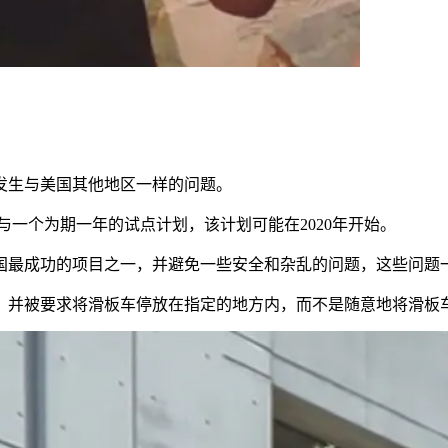
发生与美国其他地区一样的问题。
与一个为期一年的试点计划，该计划可能在2020年开始。
国最成功的项目之一，并避免一些安全和杂乱的问题，这些问题
被要求将滑板车停放在指定的地方内，而不是随意地将滑板车留在目的