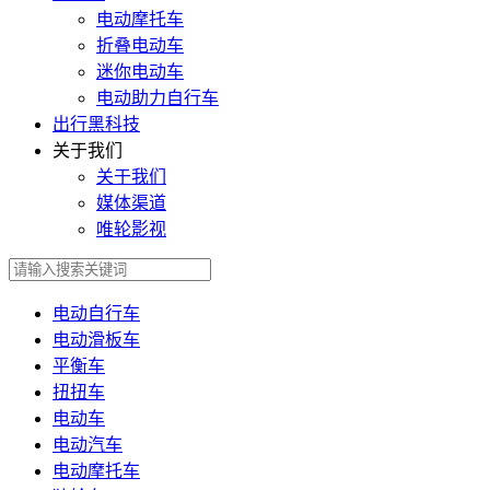
电动摩托车
折叠电动车
迷你电动车
电动助力自行车
出行黑科技
关于我们
关于我们
媒体渠道
唯轮影视
电动自行车
电动滑板车
平衡车
扭扭车
电动车
电动汽车
电动摩托车