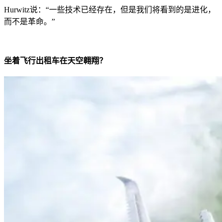
Hurwitz说：“一些技术已经存在，但是我们将看到的是进化，
而不是革命。”
坐着飞行出租车在天空翱翔？