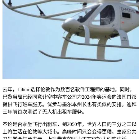
去年，Lilium选择伦敦作为数百名软件工程师的基地。同时，
巴黎当局已经同意让空中客车公司为2024年奥运会向法国首都
提供飞行班车服务。优步与墨尔本州长也有类似的安排。迪拜
三年前首次测试了无人机出租车服务。
不论是否乘坐飞行出租车，到2050年，世界人口的三分之二以
上将生活在伦敦等大城市。高峰时间只会变得更糟。皇家公共