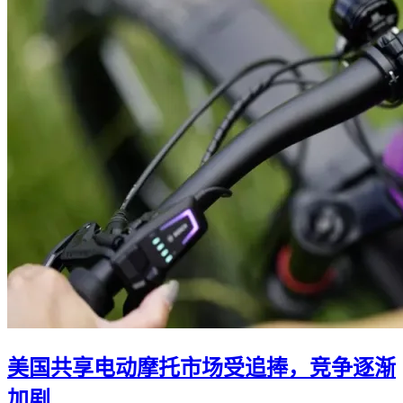
美国共享电动摩托市场受追捧，竞争逐渐
加剧