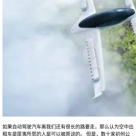
如果自动驾驶汽车离我们还有很长的路要走，那么认为空中出
租车是匪夷所思的人是可以被原谅的。 但是，数十家初创公