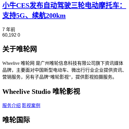
小牛CES发布自动驾驶三轮电动摩托车：
支持5G、续航200km
7 年前
60,192
0
关于唯轮网
Wheelive 唯轮网 是广州唯轮信息科技有限公司旗下资讯媒体
品牌，主要面对中国新型电动车、微出行行业企业提供资讯、
营销服务，另有子品牌“唯轮影视”，提供影视拍摄服务。
Wheelive Studio 唯轮影视
服务介绍
影视案例
唯轮国际