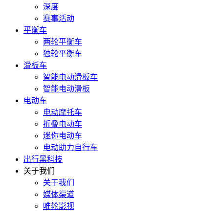
深度
赛事活动
平衡车
两轮平衡车
独轮平衡车
滑板车
智能电动滑板车
智能电动滑板
电动车
电动摩托车
折叠电动车
迷你电动车
电动助力自行车
出行黑科技
关于我们
关于我们
媒体渠道
唯轮影视