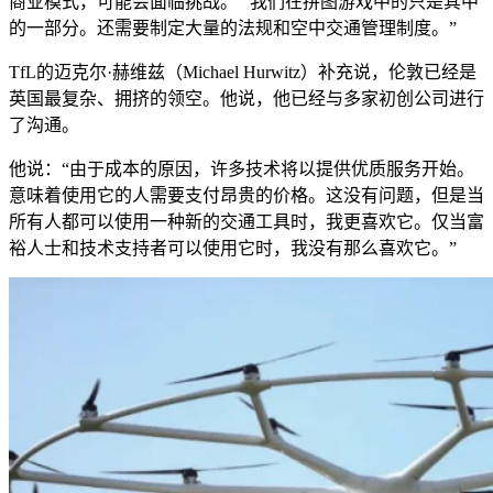
商业模式，可能会面临挑战。 “我们在拼图游戏中的只是其中
的一部分。还需要制定大量的法规和空中交通管理制度。”
TfL的迈克尔·赫维兹（Michael Hurwitz）补充说，伦敦已经是
英国最复杂、拥挤的领空。他说，他已经与多家初创公司进行
了沟通。
他说：“由于成本的原因，许多技术将以提供优质服务开始。
意味着使用它的人需要支付昂贵的价格。这没有问题，但是当
所有人都可以使用一种新的交通工具时，我更喜欢它。仅当富
裕人士和技术支持者可以使用它时，我没有那么喜欢它。”