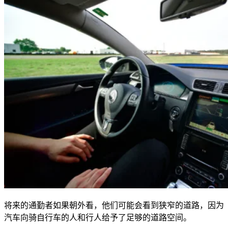
将来的通勤者如果朝外看，他们可能会看到狭窄的道路，因为
汽车向骑自行车的人和行人给予了足够的道路空间。