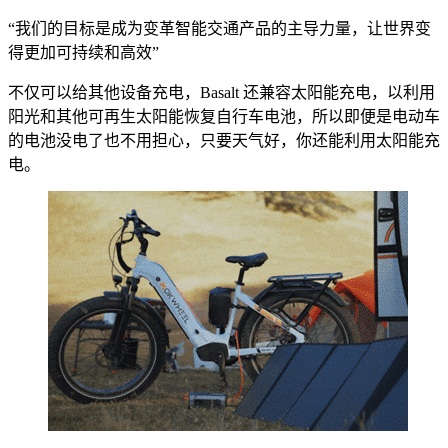
“我们的目标是成为变革智能交通产品的主导力量，让世界变
得更加可持续和高效”
不仅可以给其他设备充电，Basalt 还兼容太阳能充电，以利用
阳光和其他可再生太阳能恢复自行车电池，所以即便是电动车
的电池没电了也不用担心，只要天气好，你还能利用太阳能充
电。