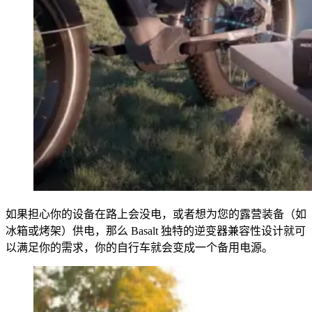
如果担心你的设备在路上会没电，或者想为您的露营装备（如
冰箱或烤架）供电，那么 Basalt 独特的逆变器兼容性设计就可
以满足你的需求，你的自行车就会变成一个备用电源。