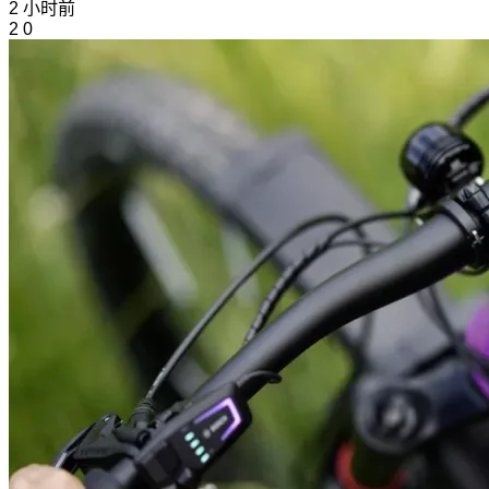
2 小时前
2
0