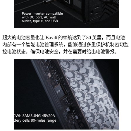
超大的电池容量也让 Basalt 的续航达到了80 英里，而且电池
内部有一个智能电池管理系统，能够通过多重保护机制密切监
控电池状态，确保电池安全，并在需要时给出电池警报。