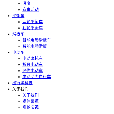
深度
赛事活动
平衡车
两轮平衡车
独轮平衡车
滑板车
智能电动滑板车
智能电动滑板
电动车
电动摩托车
折叠电动车
迷你电动车
电动助力自行车
出行黑科技
关于我们
关于我们
媒体渠道
唯轮影视