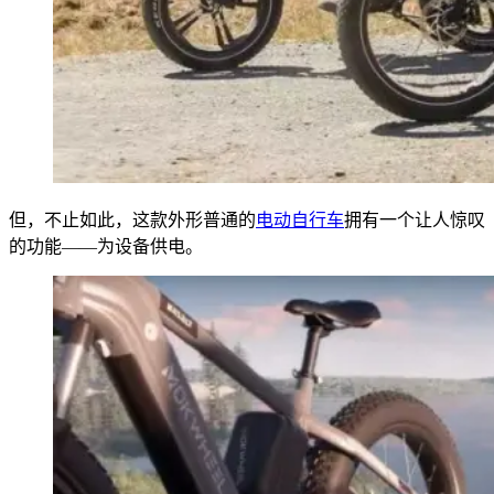
但，不止如此，这款外形普通的
电动自行车
拥有一个让人惊叹
的功能——为设备供电。