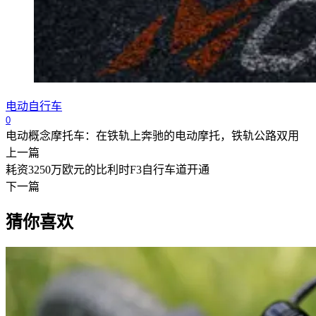
电动自行车
0
电动概念摩托车：在铁轨上奔驰的电动摩托，铁轨公路双用
上一篇
耗资3250万欧元的比利时F3自行车道开通
下一篇
猜你喜欢