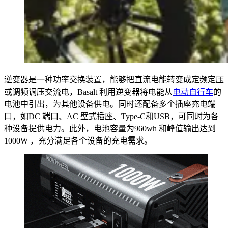
逆变器是一种功率交换装置，能够把直流电能转变成定频定压
或调频调压交流电，Basalt 利用逆变器将电能从
电动自行车
的
电池中引出，为其他设备供电。同时还配备多个插座充电端
口，如DC 端口、AC 壁式插座、Type-C和USB，可同时为各
种设备提供电力。此外，电池容量为960wh 和峰值输出达到
1000W ，充分满足各个设备的充电需求。