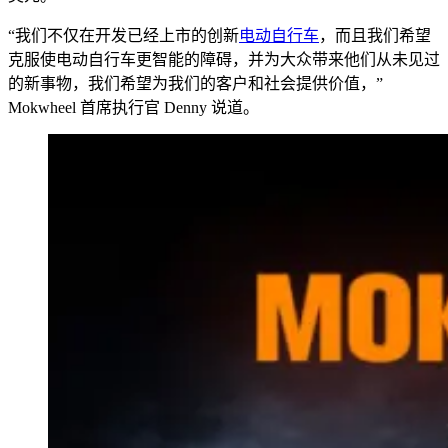
“我们不仅在开发已经上市的创新
电动自行车
，而且我们希望
克服使电动自行车更智能的障碍，并为大众带来他们从未见过
的新事物，我们希望为我们的客户和社会提供价值，”
Mokwheel 首席执行官 Denny 说道。