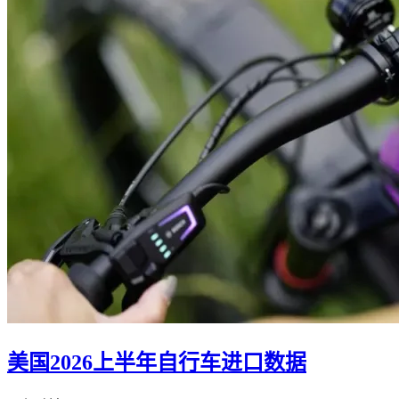
美国2026上半年自行车进口数据