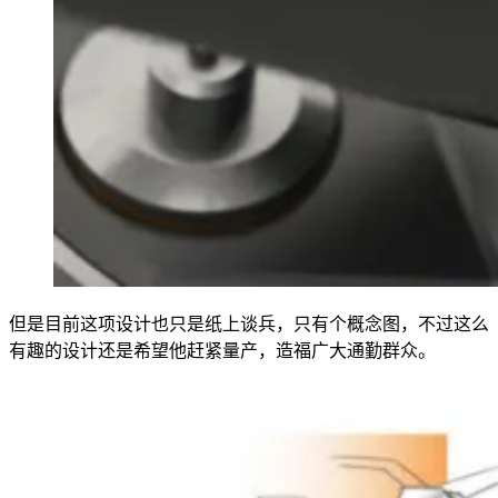
但是目前这项设计也只是纸上谈兵，只有个概念图，不过这么
有趣的设计还是希望他赶紧量产，造福广大通勤群众。