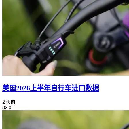
美国2026上半年自行车进口数据
2 天前
32
0