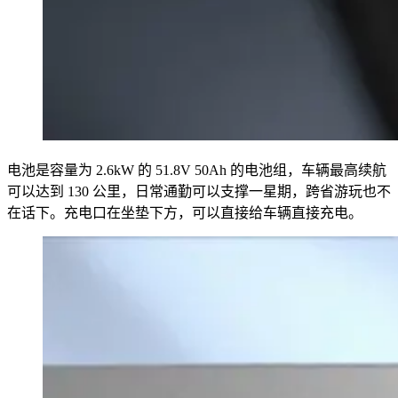
电池是容量为 2.6kW 的 51.8V 50Ah 的电池组，车辆最高续航
可以达到 130 公里，日常通勤可以支撑一星期，跨省游玩也不
在话下。充电口在坐垫下方，可以直接给车辆直接充电。