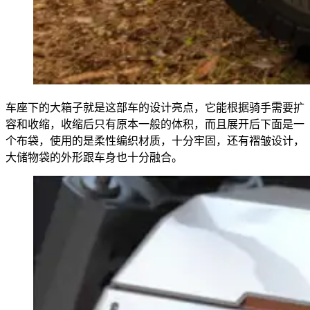
车座下的大箱子就是这部车的设计亮点，它能根据骑手需要扩
容和收缩，收缩后只有原本一般的体积，而且展开后下面是一
个布袋，使用的是柔性编织材质，十分牢固，还有褶皱设计，
大储物袋的外形跟车身也十分融合。