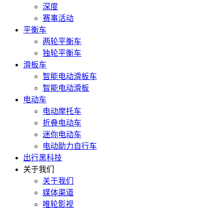
深度
赛事活动
平衡车
两轮平衡车
独轮平衡车
滑板车
智能电动滑板车
智能电动滑板
电动车
电动摩托车
折叠电动车
迷你电动车
电动助力自行车
出行黑科技
关于我们
关于我们
媒体渠道
唯轮影视