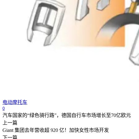
电动摩托车
0
汽车国家的“绿色骑行路”，德国自行车市场增长至70亿欧元
上一篇
Giant 集团去年营收超 920 亿！加快女性市场开发
下一篇