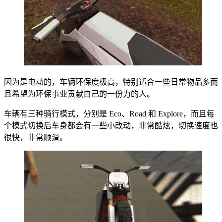
因为是电动的，车辆环保度极高，特别适合一些日常物品多而
且希望为环保事业贡献自己的一份力的人。
车辆有三种骑行模式，分别是 Eco、Road 和 Explore，而且每
个模式切换后车身都会有一些小改动，非常酷炫，切换速度也
很快，非常顺滑。