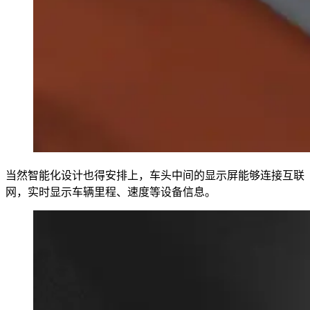
当然智能化设计也得安排上，车头中间的显示屏能够连接互联
网，实时显示车辆里程、速度等设备信息。