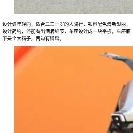
设计偏年轻向，适合二三十岁的人骑行，银橙配色清新靓丽，
设计简约，还能看出满满细节，车座设计成一块平板，车座底
下是个大箱子，两边有脚踏。