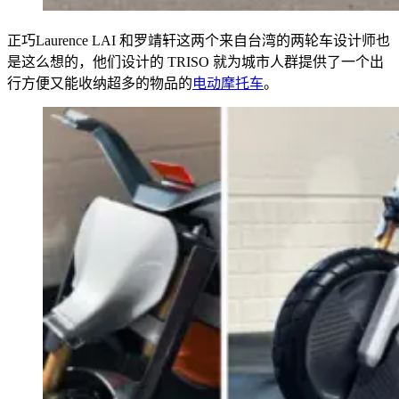
正巧Laurence LAI 和罗靖轩这两个来自台湾的两轮车设计师也
是这么想的，他们设计的 TRISO 就为城市人群提供了一个出
行方便又能收纳超多的物品的
电动摩托车
。