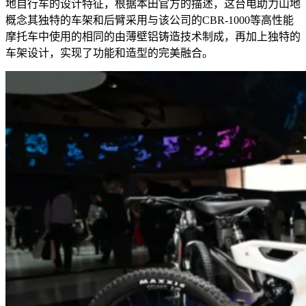
地自行车的设计特征，根据本田官方的描述，这台电助力山地
概念其独特的车架和后臂采用与该公司的
CBR-1000
等高性能
摩托车中使用的相同的由薄壁铝铸造技术制成，再加上独特的
车架设计，实现了功能和造型的完美融合。