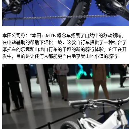
本田公司称：“本田
e-MTB
概念车拓展了自然中的移动领域。
在电动辅助的帮助下轻松上坡，这款自行车提供了一种结合了
摩托车的乐趣和山地自行车的乐趣的新的骑行体验。它正在开
发中，目的是让任何人都能更自由地享受山地小道的骑行”