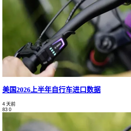
美国2026上半年自行车进口数据
4 天前
83
0