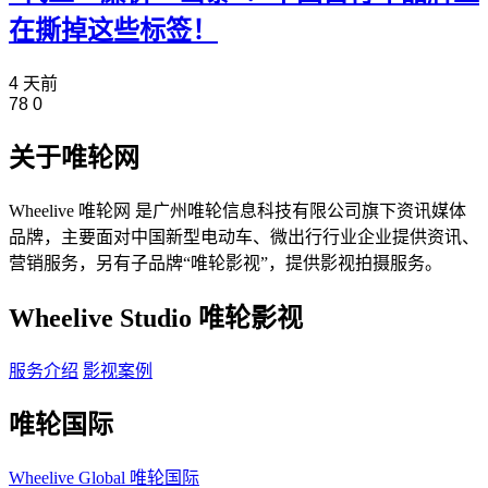
在撕掉这些标签！
4 天前
78
0
关于唯轮网
Wheelive 唯轮网 是广州唯轮信息科技有限公司旗下资讯媒体
品牌，主要面对中国新型电动车、微出行行业企业提供资讯、
营销服务，另有子品牌“唯轮影视”，提供影视拍摄服务。
Wheelive Studio 唯轮影视
服务介绍
影视案例
唯轮国际
Wheelive Global 唯轮国际