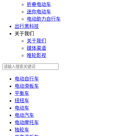
折叠电动车
迷你电动车
电动助力自行车
出行黑科技
关于我们
关于我们
媒体渠道
唯轮影视
电动自行车
电动滑板车
平衡车
扭扭车
电动车
电动汽车
电动摩托车
独轮车