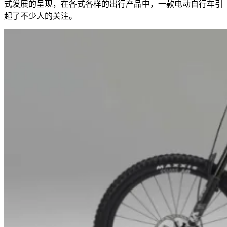
式发展的呈现，在各式各样的出行产品中，一款电动自行车引
起了不少人的关注。