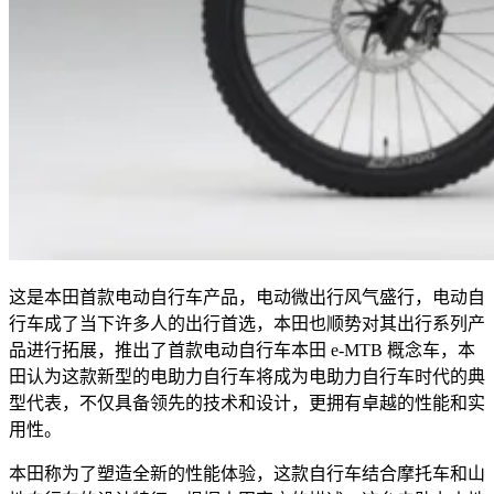
这是本田首款电动自行车产品，电动微出行风气盛行，电动自
行车成了当下许多人的出行首选，本田也顺势对其出行系列产
品进行拓展，推出了首款电动自行车本田
e-MTB
概念车，本
田认为这款新型的电助力自行车将成为电助力自行车时代的典
型代表，不仅具备领先的技术和设计，更拥有卓越的性能和实
用性。
本田称为了塑造全新的性能体验，这款自行车结合摩托车和山