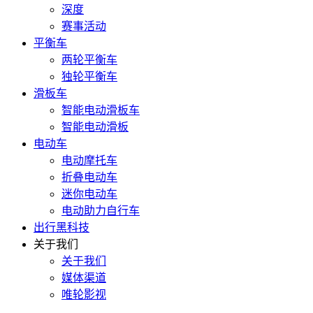
深度
赛事活动
平衡车
两轮平衡车
独轮平衡车
滑板车
智能电动滑板车
智能电动滑板
电动车
电动摩托车
折叠电动车
迷你电动车
电动助力自行车
出行黑科技
关于我们
关于我们
媒体渠道
唯轮影视