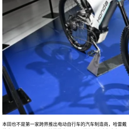
本田也不是第一家跨界推出电动自行车的汽车制造商，哈雷戴