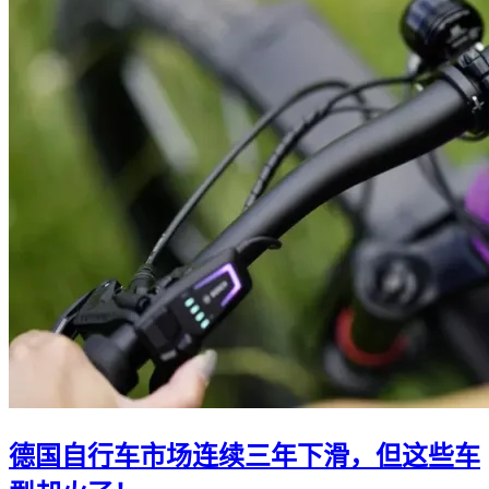
德国自行车市场连续三年下滑，但这些车