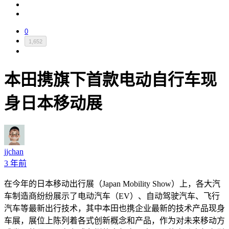
0
1,652
本田携旗下首款电动自行车现
身日本移动展
jjchan
3 年前
在今年的日本移动出行展（
Japan Mobility Show
）上，各大汽
车制造商纷纷展示了电动汽车（
EV
）、自动驾驶汽车、飞行
汽车等最新出行技术，其中本田也携企业最新的技术产品现身
车展，展位上陈列着各式创新概念和产品，作为对未来移动方