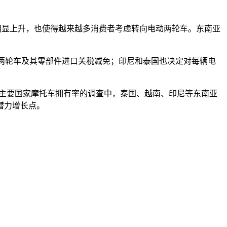
明显上升，也使得越来越多消费者考虑转向电动两轮车。东南亚
两轮车及其零部件进口关税减免；印尼和泰国也决定对每辆电
主要国家摩托车拥有率的调查中，泰国、越南、印尼等东南亚
潜力增长点。