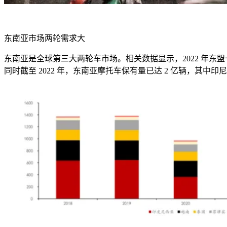
东南亚市场两轮需求大
东南亚是全球第三大两轮车市场。相关数据显示，
2022
年东盟
同时截至
2022
年，东南亚摩托车保有量已达
2
亿辆，其中印尼