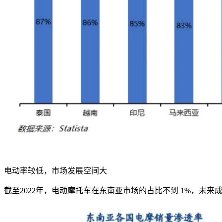
电动率较低，市场发展空间大
截至
2022
年，电动摩托车在东南亚市场的占比不到
1%
，未来