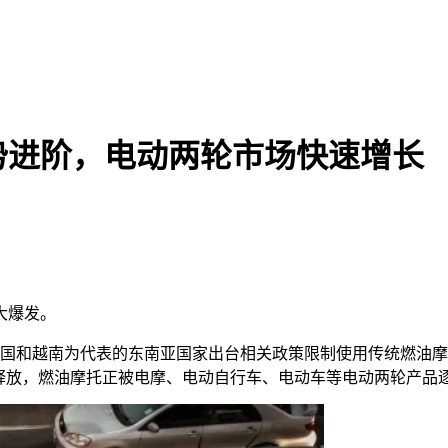
势进阶，电动两轮市场快速增长
大爆发。
国和越南为代表的东南亚国家出台相关政策限制使用传统燃油摩
断释放，燃油摩托正被电摩、电动自行车、电动车等电动两轮产品