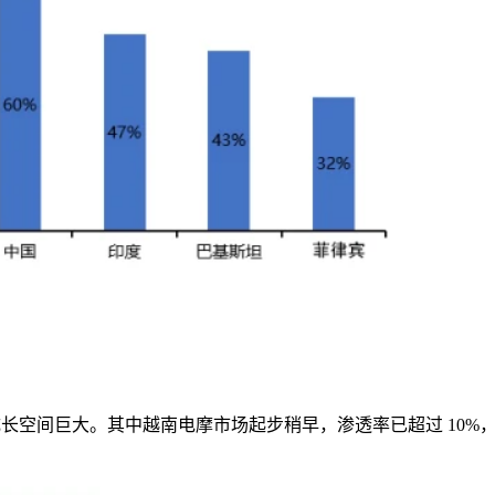
成长空间巨大。其中越南电摩市场起步稍早，渗透率已超过
10%