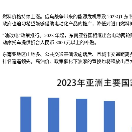
燃料价格持续上涨。俄乌战争带来的能源危机导致
2023Q1
东
政府也迫切希望能够借助电动化产品的推广，降低对进口燃料
“油改电”政策推行。
2023
年起，东南亚各国相继出台电动两轮
动摩托车提供折合人民币
3000
元以上的补贴。
东南亚地区山地多、公共交通基础设施落后、且城市交通距离
排名遥遥领先，高油价、政策催化下油摩的置换也将释放出巨