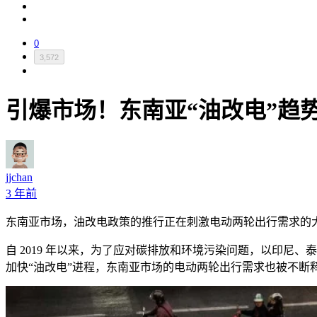
0
3,572
引爆市场！东南亚“油改电”趋
jjchan
3 年前
东南亚市场，油改电政策的推行正在刺激电动两轮出行需求的
自
2019
年以来，为了应对碳排放和环境污染问题，以印尼、泰
加快“油改电”进程，东南亚市场的电动两轮出行需求也被不