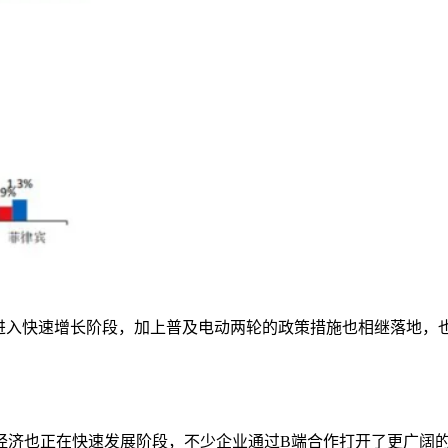
并进入快速增长阶段，加上普及电动两轮的政策措施也相继落地，
经济也正在快速发展阶段，不少企业通过
B
端合作打开了更广阔