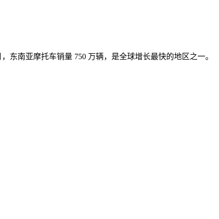
月，东南亚摩托车销量
750
万辆，是全球增长最快的地区之一。