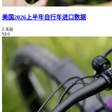
美国2026上半年自行车进口数据
2 天前
53
0