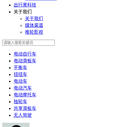
出行黑科技
关于我们
关于我们
媒体渠道
唯轮影视
电动自行车
电动滑板车
平衡车
扭扭车
电动车
电动汽车
电动摩托车
独轮车
共享滑板车
无人驾驶