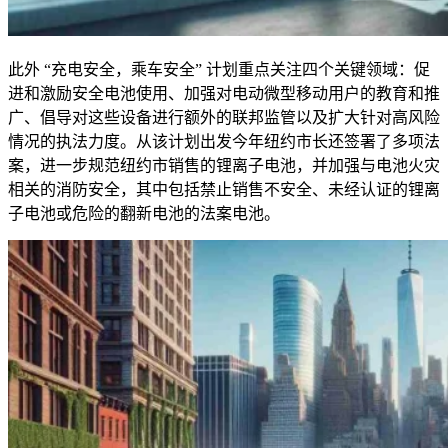
此外 “充电安全，乘车安全” 计划重点关注四个关键领域：促
进和激励安全电池使用、加强对电动微型移动用户的教育和推
广、倡导对这些设备进行额外的联邦监管以及扩大针对高风险
情况的执法力度。从该计划出发今年纽约市长还签署了多项法
案，进一步规范纽约市销售的锂离子电池，并加强与电池火灾
相关的消防安全，其中包括禁止销售不安全、未经认证的锂离
子电池或危险的翻新电池的法案电池。