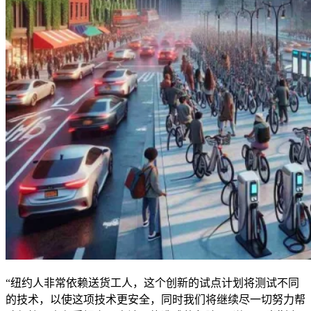
“纽约人非常依赖送货工人，这个创新的试点计划将测试不同
的技术，以使这项技术更安全，同时我们将继续尽一切努力帮