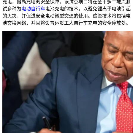
充电，提高充电的安全保障。该试点项目将在全市多个地点测
试多种为
电动自行车
电池充电的技术，以避免锂离子电池引起
的火灾，并促进安全电动微型交通的使用。这些技术将包括电
池交换网络，并且将设置运货工人自行车充电的安全停放处。