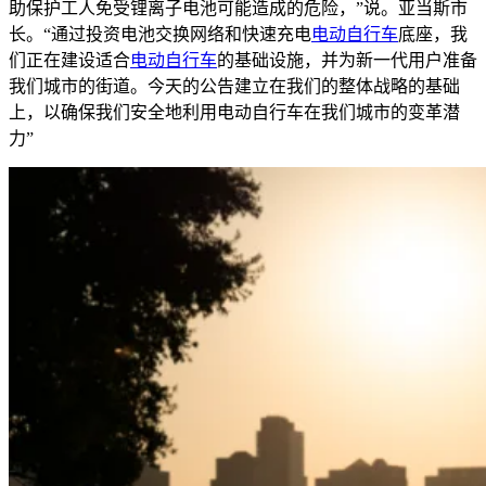
助保护工人免受锂离子电池可能造成的危险，”说。亚当斯市
长。“通过投资电池交换网络和快速充电
电动自行车
底座，我
们正在建设适合
电动自行车
的基础设施，并为新一代用户准备
我们城市的街道。今天的公告建立在我们的整体战略的基础
上，以确保我们安全地利用电动自行车在我们城市的变革潜
力”