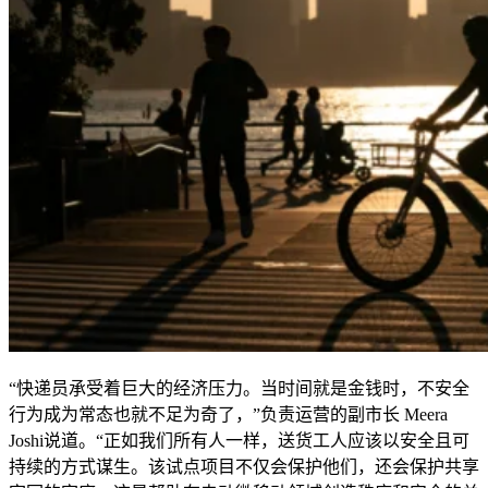
“快递员承受着巨大的经济压力。当时间就是金钱时，不安全
行为成为常态也就不足为奇了，”负责运营的副市长
Meera
Joshi
说道。“正如我们所有人一样，送货工人应该以安全且可
持续的方式谋生。该试点项目不仅会保护他们，还会保护共享