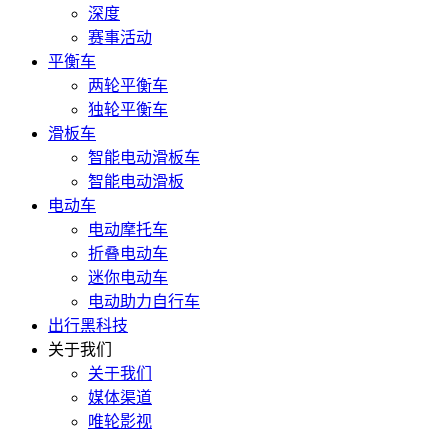
深度
赛事活动
平衡车
两轮平衡车
独轮平衡车
滑板车
智能电动滑板车
智能电动滑板
电动车
电动摩托车
折叠电动车
迷你电动车
电动助力自行车
出行黑科技
关于我们
关于我们
媒体渠道
唯轮影视