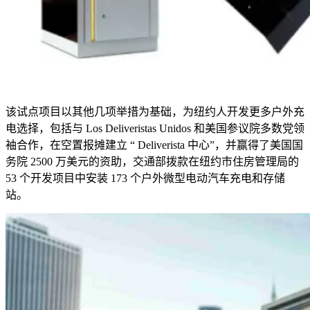
该试点项目以其他几项举措为基础，为纽约人开发更多户外充
电选择，包括与
Los Deliveristas Unidos
和美国参议院多数党领
袖合作，在空置报摊建立 “
Deliverista
中心”，并赢得了美国国
务院
2500
万美元的资助，交通部拨款在纽约市住房管理局的
53
个开发项目中安装
173
个户外微型电动汽车充电和存储
站。