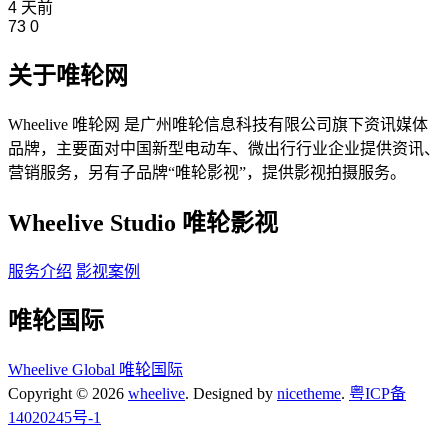
4 天前
73
0
关于唯轮网
Wheelive 唯轮网 是广州唯轮信息科技有限公司旗下资讯媒体
品牌，主要面对中国新型电动车、微出行行业企业提供资讯、
营销服务，另有子品牌“唯轮影视”，提供影视拍摄服务。
Wheelive Studio 唯轮影视
服务介绍
影视案例
唯轮国际
Wheelive Global 唯轮国际
Copyright © 2026
wheelive
. Designed by
nicetheme
.
粤ICP备
14020245号-1