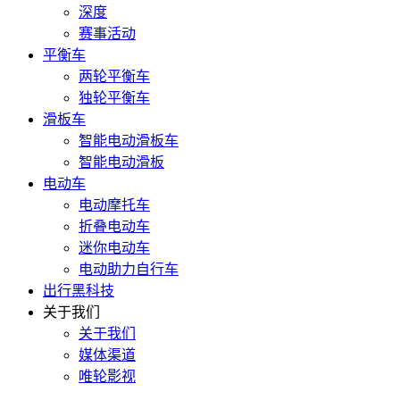
深度
赛事活动
平衡车
两轮平衡车
独轮平衡车
滑板车
智能电动滑板车
智能电动滑板
电动车
电动摩托车
折叠电动车
迷你电动车
电动助力自行车
出行黑科技
关于我们
关于我们
媒体渠道
唯轮影视