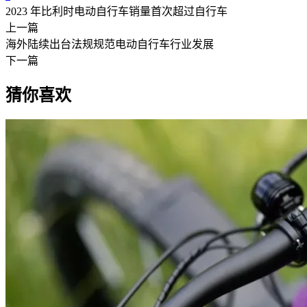
2023 年比利时电动自行车销量首次超过自行车
上一篇
海外陆续出台法规规范电动自行车行业发展
下一篇
猜你喜欢