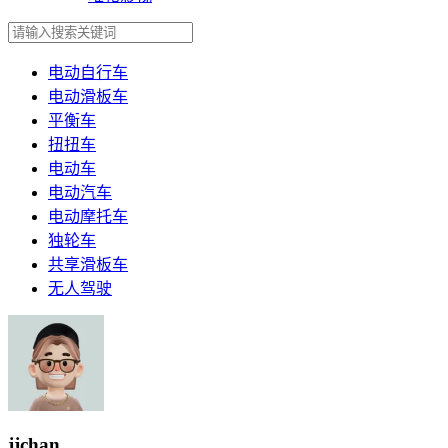
电动自行车
电动滑板车
平衡车
扭扭车
电动车
电动汽车
电动摩托车
独轮车
共享滑板车
无人驾驶
jjchan