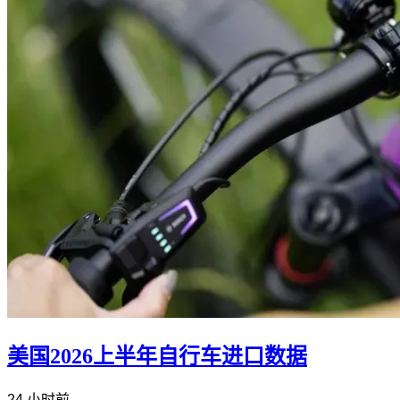
美国2026上半年自行车进口数据
24 小时前