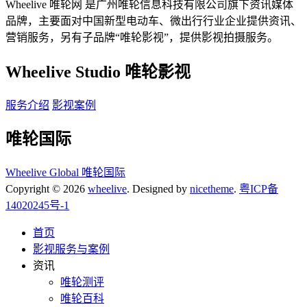
Wheelive 唯轮网 是广州唯轮信息科技有限公司旗下资讯媒体
品牌，主要面对中国新型电动车、微出行行业企业提供资讯、
营销服务，另有子品牌“唯轮影视”，提供影视拍摄服务。
Wheelive Studio 唯轮影视
服务介绍
影视案例
唯轮国际
Wheelive Global 唯轮国际
Copyright © 2026
wheelive
. Designed by
nicetheme
.
粤ICP备
14020245号-1
首页
影视服务与案例
资讯
唯轮测评
唯轮百科