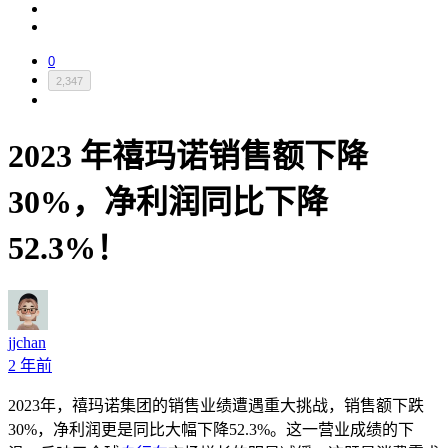
0
2,347
2023 年禧玛诺销售额下降
30%，净利润同比下降
52.3%！
jjchan
2 年前
2023
年，禧玛诺集团的销售业绩遭遇重大挑战，销售额下跌
30%
，净利润更是同比大幅下降
52.3%
。这一营业成绩的下