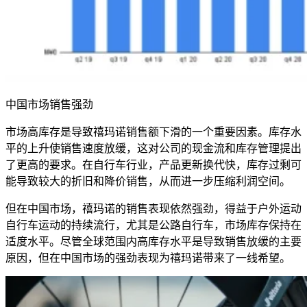
中国市场销售强劲
市场高库存是导致禧玛诺销售额下滑的一个重要因素。库存水
平的上升使销售速度放缓，这对公司的现金流和库存管理提出
了更高的要求。在自行车行业，产品更新换代快，库存过剩可
能导致较大的折旧和降价销售，从而进一步压缩利润空间。
但在中国市场，禧玛诺的销售表现依然强劲，得益于户外运动
自行车运动的持续流行，尤其是公路自行车，市场库存保持在
适度水平。尽管全球范围内高库存水平是导致销售放缓的主要
原因，但在中国市场的强劲表现为禧玛诺带来了一线希望。