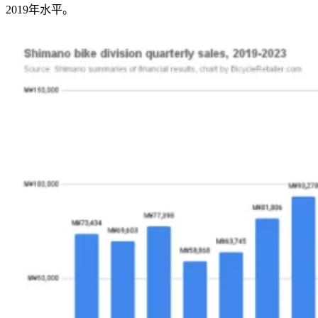
2019
年水平。