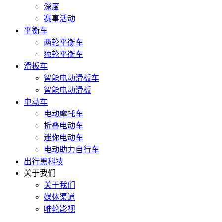
深度
赛事活动
平衡车
两轮平衡车
独轮平衡车
滑板车
智能电动滑板车
智能电动滑板
电动车
电动摩托车
折叠电动车
迷你电动车
电动助力自行车
出行黑科技
关于我们
关于我们
媒体渠道
唯轮影视