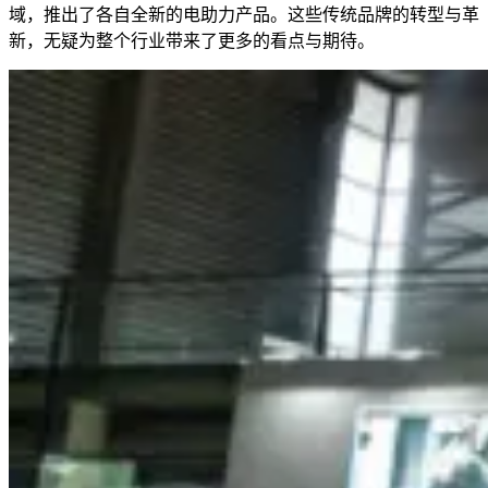
域，推出了各自全新的电助力产品。这些传统品牌的转型与革
新，无疑为整个行业带来了更多的看点与期待。