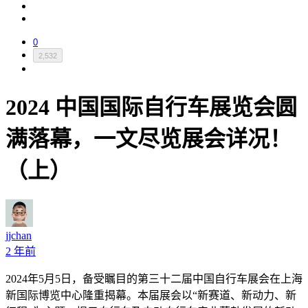
0
2,532
2024 中国国际自行车展览会圆
满落幕，一文尽览展会详况！
（上）
jjchan
2 年前
2024年5月5日，备受瞩目的第三十二届中国自行车展会在上海
新国际博览中心隆重揭幕。本届展会以“新赛道、新动力、新