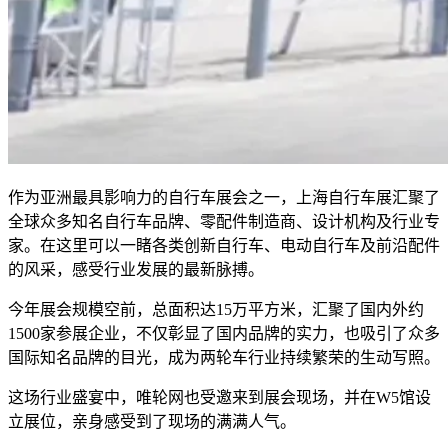
作为亚洲最具影响力的自行车展会之一，上海自行车展汇聚了
全球众多知名自行车品牌、零配件制造商、设计机构及行业专
家。在这里可以一睹各类创新自行车、电动自行车及前沿配件
的风采，感受行业发展的最新脉搏。
今年展会规模空前，总面积达15万平方米，汇聚了国内外约
1500家参展企业，不仅彰显了国内品牌的实力，也吸引了众多
国际知名品牌的目光，成为两轮车行业持续繁荣的生动写照。
这场行业盛宴中，唯轮网也受邀来到展会现场，并在W5馆设
立展位，亲身感受到了现场的满满人气。