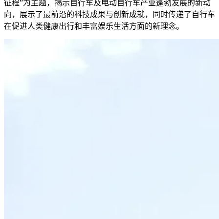
征程”为主题，揭示自行车及电动自行车产业蓬勃发展的新动
向，展示了最前沿的科技成果与创新成就，同时传递了自行车
在促进人类健康出行和丰富娱乐生活方面的新理念。