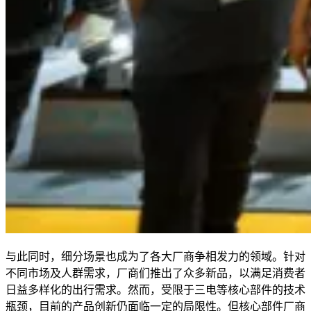
与此同时，细分场景也成为了各大厂商争相发力的领域。针对
不同市场及人群需求，厂商们推出了众多新品，以满足消费者
日益多样化的出行需求。然而，受限于三电等核心部件的技术
瓶颈，目前的产品创新仍面临一定的局限性。但核心部件厂商