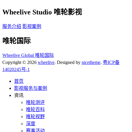
Wheelive Studio 唯轮影视
服务介绍
影视案例
唯轮国际
Wheelive Global 唯轮国际
Copyright © 2026
wheelive
. Designed by
nicetheme
.
粤ICP备
14020245号-1
首页
影视服务与案例
资讯
唯轮测评
唯轮百科
唯轮视野
深度
赛事活动