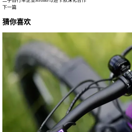
二手自行车企业Rebike与迪卡侬深化合作
下一篇
猜你喜欢