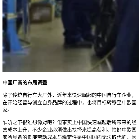
中国厂商的布局调整
除了传统自行车大厂外，近年来快速崛起的中国自行车企业，
在开始经营与创立自身品牌的过程中，也将目标转移至中欧国
家。
乍听之下很难想像对吧？但事实上中国快速崛起后所带来的经
营成本上升，不少企业必须做出抉择来提高获利。恰好中欧国
家所具备的低廉劳动成本与稳定性是中国国内无法取代的，因