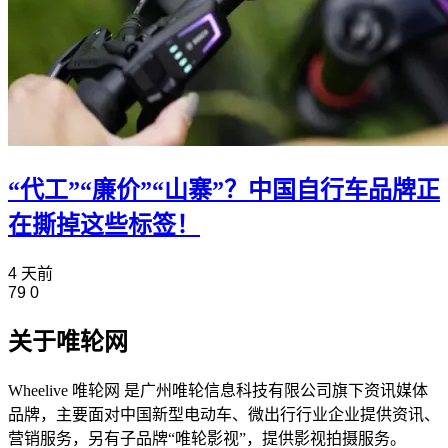
“代工”“廉价”“山寨”？中国自行车品牌正
在撕掉这些标签！
4 天前
79
0
关于唯轮网
Wheelive 唯轮网 是广州唯轮信息科技有限公司旗下资讯媒体
品牌，主要面对中国新型电动车、微出行行业企业提供资讯、
营销服务，另有子品牌“唯轮影视”，提供影视拍摄服务。