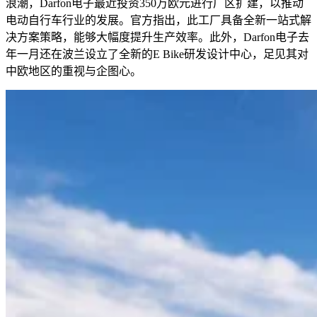
浪潮，Darfon电子最近投资350万欧元进行厂区扩建，以推动
电动自行车行业的发展。官方指出，此工厂具备全新一站式解
决方案策略，能够大幅度提升生产效率。此外，Darfon电子去
年一月还在波兰设立了全新的E Bike研发设计中心，足见其对
中欧地区的重视与企图心。