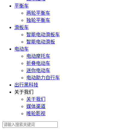
平衡车
两轮平衡车
独轮平衡车
滑板车
智能电动滑板车
智能电动滑板
电动车
电动摩托车
折叠电动车
迷你电动车
电动助力自行车
出行黑科技
关于我们
关于我们
媒体渠道
唯轮影视