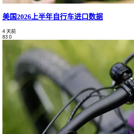
美国2026上半年自行车进口数据
4 天前
83
0