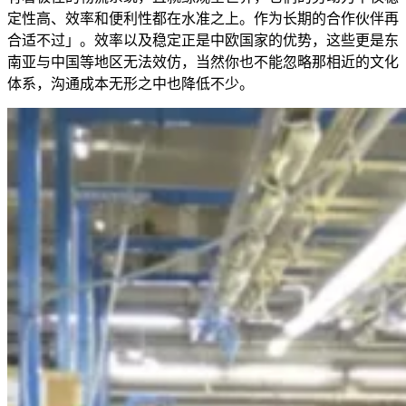
定性高、效率和便利性都在水准之上。作为长期的合作伙伴再
合适不过」。效率以及稳定正是中欧国家的优势，这些更是东
南亚与中国等地区无法效仿，当然你也不能忽略那相近的文化
体系，沟通成本无形之中也降低不少。