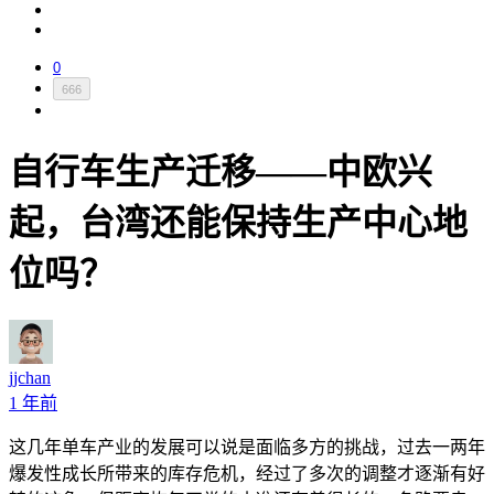
0
666
自行车生产迁移——中欧兴
起，台湾还能保持生产中心地
位吗？
jjchan
1 年前
这几年单车产业的发展可以说是面临多方的挑战，过去一两年
爆发性成长所带来的库存危机，经过了多次的调整才逐渐有好