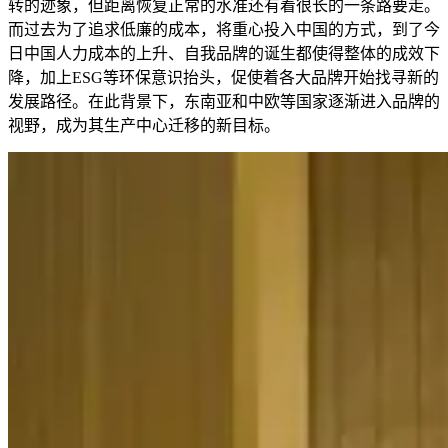
转的迹象，但距离恢复正常的水准还有着很长的一条路要走。
而过去为了追求低廉的成本，将重心投入中国的方式，到了今
日中国人力成本的上升、自我品牌的诞生都使得整体的成效下
降，加上ESG等环保意识抬头，促使着各大品牌开始找寻新的
发展路径。在此背景下，东南亚和中欧等国家逐渐进入品牌的
视野，成为其生产中心迁移的新目标。