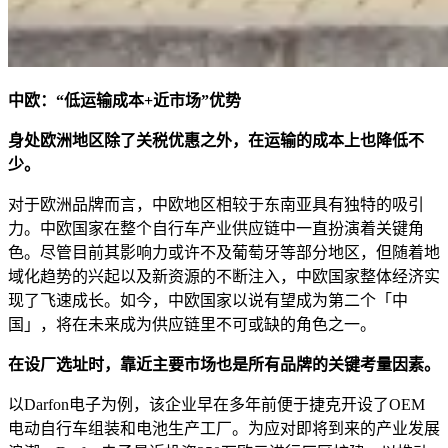
中欧：“低运输成本+近市场”优势
身处欧洲地区除了关税优惠之外，在运输的成本上也降低不
少。
对于欧洲品牌而言，中欧地区相较于东南亚具有独特的吸引
力。中欧国家在整个自行车产业供应链中一直扮演着关键角
色。尽管目前其影响力或许不及葡萄牙等部分地区，但随着地
域化趋势的兴起以及新资源的不断注入，中欧国家整体经济实
现了飞速成长。如今，中欧国家以说有望成为第二个「中
国」，将在未来成为供应链里不可或缺的角色之一。
在设厂选址时，靠近主要市场也是所有品牌的关键考量因素。
以Darfon电子为例，该企业早在多年前便于捷克开设了OEM
电动自行车组装和电池生产工厂。为应对即将到来的产业发展