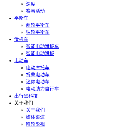
深度
赛事活动
平衡车
两轮平衡车
独轮平衡车
滑板车
智能电动滑板车
智能电动滑板
电动车
电动摩托车
折叠电动车
迷你电动车
电动助力自行车
出行黑科技
关于我们
关于我们
媒体渠道
唯轮影视