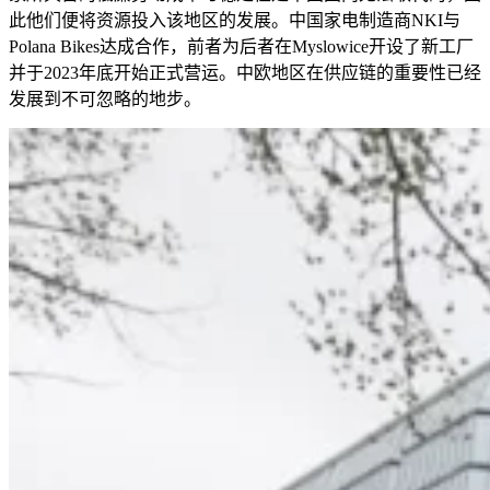
此他们便将资源投入该地区的发展。中国家电制造商NKI与
Polana Bikes达成合作，前者为后者在Myslowice开设了新工厂
并于2023年底开始正式营运。中欧地区在供应链的重要性已经
发展到不可忽略的地步。