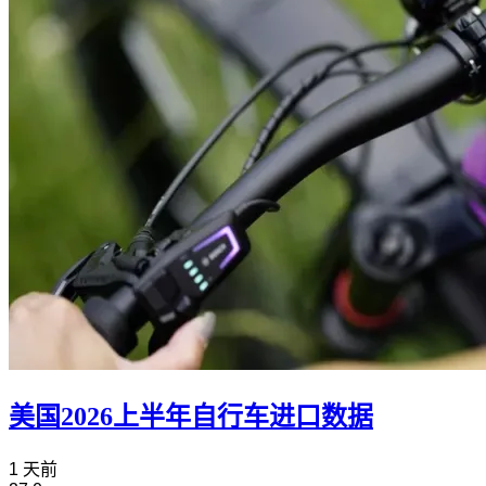
美国2026上半年自行车进口数据
1 天前