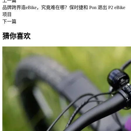
上一篇
品牌跨界造eBike，究竟难在哪？保时捷和 Pon 退出 P2 eBike
项目
下一篇
猜你喜欢