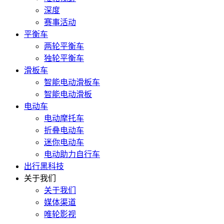
深度
赛事活动
平衡车
两轮平衡车
独轮平衡车
滑板车
智能电动滑板车
智能电动滑板
电动车
电动摩托车
折叠电动车
迷你电动车
电动助力自行车
出行黑科技
关于我们
关于我们
媒体渠道
唯轮影视