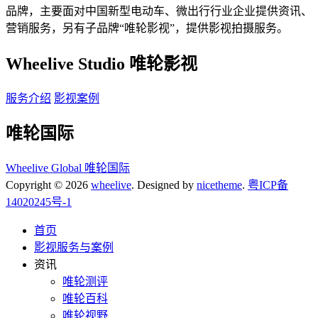
品牌，主要面对中国新型电动车、微出行行业企业提供资讯、
营销服务，另有子品牌“唯轮影视”，提供影视拍摄服务。
Wheelive Studio 唯轮影视
服务介绍
影视案例
唯轮国际
Wheelive Global 唯轮国际
Copyright © 2026
wheelive
. Designed by
nicetheme
.
粤ICP备
14020245号-1
首页
影视服务与案例
资讯
唯轮测评
唯轮百科
唯轮视野