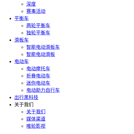
深度
赛事活动
平衡车
两轮平衡车
独轮平衡车
滑板车
智能电动滑板车
智能电动滑板
电动车
电动摩托车
折叠电动车
迷你电动车
电动助力自行车
出行黑科技
关于我们
关于我们
媒体渠道
唯轮影视