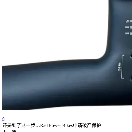
0
还是到了这一步…Rad Power Bikes申请破产保护