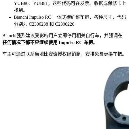
YUB80、YUB81。这些代码可在发票、收据或保修卡上
找到。
Bianchi Impulso RC 一体式碳纤维车把，各种尺寸，代码
分别为 C2306238 和 C2306226
Bianchi强烈建议受影响用户立即停用相关自行车，并强调
在
任何情况下都不应继续使用 Impulso RC 车把
。
车主可通过联系当地比安奇授权经销商，安排免费更换车把。