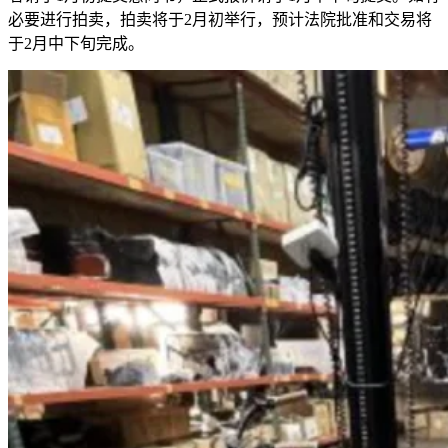
必要进行拍卖，拍卖将于2月初举行，预计法院批准和交易将
于2月中下旬完成。