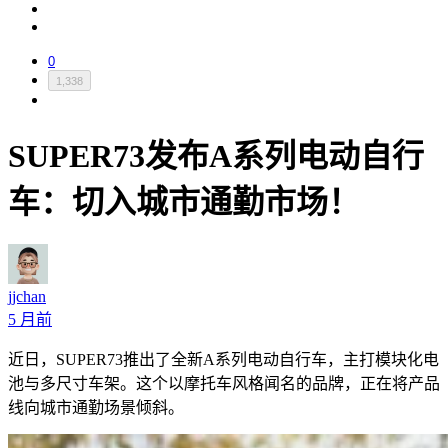
0
1,338
SUPER73发布A系列电动自行
车：切入城市通勤市场！
jjchan
5 月前
近日，SUPER73推出了全新A系列电动自行车，主打模块化电
池与多尺寸车架。这个以摩托车风格闻名的品牌，正在将产品
线向城市通勤场景倾斜。