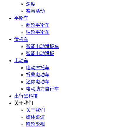
深度
赛事活动
平衡车
两轮平衡车
独轮平衡车
滑板车
智能电动滑板车
智能电动滑板
电动车
电动摩托车
折叠电动车
迷你电动车
电动助力自行车
出行黑科技
关于我们
关于我们
媒体渠道
唯轮影视