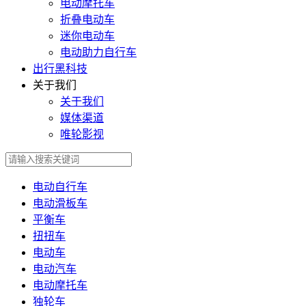
电动摩托车
折叠电动车
迷你电动车
电动助力自行车
出行黑科技
关于我们
关于我们
媒体渠道
唯轮影视
电动自行车
电动滑板车
平衡车
扭扭车
电动车
电动汽车
电动摩托车
独轮车