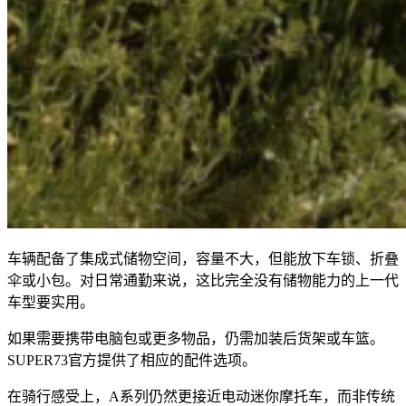
车辆配备了集成式储物空间，容量不大，但能放下车锁、折叠
伞或小包。对日常通勤来说，这比完全没有储物能力的上一代
车型要实用。
如果需要携带电脑包或更多物品，仍需加装后货架或车篮。
SUPER73官方提供了相应的配件选项。
在骑行感受上，A系列仍然更接近电动迷你摩托车，而非传统