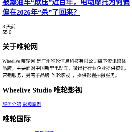
被燃油车“欺压”近百年，电动摩托为何偏
偏在2026年“杀”了回来？
3 天前
55
0
关于唯轮网
Wheelive 唯轮网 是广州唯轮信息科技有限公司旗下资讯媒体
品牌，主要面对中国新型电动车、微出行行业企业提供资讯、
营销服务，另有子品牌“唯轮影视”，提供影视拍摄服务。
Wheelive Studio 唯轮影视
服务介绍
影视案例
唯轮国际