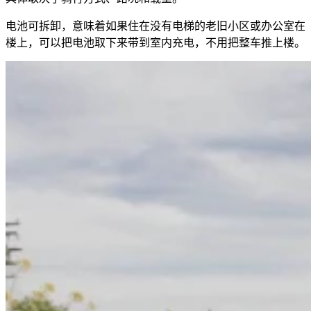
电池可拆卸，意味着如果住在没有电梯的老旧小区或办公室在
楼上，可以把电池取下来带到室内充电，不用把整车推上楼。