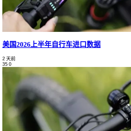
美国2026上半年自行车进口数据
2 天前
35
0