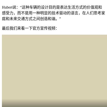
Hubert说：“这种车辆的设计目的是表达生活方式的价值观和
感受力，而不是用一种明显的技术驱动的语言，在人们思考家
庭和未来交通方式之间创造和谐。”
最后我们来看一下官方宣传视频：