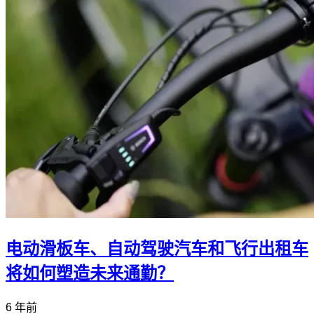
电动滑板车、自动驾驶汽车和飞行出租车
将如何塑造未来通勤？
6 年前