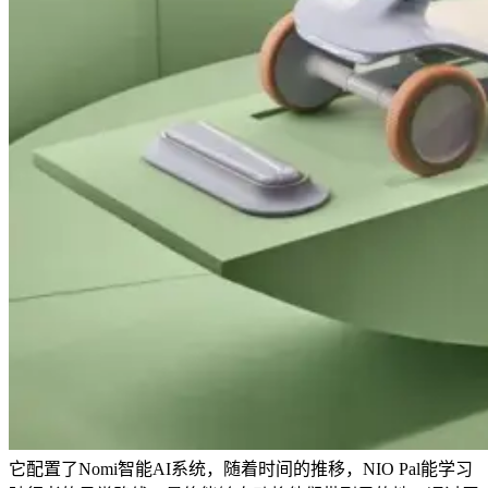
它配置了Nomi智能AI系统，随着时间的推移，NIO Pal能学习