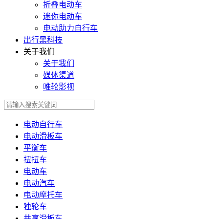
折叠电动车
迷你电动车
电动助力自行车
出行黑科技
关于我们
关于我们
媒体渠道
唯轮影视
电动自行车
电动滑板车
平衡车
扭扭车
电动车
电动汽车
电动摩托车
独轮车
共享滑板车