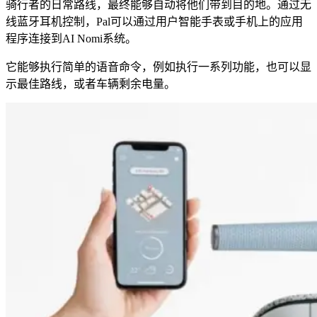
骑行者的日常路线，最终能够自动将他们带到目的地。通过无
线蓝牙耳机控制，Pal可以通过用户智能手表或手机上的应用
程序连接到AI Nomi系统。
它能够执行简单的语音命令，例如执行一系列功能，也可以显
示最佳路线，或者车辆剩余电量。