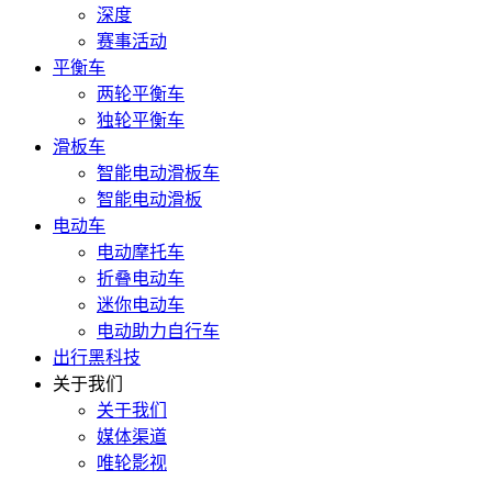
深度
赛事活动
平衡车
两轮平衡车
独轮平衡车
滑板车
智能电动滑板车
智能电动滑板
电动车
电动摩托车
折叠电动车
迷你电动车
电动助力自行车
出行黑科技
关于我们
关于我们
媒体渠道
唯轮影视