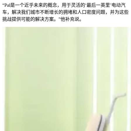
“Pal是一个近乎未来的概念，用于灵活的‘最后一英里’电动汽
车，解决我们城市不断增长的拥堵和人口密度问题，并为这些
挑战提供可能的解决方案。”他补充说。