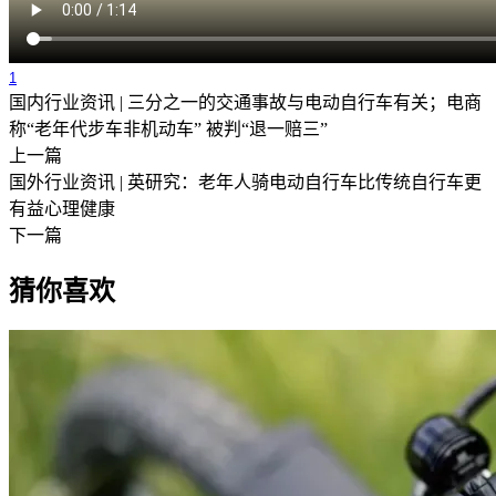
1
国内行业资讯 | 三分之一的交通事故与电动自行车有关；电商
称“老年代步车非机动车” 被判“退一赔三”
上一篇
国外行业资讯 | 英研究：老年人骑电动自行车比传统自行车更
有益心理健康
下一篇
猜你喜欢