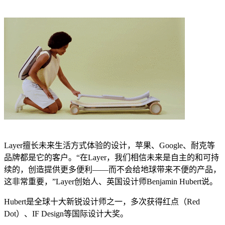
Layer擅长未来生活方式体验的设计，苹果、Google、耐克等
品牌都是它的客户。“在Layer，我们相信未来是自主的和可持
续的，创造提供更多便利——而不会给地球带来不便的产品，
这非常重要，”Layer创始人、英国设计师Benjamin Hubert说。
Hubert是全球十大新锐设计师之一，多次获得红点（Red
Dot）、IF Design等国际设计大奖。