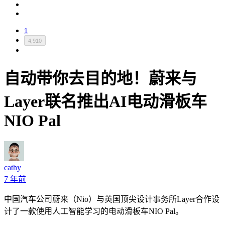
1
4,910
自动带你去目的地！蔚来与
Layer联名推出AI电动滑板车
NIO Pal
cathy
7 年前
中国汽车公司蔚来（Nio）与英国顶尖设计事务所Layer合作设
计了一款使用人工智能学习的电动滑板车NIO Pal。