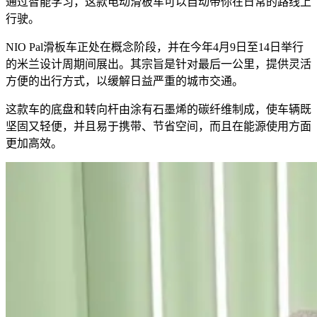
通过智能学习，这款电动滑板车可以自动带你在日常的路线上
行驶。
NIO Pal滑板车正处在概念阶段，并在今年4月9日至14日举行
的米兰设计周期间展出。其宗旨是针对最后一公里，提供灵活
方便的出行方式，以缓解日益严重的城市交通。
这款车的底盘和转向杆由涂有石墨烯的碳纤维制成，使车辆既
坚固又轻便，并且易于携带、节省空间，而且在能源使用方面
更加高效。