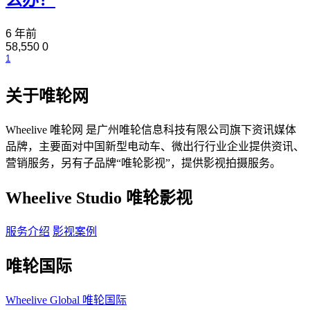
么办？
6 年前
58,550
0
1
关于唯轮网
Wheelive 唯轮网 是广州唯轮信息科技有限公司旗下资讯媒体
品牌，主要面对中国新型电动车、微出行行业企业提供资讯、
营销服务，另有子品牌“唯轮影视”，提供影视拍摄服务。
Wheelive Studio 唯轮影视
服务介绍
影视案例
唯轮国际
Wheelive Global 唯轮国际