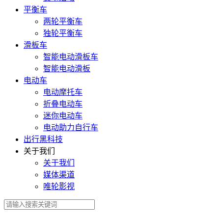
平衡车
两轮平衡车
独轮平衡车
滑板车
智能电动滑板车
智能电动滑板
电动车
电动摩托车
折叠电动车
迷你电动车
电动助力自行车
出行黑科技
关于我们
关于我们
媒体渠道
唯轮影视