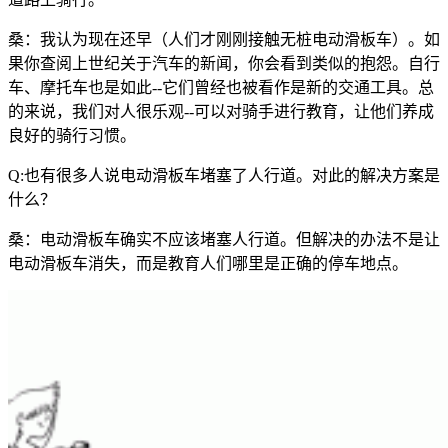
桑：我认为现在还早（人们才刚刚接触无桩电动滑板车）。如
果你查阅上世纪关于汽车的新闻，你会看到类似的抱怨。自行
车、摩托车也是如此--它们曾经也被看作是新的交通工具。总
的来说，我们对人很乐观--可以对骑手进行教育，让他们养成
良好的骑行习惯。
Q:也有很多人说电动滑板车堵塞了人行道。对此的解决方案是
什么？
桑：电动滑板车确实不应该堵塞人行道。但解决的办法不是让
电动滑板车消失，而是教育人们哪里是正确的停车地点。