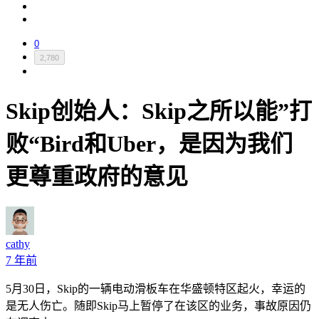
0
2,780
Skip创始人：Skip之所以能”打
败“Bird和Uber，是因为我们
更尊重政府的意见
cathy
7 年前
5月30日，Skip的一辆电动滑板车在华盛顿特区起火，幸运的
是无人伤亡。随即Skip马上暂停了在该区的业务，事故原因仍