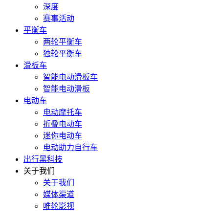
深度
赛事活动
平衡车
两轮平衡车
独轮平衡车
滑板车
智能电动滑板车
智能电动滑板
电动车
电动摩托车
折叠电动车
迷你电动车
电动助力自行车
出行黑科技
关于我们
关于我们
媒体渠道
唯轮影视