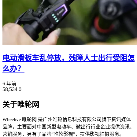
电动滑板车乱停放，残障人士出行受阻怎
么办？
6 年前
58,534
0
关于唯轮网
Wheelive 唯轮网 是广州唯轮信息科技有限公司旗下资讯媒体
品牌，主要面对中国新型电动车、微出行行业企业提供资讯、
营销服务，另有子品牌“唯轮影视”，提供影视拍摄服务。