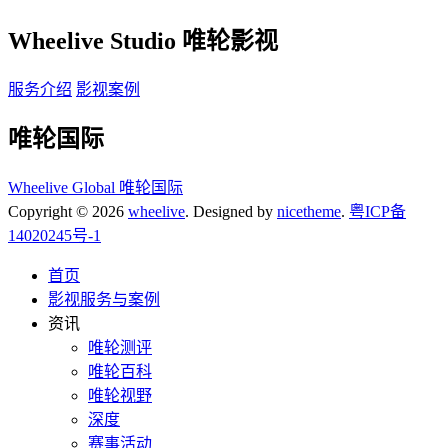
Wheelive Studio 唯轮影视
服务介绍
影视案例
唯轮国际
Wheelive Global 唯轮国际
Copyright © 2026
wheelive
. Designed by
nicetheme
.
粤ICP备
14020245号-1
首页
影视服务与案例
资讯
唯轮测评
唯轮百科
唯轮视野
深度
赛事活动