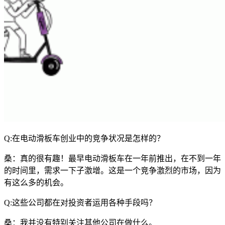
Q:在电动滑板车创业中的竞争状况是怎样的？
桑：真的很有趣！最早电动滑板车在一年前推出，在不到一年
的时间里，需求一下子激增。这是一个竞争激烈的市场，因为
有这么多的机会。
Q:这些公司都在对投资者运用各种手段吗？
桑：我并没有特别关注其他公司在做什么。