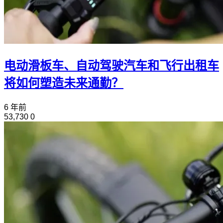
电动滑板车、自动驾驶汽车和飞行出租车
将如何塑造未来通勤？
6 年前
53,730
0