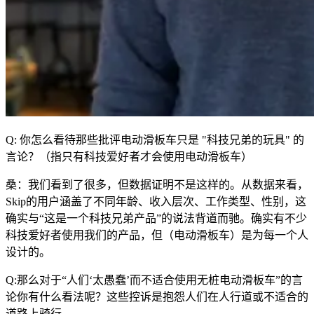
Q: 你怎么看待那些批评电动滑板车只是 "科技兄弟的玩具" 的
言论？（指只有科技爱好者才会使用电动滑板车）
桑：我们看到了很多，但数据证明不是这样的。从数据来看，
Skip的用户涵盖了不同年龄、收入层次、工作类型、性别，这
确实与“这是一个科技兄弟产品”的说法背道而驰。确实有不少
科技爱好者使用我们的产品，但（电动滑板车）是为每一个人
设计的。
Q:那么对于“人们‘太愚蠢’而不适合使用无桩电动滑板车”的言
论你有什么看法呢？这些控诉是抱怨人们在人行道或不适合的
道路上骑行。