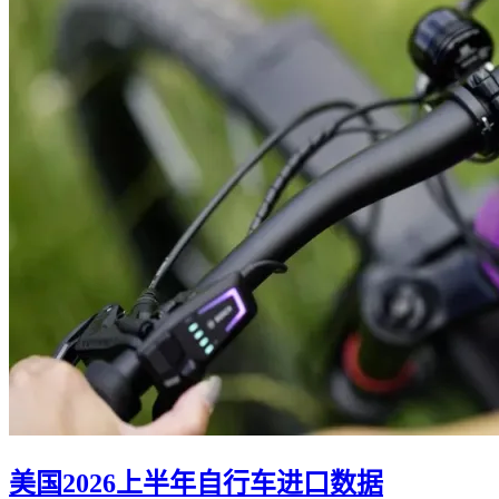
美国2026上半年自行车进口数据