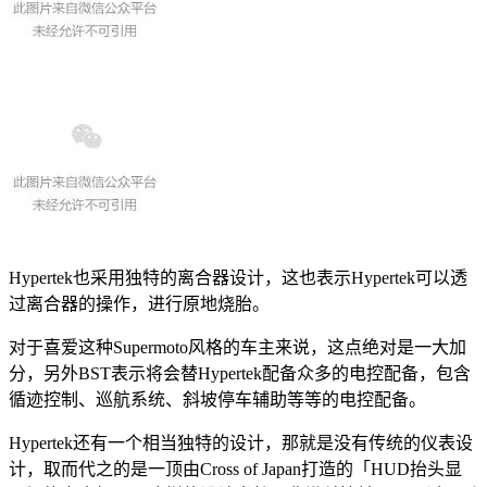
Hypertek也采用独特的离合器设计，这也表示Hypertek可以透
过离合器的操作，进行原地烧胎。
对于喜爱这种Supermoto风格的车主来说，这点绝对是一大加
分，另外BST表示将会替Hypertek配备众多的电控配备，包含
循迹控制、巡航系统、斜坡停车辅助等等的电控配备。
Hypertek还有一个相当独特的设计，那就是没有传统的仪表设
计，取而代之的是一顶由Cross of Japan打造的「HUD抬头显