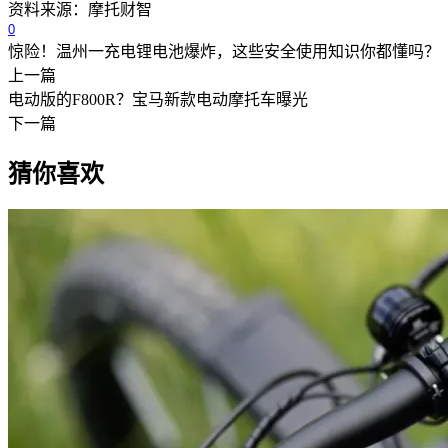
资料来源：摩托财智
0
惊险！温州一充电锂电池爆炸，这些安全使用知识你都懂吗？
上一篇
电动版的F800R？宝马新款电动摩托车曝光
下一篇
猜你喜欢