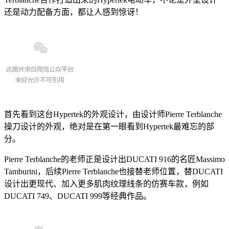
还是动力配备方面，都让人感到惊讶！
首先看到这台Hypertek的外观设计，由设计师Pierre Terblanche
操刀设计的外观，绝对是在第一眼看到Hypertek最难忘的部
分。
Pierre Terblanche的老师正是设计出DUCATI 916的名匠Massimo
Tamburini，后续Pierre Terblanche也接替老师位置，替DUCATI
设计出更现代、加入更多肌肉纹理线条的仿赛车款，例如
DUCATI 749、DUCATI 999等经典作品。