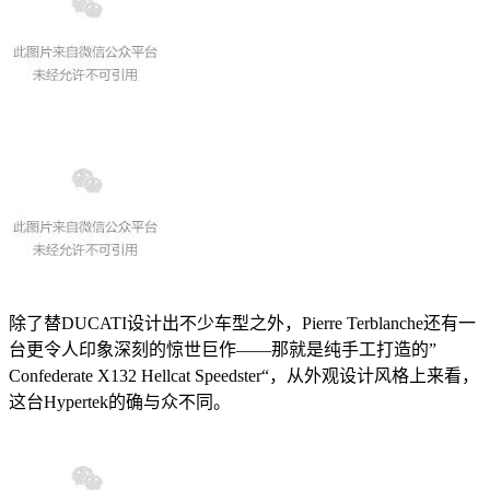
除了替DUCATI设计出不少车型之外，Pierre Terblanche还有一
台更令人印象深刻的惊世巨作——那就是纯手工打造的”
Confederate X132 Hellcat Speedster“，从外观设计风格上来看，
这台Hypertek的确与众不同。