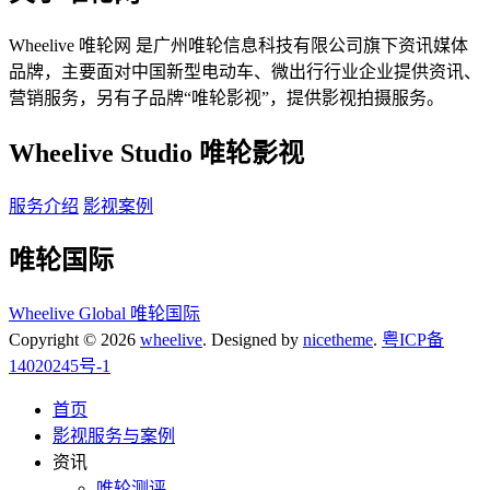
Wheelive 唯轮网 是广州唯轮信息科技有限公司旗下资讯媒体
品牌，主要面对中国新型电动车、微出行行业企业提供资讯、
营销服务，另有子品牌“唯轮影视”，提供影视拍摄服务。
Wheelive Studio 唯轮影视
服务介绍
影视案例
唯轮国际
Wheelive Global 唯轮国际
Copyright © 2026
wheelive
. Designed by
nicetheme
.
粤ICP备
14020245号-1
首页
影视服务与案例
资讯
唯轮测评