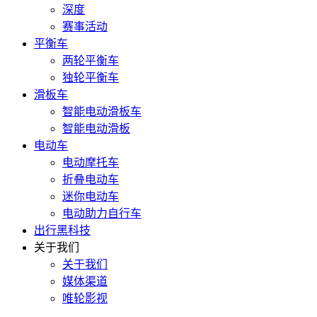
深度
赛事活动
平衡车
两轮平衡车
独轮平衡车
滑板车
智能电动滑板车
智能电动滑板
电动车
电动摩托车
折叠电动车
迷你电动车
电动助力自行车
出行黑科技
关于我们
关于我们
媒体渠道
唯轮影视