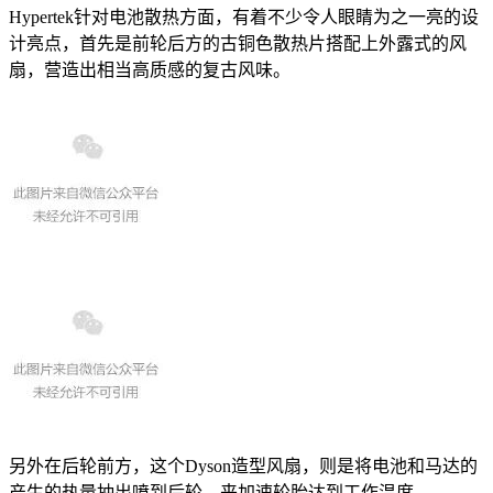
Hypertek针对电池散热方面，有着不少令人眼睛为之一亮的设
计亮点，首先是前轮后方的古铜色散热片搭配上外露式的风
扇，营造出相当高质感的复古风味。
另外在后轮前方，这个Dyson造型风扇，则是将电池和马达的
产生的热量抽出喷到后轮，来加速轮胎达到工作温度。