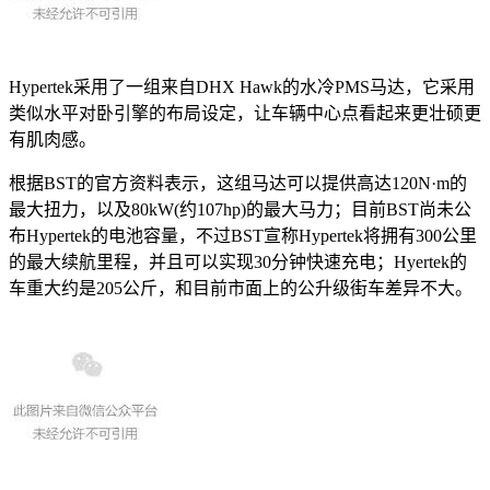
Hypertek采用了一组来自DHX Hawk的水冷PMS马达，它采用
类似水平对卧引擎的布局设定，让车辆中心点看起来更壮硕更
有肌肉感。
根据BST的官方资料表示，这组马达可以提供高达120N·m的
最大扭力，以及80kW(约107hp)的最大马力；目前BST尚未公
布Hypertek的电池容量，不过BST宣称Hypertek将拥有300公里
的最大续航里程，并且可以实现30分钟快速充电；Hyertek的
车重大约是205公斤，和目前市面上的公升级街车差异不大。