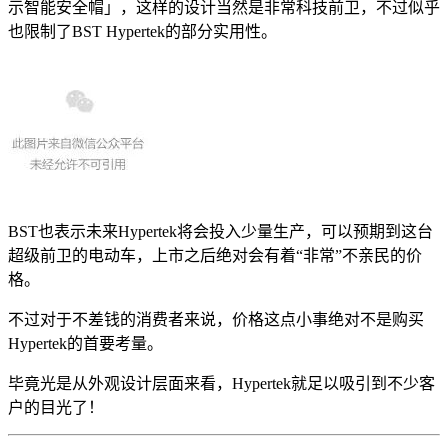
示智能安全帽」，这样的设计当然是非常科技前卫，不过似乎
也限制了BST Hypertek的部分实用性。
BST也表示未来Hypertek将会投入少量生产，可以预期到这台
超级前卫的电动车，上市之后绝对会有着“非常”不亲民的价
格。
不过对于不差钱的消费者来说，价格这点小事绝对不是购买
Hypertek的首要考量。
毕竟光是从外观设计层面来看，Hypertek就足以吸引到不少客
户的目光了！