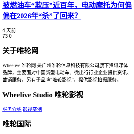
被燃油车“欺压”近百年，电动摩托为何偏
偏在2026年“杀”了回来？
4 天前
73
0
关于唯轮网
Wheelive 唯轮网 是广州唯轮信息科技有限公司旗下资讯媒体
品牌，主要面对中国新型电动车、微出行行业企业提供资讯、
营销服务，另有子品牌“唯轮影视”，提供影视拍摄服务。
Wheelive Studio 唯轮影视
服务介绍
影视案例
唯轮国际