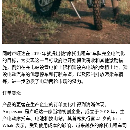
同时卢旺达在
2019
年就提出使“摩托出租车”车队完全电气化
的目标，为实现这一目标政府也开始提供税收和其他激励措
施，例如在充电站设置电价上限和建设充电站的免租土地、建
设电动汽车的优惠停车和行驶车道，以及限制排放污染车辆
等，进一步激发了电动两轮市场的潜力。
订单暴涨
产品的更替在生产企业的订单变化中得到清晰体现。
Ampersand
是卢旺达一家当地初创企业，成立于
2018
年，生
产电动摩托车、电池和换电站，其首席执行官
41
岁的
Josh
Whale
表示，受到使用成本的影响，越来越多的摩托出租车司