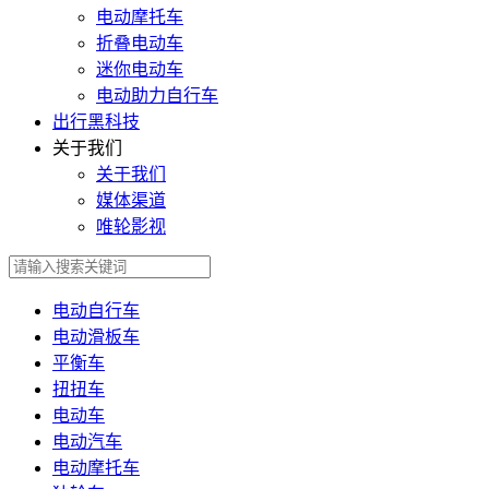
电动摩托车
折叠电动车
迷你电动车
电动助力自行车
出行黑科技
关于我们
关于我们
媒体渠道
唯轮影视
电动自行车
电动滑板车
平衡车
扭扭车
电动车
电动汽车
电动摩托车