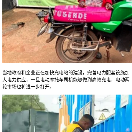
当地政府和企业正在加快充电站的建设，完善电力配套设施加
大电力供应，一旦电动摩托车司机能够做到高效充电，电动两
轮市场也将进一步打开。