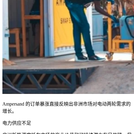
Ampersand
的订单暴涨直接反映出非洲市场对电动两轮需求的
增长。
电力供应不足