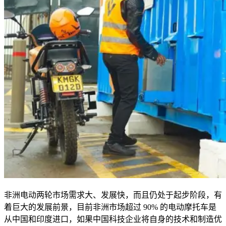
非洲电动两轮市场需求大、发展快，而且仍处于起步阶段，有
着巨大的发展前景，目前非洲市场超过
90%
的电动摩托车是
从中国和印度进口，如果中国科技企业将自身的技术和制造优