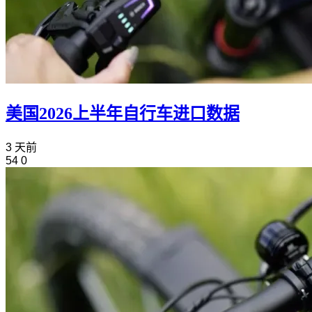
美国2026上半年自行车进口数据
3 天前
54
0