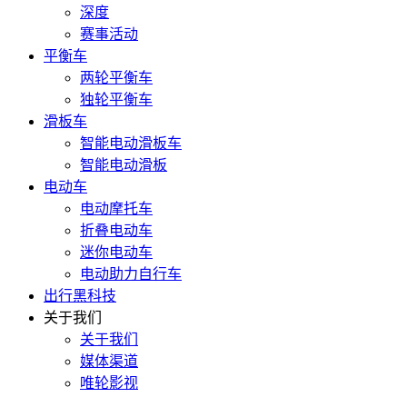
深度
赛事活动
平衡车
两轮平衡车
独轮平衡车
滑板车
智能电动滑板车
智能电动滑板
电动车
电动摩托车
折叠电动车
迷你电动车
电动助力自行车
出行黑科技
关于我们
关于我们
媒体渠道
唯轮影视