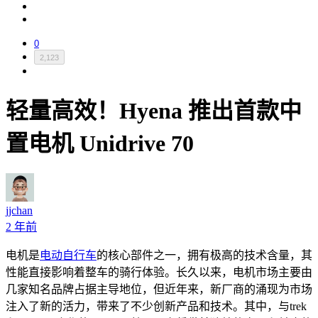
0
2,123
轻量高效！Hyena 推出首款中
置电机 Unidrive 70
jjchan
2 年前
电机是
电动自行车
的核心部件之一，拥有极高的技术含量，其
性能直接影响着整车的骑行体验。长久以来，电机市场主要由
几家知名品牌占据主导地位，但近年来，新厂商的涌现为市场
注入了新的活力，带来了不少创新产品和技术。其中，与trek