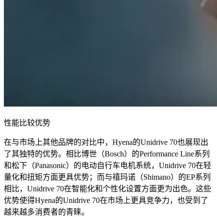
性能比较优势
在与市场上其他品牌的对比中，Hyena的Unidrive 70也展现出
了其独特的优势。相比博世（Bosch）的Performance Line系列
和松下（Panasonic）的电动自行车电机系统，Unidrive 70在轻
量化和扭矩方面更具优势；而与禧玛诺（Shimano）的EP系列
相比，Unidrive 70在智能化和个性化设置方面更为出色。这些
优势使得Hyena的Unidrive 70在市场上更具竞争力，也受到了
越来越多消费者的青睐。