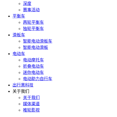
深度
赛事活动
平衡车
两轮平衡车
独轮平衡车
滑板车
智能电动滑板车
智能电动滑板
电动车
电动摩托车
折叠电动车
迷你电动车
电动助力自行车
出行黑科技
关于我们
关于我们
媒体渠道
唯轮影视