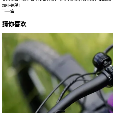
加征关税！
下一篇
猜你喜欢