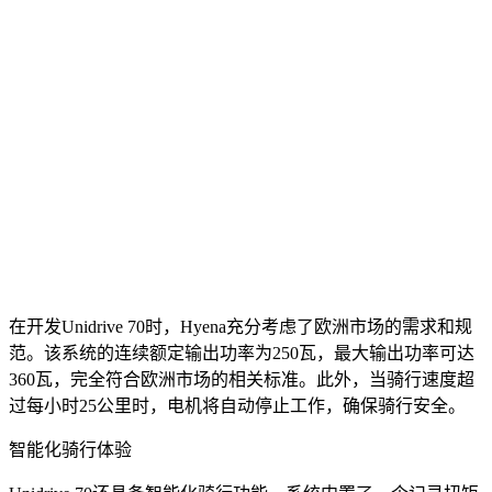
在开发Unidrive 70时，Hyena充分考虑了欧洲市场的需求和规
范。该系统的连续额定输出功率为250瓦，最大输出功率可达
360瓦，完全符合欧洲市场的相关标准。此外，当骑行速度超
过每小时25公里时，电机将自动停止工作，确保骑行安全。
智能化骑行体验