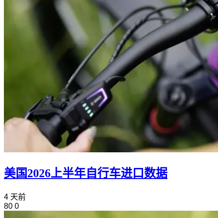
美国2026上半年自行车进口数据
4 天前
80
0