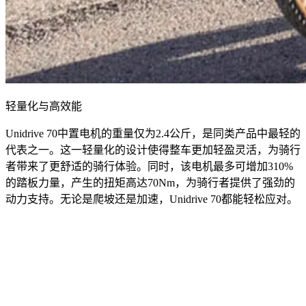
轻量化与高效能
Unidrive 70中置电机的重量仅为2.4公斤，是同类产品中最轻的
代表之一。这一轻量化的设计使得整车更加轻盈灵活，为骑行
者带来了更舒适的骑行体验。同时，该电机最多可增加310%
的踏板力量，产生的扭矩高达70Nm，为骑行者提供了强劲的
动力支持。无论是爬坡还是加速，Unidrive 70都能轻松应对。