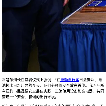
霍楚尔州长在签署仪式上强调：“在
电动自行车
日益普及、电
池技术日新月异的今天，我们必须将安全放在首位。我呼吁所
有纽约市民遵循安全最佳实践，正确使用设备和充电器，共同
营造一个安全、和谐的出行环境。”