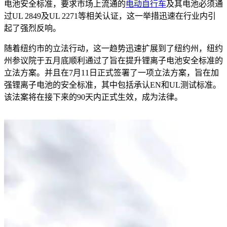
电池安全标准，要求市场上流通的
电动自行车
及其电池必须通
过UL 2849及UL 2271等相关认证，这一举措迅速在行业内引
起了强烈反响。
随着纽约市的立法行动，这一趋势迅速扩展到了纽约州，纽约
州参议院于五月底顺利通过了旨在提升锂离子电池安全标准的
立法方案。并且在7月11日正式签署了一项立法方案，旨在加
强锂离子电池的安全标准，其中包括承认EN和UL测试标准。
该法案将在接下来的90天内正式生效，成为法律。