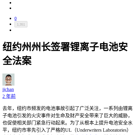
0
1,351
纽约州州长签署锂离子电池安
全法案
jjchan
2 年前
去年，纽约市频发的电池事故引起了广泛关注，一系列由锂离
子电池引发的火灾事件对生命及财产安全带来了巨大的威胁，
也促使相关部门紧急行动起来。为了从根本上提升电池安全水
平，纽约市率先引入了严格的UL（Underwriters Laboratories）