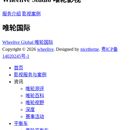
服务介绍
影视案例
唯轮国际
Wheelive Global 唯轮国际
Copyright © 2026
wheelive
. Designed by
nicetheme
.
粤ICP备
14020245号-1
首页
影视服务与案例
资讯
唯轮测评
唯轮百科
唯轮视野
深度
赛事活动
平衡车