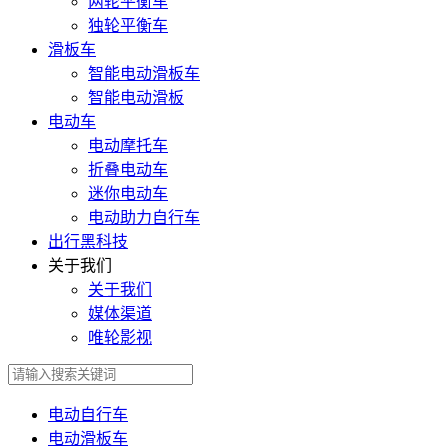
两轮平衡车
独轮平衡车
滑板车
智能电动滑板车
智能电动滑板
电动车
电动摩托车
折叠电动车
迷你电动车
电动助力自行车
出行黑科技
关于我们
关于我们
媒体渠道
唯轮影视
电动自行车
电动滑板车