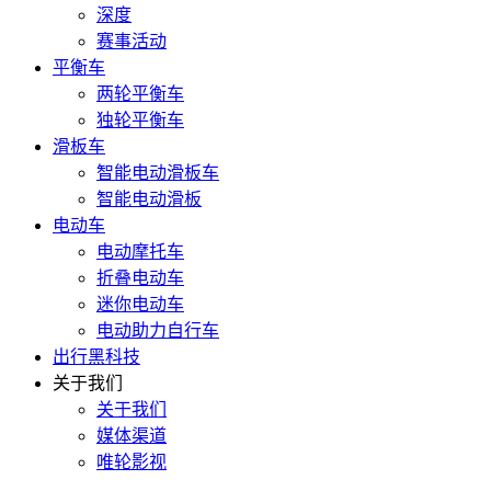
深度
赛事活动
平衡车
两轮平衡车
独轮平衡车
滑板车
智能电动滑板车
智能电动滑板
电动车
电动摩托车
折叠电动车
迷你电动车
电动助力自行车
出行黑科技
关于我们
关于我们
媒体渠道
唯轮影视