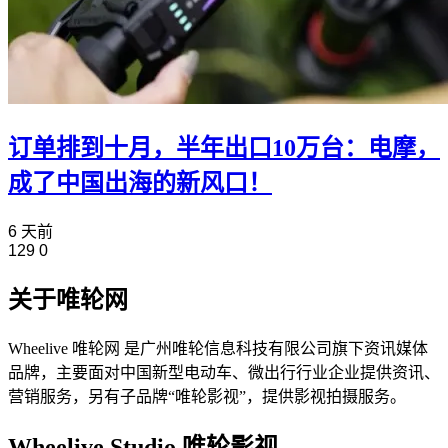
订单排到十月，半年出口10万台：电摩，
成了中国出海的新风口！
6 天前
129
0
关于唯轮网
Wheelive 唯轮网 是广州唯轮信息科技有限公司旗下资讯媒体
品牌，主要面对中国新型电动车、微出行行业企业提供资讯、
营销服务，另有子品牌“唯轮影视”，提供影视拍摄服务。
Wheelive Studio 唯轮影视