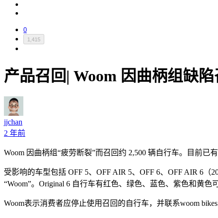
0
1,415
产品召回| Woom 因曲柄组缺陷召
jjchan
2 年前
Woom 因曲柄组“疲劳断裂”而召回约 2,500 辆自行车。
受影响的车型包括 OFF 5、OFF AIR 5、OFF 6、OFF AIR 
“Woom”。Original 6 自行车有红色、绿色、蓝色、紫色
Woom表示消费者应停止使用召回的自行车，并联系woom bik