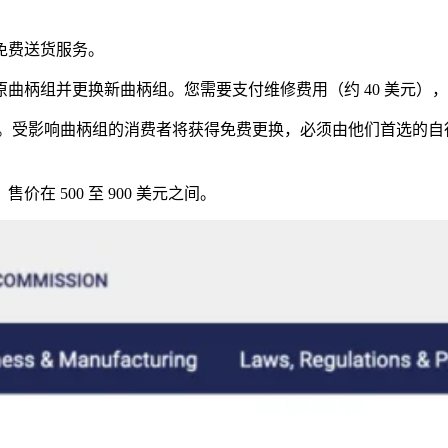
免费送货服务。
更换新曲柄组。您需要支付维修费用（约 40 美元），并将收据提交给p
响。受影响曲柄组的消费者将获得免费更换，必须由他们首选的自
，售价在 500 至 900 美元之间。