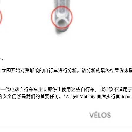
车。
ity 立即开始对受影响的自行车进行分析。该分析的最终结果尚未确定，但
一代电动自行车车主立即停止使用这些自行车。此建议不适用于
的安全仍然是我们的首要任务。”
Angell Mobility
首席执行官
John 