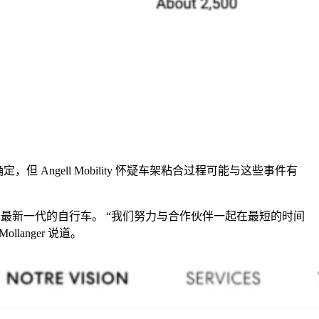
 Angell Mobility 怀疑车架粘合过程可能与这些事件有
最新一代的自行车。 “我们努力与合作伙伴一起在最短的时间
Mollanger
说道。