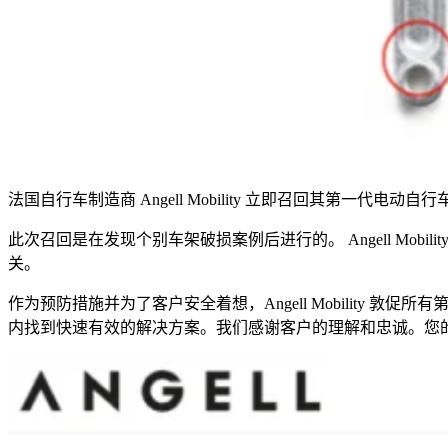
法国自行车制造商 Angell Mobility 立即召回其第一代电动自行
此次召回是在发现个别车架破损案例后进行的。 Angell Mobil
关。
作为预防措施并为了客户安全着想，
Angell Mobility
敦促所有第
内找到快速有效的解决方案。我们感谢客户的理解和忠诚。您