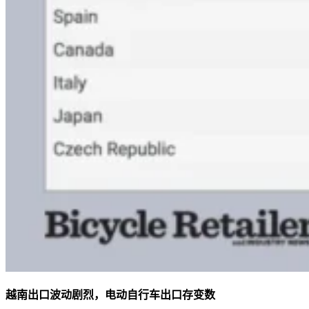
越南出口波动剧烈，电动自行车出口存变数