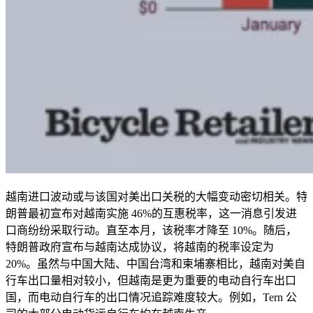
越南进口波动或与该国对美出口关税的大幅变动密切相关。特
朗普最初宣布对越南实施 46%的互惠税率，这一消息引发进
口商纷纷采取行动。直至本月，该税率才降至 10%。随后，
特朗普政府宣布与越南达成协议，将越南的税率设定为
20%。虽然与中国大陆、中国台湾和柬埔寨相比，越南对美自
行车出口量相对较小，但越南是更为重要的电动自行车出口
国，而电动自行车的出口情况追踪难度较大。例如，Tern 公