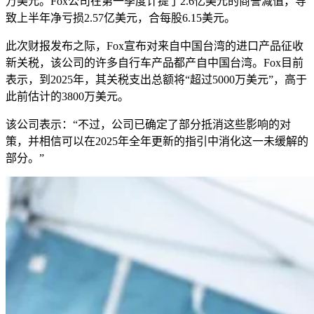
万美元。Fox公司在第一季度计提了2.6亿美元的商誉减值，导
致上半年净亏损2.57亿美元，合每股6.15美元。
此次财报发布之际，Fox宣布对来自中国台湾的进口产品征收
新关税，该公司的许多自行车产品都产自中国台湾。Fox目前
表示，到2025年，其关税支出总额将“超过5000万美元”，高于
此前估计的3800万美元。
该公司表示：“不过，公司已确定了部分抵消这些影响的对
策，并相信可以在2025年全年更新的指引中消化这一未缓解的
部分。”