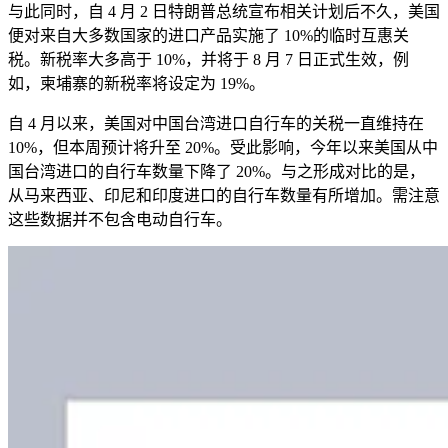
与此同时，自 4 月 2 日特朗普总统宣布相关计划后不久，美国
便对来自大多数国家的进口产品实施了 10%的临时互惠关
税。新税率大多高于 10%，并将于 8 月 7 日正式生效，例
如，柬埔寨的新税率将设定为 19%。
自 4 月以来，美国对中国台湾进口自行车的关税一直维持在
10%，但本周预计将升至 20%。受此影响，今年以来美国从中
国台湾进口的自行车数量下降了 20%。与之形成对比的是，
从马来西亚、印尼和印度进口的自行车数量有所增加。需注意
这些数据并不包含电动自行车。