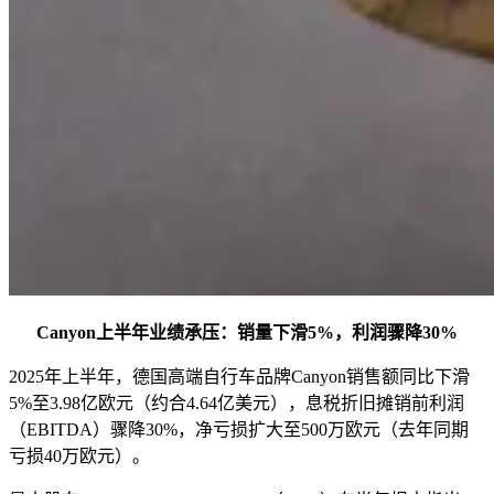
Canyon上半年业绩承压：销量下滑5%，利润骤降30%
2025年上半年，德国高端自行车品牌Canyon销售额同比下滑
5%至3.98亿欧元（约合4.64亿美元），息税折旧摊销前利润
（EBITDA）骤降30%，净亏损扩大至500万欧元（去年同期
亏损40万欧元）。