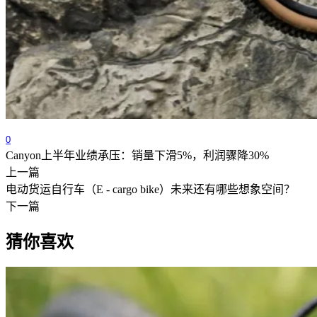
0
Canyon上半年业绩承压：销量下滑5%，利润骤降30%
上一篇
电动货运自行车（E - cargo bike）未来还有哪些想象空间？
下一篇
猜你喜欢