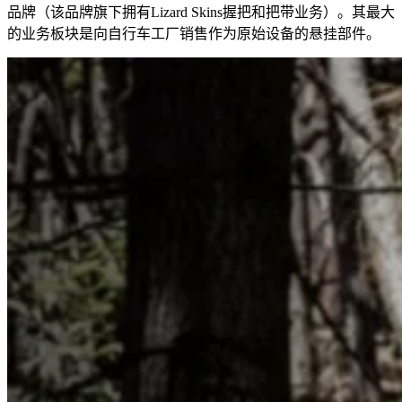
品牌（该品牌旗下拥有Lizard Skins握把和把带业务）。其最大
的业务板块是向自行车工厂销售作为原始设备的悬挂部件。