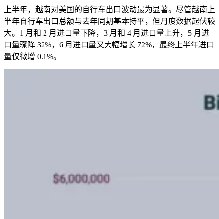
上半年，越南对美国的自行车出口波动最为显著。尽管越南上
半年自行车出口总额与去年同期基本持平，但月度数据起伏较
大。1 月和 2 月进口量下降，3 月和 4 月进口量上升，5 月进
口量骤降 32%，6 月进口量又大幅增长 72%，最终上半年进口
量仅微增 0.1%。