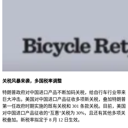
关税风暴来袭，多国税率调整
特朗普政府对中国进口产品不断加码关税，给自行车行业带来
巨大冲击。美国对中国进口产品征收多项新关税，叠加特朗普
第一任政府时期实施的既有关税和 301 条款关税。目前，美国
对中国进口产品征收的“互惠”关税为 30%，且还有其他多项关
税叠加。新税率拟定于 8 月 12 日生效。