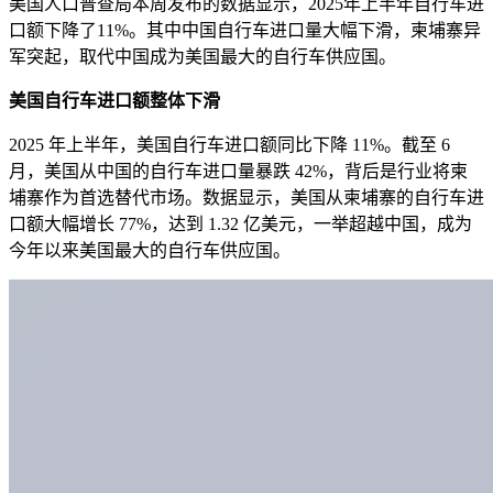
美国人口普查局本周发布的数据显示，2025年上半年自行车进
口额下降了11%。其中中国自行车进口量大幅下滑，柬埔寨异
军突起，取代中国成为美国最大的自行车供应国。
美国自行车进口额整体下滑
2025 年上半年，美国自行车进口额同比下降 11%。截至 6
月，美国从中国的自行车进口量暴跌 42%，背后是行业将柬
埔寨作为首选替代市场。数据显示，美国从柬埔寨的自行车进
口额大幅增长 77%，达到 1.32 亿美元，一举超越中国，成为
今年以来美国最大的自行车供应国。