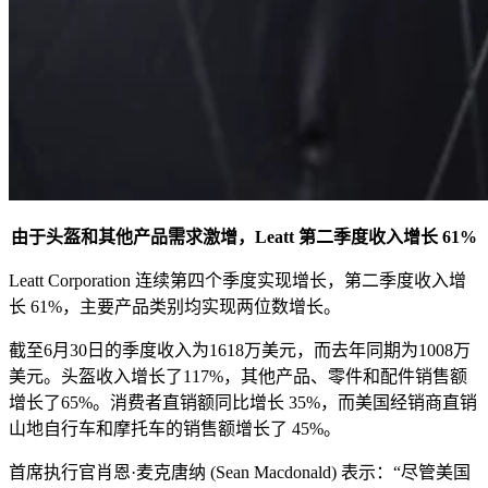
由于头盔和其他产品需求激增，Leatt 第二季度收入增长 61%
Leatt Corporation 连续第四个季度实现增长，第二季度收入增
长 61%，主要产品类别均实现两位数增长。
截至6月30日的季度收入为1618万美元，而去年同期为1008万
美元。头盔收入增长了117%，其他产品、零件和配件销售额
增长了65%。消费者直销额同比增长 35%，而美国经销商直销
山地自行车和摩托车的销售额增长了 45%。
首席执行官肖恩·麦克唐纳 (Sean Macdonald) 表示：“尽管美国