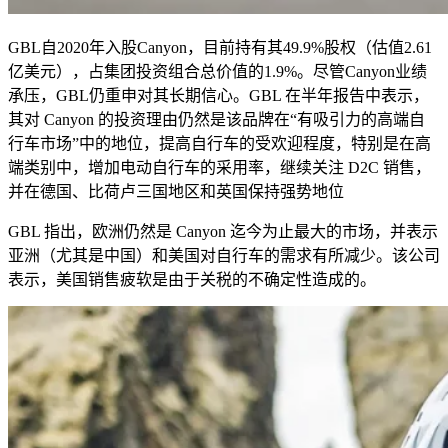
GBL自2020年入股Canyon，目前持有其49.9%股权（估值2.61
亿美元），占集团投资组合总价值的1.9%。尽管Canyon业绩
承压，GBL仍重申对其长期信心。GBL 在半年报告中表示，
其对 Canyon 的投资理由仍然是该品牌在“有吸引力的高端自
行车市场”中的地位，提高自行车的受欢迎程度，特别是在高
端类别中，增加电动自行车的采用率，继续关注 D2C 销售，
并在德国、比荷卢三国地区和英国保持强势地位
GBL
指出，欧洲仍然是
Canyon
迄今为止最大的市场，并表示
亚洲（尤其是中国）和美国对自行车的需求有所减少。该公司
表示，美国销售疲软是由于关税的不确定性造成的。