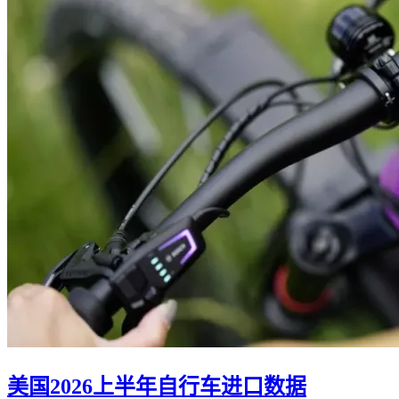
美国2026上半年自行车进口数据