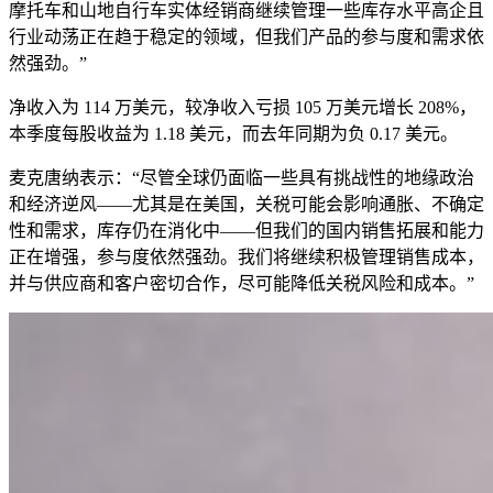
摩托车和山地自行车实体经销商继续管理一些库存水平高企且
行业动荡正在趋于稳定的领域，但我们产品的参与度和需求依
然强劲。”
净收入为 114 万美元，较净收入亏损 105 万美元增长 208%，
本季度每股收益为 1.18 美元，而去年同期为负 0.17 美元。
麦克唐纳表示：“尽管全球仍面临一些具有挑战性的地缘政治
和经济逆风——尤其是在美国，关税可能会影响通胀、不确定
性和需求，库存仍在消化中——但我们的国内销售拓展和能力
正在增强，参与度依然强劲。我们将继续积极管理销售成本，
并与供应商和客户密切合作，尽可能降低关税风险和成本。”