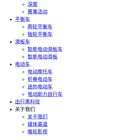
深度
赛事活动
平衡车
两轮平衡车
独轮平衡车
滑板车
智能电动滑板车
智能电动滑板
电动车
电动摩托车
折叠电动车
迷你电动车
电动助力自行车
出行黑科技
关于我们
关于我们
媒体渠道
唯轮影视