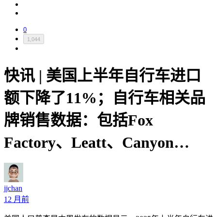
0
1,044
快讯 | 美国上半年自行车进口
额下降了11%；自行车相关品
牌销售数据：包括Fox
Factory、Leatt、Canyon…
jjchan
12 月前