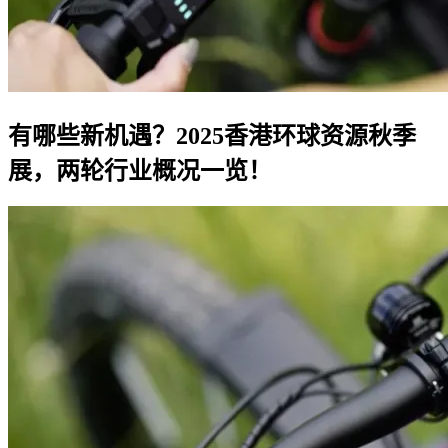
有哪些新机遇？2025香港环球资源秋季
展，两轮行业概况一览！