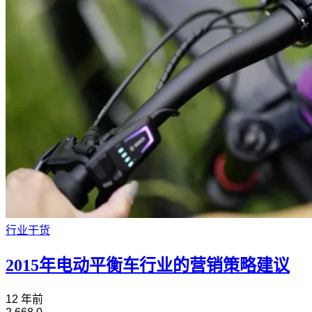
行业干货
2015年电动平衡车行业的营销策略建议
12 年前