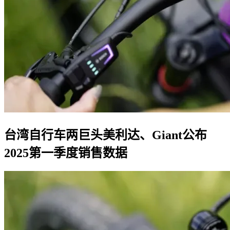
台湾自行车两巨头美利达、Giant公布
2025第一季度销售数据