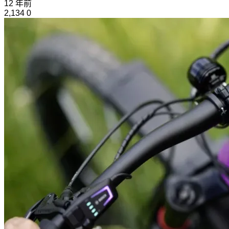
12 年前
2,134
0