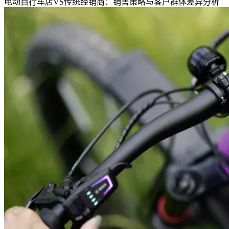
电动自行车店VS传统经销商：销售策略与客户群体差异分析