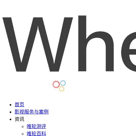
首页
影视服务与案例
资讯
唯轮测评
唯轮百科