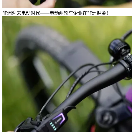
非洲迎来电动时代——电动两轮车企业在非洲掘金！