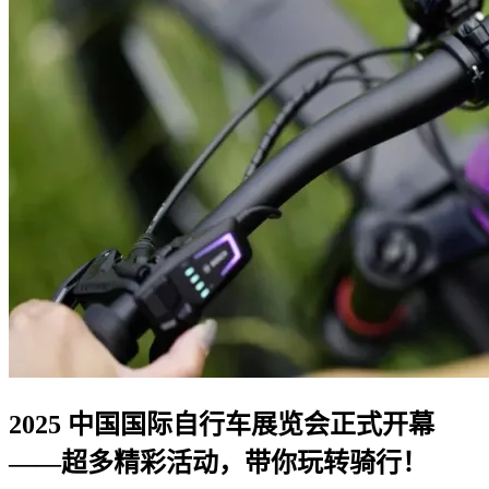
2025 中国国际自行车展览会正式开幕
——超多精彩活动，带你玩转骑行！