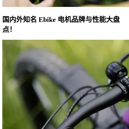
国内外知名 Ebike 电机品牌与性能大盘
点！