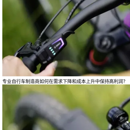
专业自行车制造商如何在需求下降和成本上升中保持高利润？