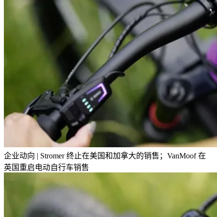
企业动向 | Stromer 终止在美国和加拿大的销售；VanMoof 在
英国重启电动自行车销售