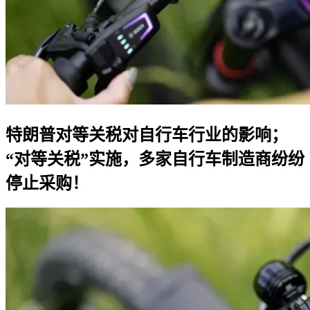
特朗普对等关税对自行车行业的影响；
“对等关税”实施，多家自行车制造商纷纷
停止采购！