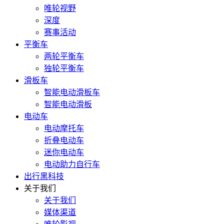
唯轮视野
深度
赛事活动
平衡车
两轮平衡车
独轮平衡车
滑板车
智能电动滑板车
智能电动滑板
电动车
电动摩托车
折叠电动车
迷你电动车
电动助力自行车
出行黑科技
关于我们
关于我们
媒体渠道