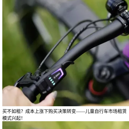
买不如租？成本上涨下购买决策转变——儿童自行车市场租赁
模式兴起！