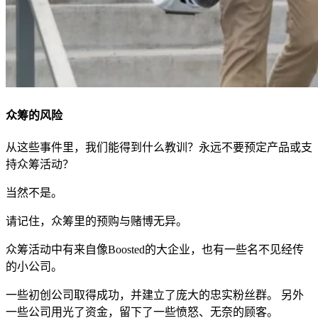
众筹的风险
从这些事件里，我们能得到什么教训？永远不要预定产品或支
持众筹活动？
当然不是。
请记住，众筹里的预购与赌博无异。
众筹活动中有来自像Boosted的大企业，也有一些名不见经传
的小公司。
一些初创公司取得成功，并建立了庞大的忠实粉丝群。 另外
一些公司用光了资金，留下了一些愤怒、无奈的顾客。