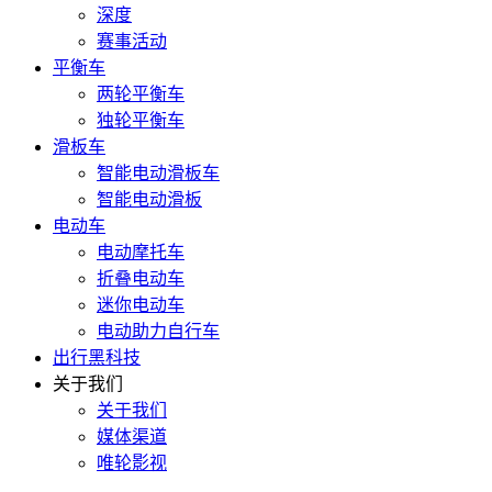
深度
赛事活动
平衡车
两轮平衡车
独轮平衡车
滑板车
智能电动滑板车
智能电动滑板
电动车
电动摩托车
折叠电动车
迷你电动车
电动助力自行车
出行黑科技
关于我们
关于我们
媒体渠道
唯轮影视