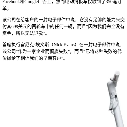
Facebook和Google广告上，然而电动滑板车仅收到了350笔订
单。
该公司在给客户的一封电子邮件中说，它没有足够的能力来交
付其699美元的两轮车中的任何一辆，而且“因为我们完全没有
资金，所以无法退款”。
首席执行官尼克·埃文斯（Nick Evans）在一封电子邮件中说，
该公司“作为一家企业而彻底失败”，而且“已将这种失败的代
价摊给了相信我们的早期客户”。