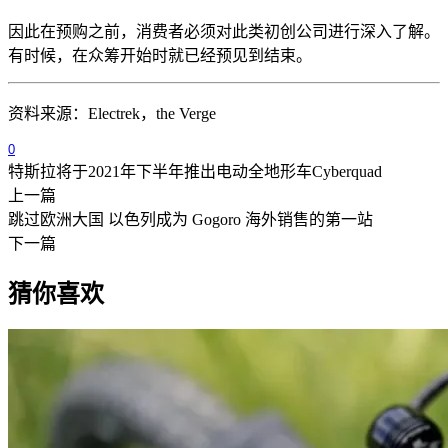
因此在预购之前，消费者必须对此类初创公司进行深入了解。
有时候，在众筹开始时就已经预见到结束。
资料来源：Electrek，the Verge
0
特斯拉将于2021年下半年推出电动全地形车Cyberquad
上一篇
跳过欧洲大国 以色列成为 Gogoro 海外销售的第一站
下一篇
猜你喜欢