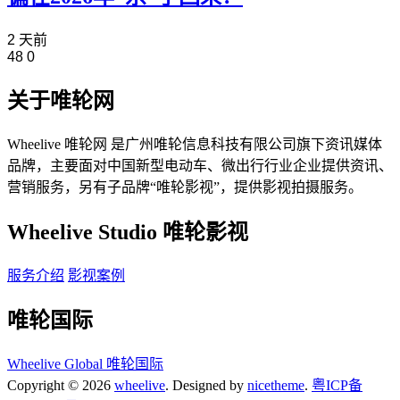
2 天前
48
0
关于唯轮网
Wheelive 唯轮网 是广州唯轮信息科技有限公司旗下资讯媒体
品牌，主要面对中国新型电动车、微出行行业企业提供资讯、
营销服务，另有子品牌“唯轮影视”，提供影视拍摄服务。
Wheelive Studio 唯轮影视
服务介绍
影视案例
唯轮国际
Wheelive Global 唯轮国际
Copyright © 2026
wheelive
. Designed by
nicetheme
.
粤ICP备