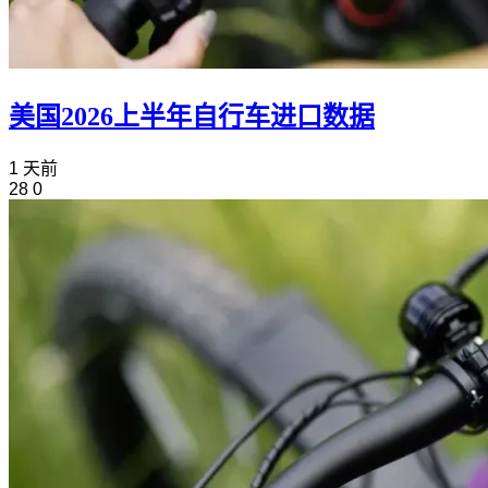
美国2026上半年自行车进口数据
1 天前
28
0