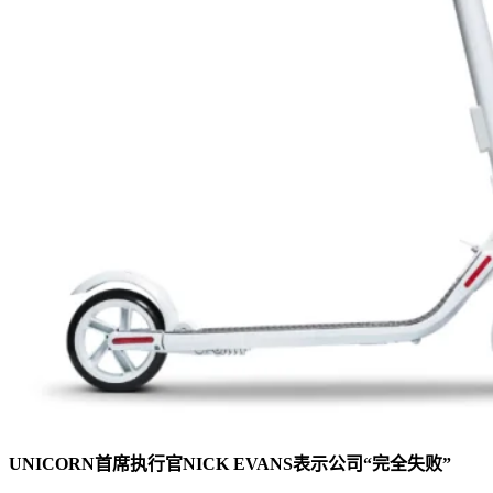
UNICORN首席执行官NICK EVANS表示公司“完全失败”