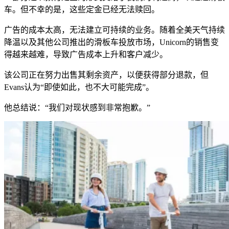
车。但不幸的是，这些定金已经无法赎回。
广告的成本太高，无法建立可持续的业务。随着全美天气持续
降温以及其他公司推出的滑板车投放市场，Unicorn的销售变
得越来越难，导致广告成本上升和客户减少。
该公司正在努力出售其剩余资产，以便获得部分退款，但
Evans认为“即使如此，也不大可能完成”。
他总结说：“我们对现状感到非常抱歉。”