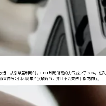
造，从引擎盖制动时，RED 制动所需的力气减少了 80%，在跌
的独立伸展范围和刹车片接触调节，并且不会夹伤手指或触底。