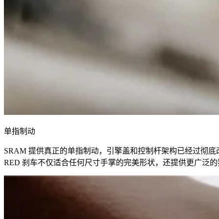
单指制动
SRAM 提供真正的单指制动，引擎盖和控制杆架构已经过彻底改
RED 刹车不仅适合任何尺寸手掌的完美形状，还提供更广泛