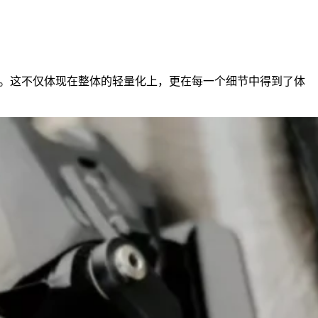
53克。这不仅体现在整体的轻量化上，更在每一个细节中得到了体