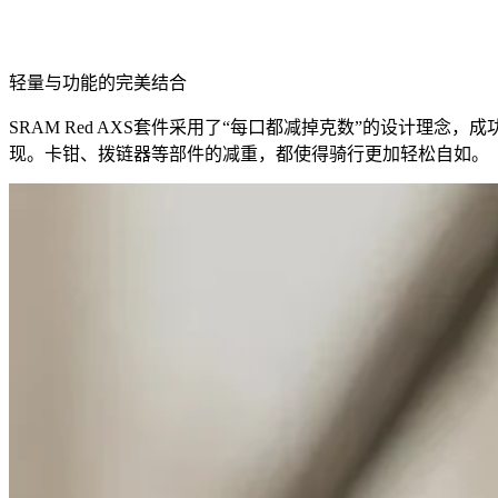
轻量与功能的完美结合
SRAM Red AXS套件采用了“每口都减掉克数”的设计理
现。卡钳、拨链器等部件的减重，都使得骑行更加轻松自如。