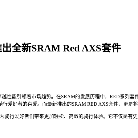
全新SRAM Red AXS套件
越性能引领着市场趋势。在SRAM的发展历程中，RED系列套
爱好者的喜爱。而最新推出的SRAM RED AXS套件，更是
，旨在为骑行爱好者们带来更加轻松、高效的骑行体验。它不仅是