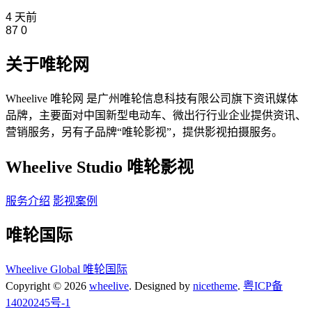
4 天前
87
0
关于唯轮网
Wheelive 唯轮网 是广州唯轮信息科技有限公司旗下资讯媒体
品牌，主要面对中国新型电动车、微出行行业企业提供资讯、
营销服务，另有子品牌“唯轮影视”，提供影视拍摄服务。
Wheelive Studio 唯轮影视
服务介绍
影视案例
唯轮国际
Wheelive Global 唯轮国际
Copyright © 2026
wheelive
. Designed by
nicetheme
.
粤ICP备
14020245号-1