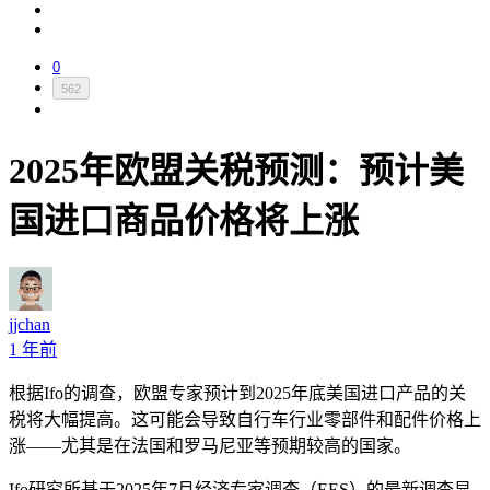
0
562
2025年欧盟关税预测：预计美
国进口商品价格将上涨
jjchan
1 年前
根据Ifo的调查，欧盟专家预计到2025年底美国进口产品的关
税将大幅提高。这可能会导致自行车行业零部件和配件价格上
涨——尤其是在法国和罗马尼亚等预期较高的国家。
Ifo研究所基于2025年7月经济专家调查（EES）的最新调查显