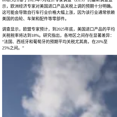
示，欧洲经济专家对美国进口产品关税上调的预期十分明确。
这可能会导致自行车行业价格大幅上涨，因为该行业通常依赖
美国的齿轮、车架和配件等零部件。
调查显示，欧盟专家预计，到2025年底，美国进口产品的平均
关税税率将达到18%。研究指出，各地区之间存在显著差异：
“法国、西班牙和葡萄牙的预期平均关税尤其高，在20%至
25%之间。”