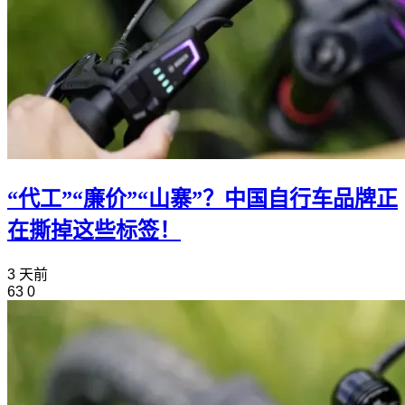
“代工”“廉价”“山寨”？中国自行车品牌正
在撕掉这些标签！
3 天前
63
0