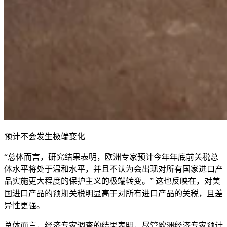
预计不会发生极端变化
“总体而言，研究结果表明，欧洲专家预计今年年底前关税总
体水平将处于温和水平，并且不认为会出现对所有国家进口产
品实施更大程度的保护主义的极端转变。” 这也反映在，对美
国进口产品的预期关税明显高于对所有进口产品的关税，且差
异性更强。
总体而言，经济专家调查的结果表明，尽管欧洲经济专家预计