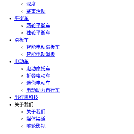
深度
赛事活动
平衡车
两轮平衡车
独轮平衡车
滑板车
智能电动滑板车
智能电动滑板
电动车
电动摩托车
折叠电动车
迷你电动车
电动助力自行车
出行黑科技
关于我们
关于我们
媒体渠道
唯轮影视